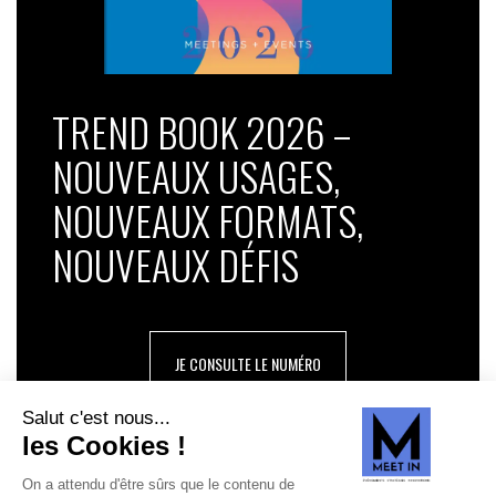
TREND BOOK 2026 –
NOUVEAUX USAGES,
NOUVEAUX FORMATS,
NOUVEAUX DÉFIS
JE CONSULTE LE NUMÉRO