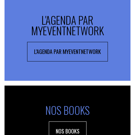
L'AGENDA PAR
MYEVENTNETWORK
L'AGENDA PAR MYEVENTNETWORK
NOS BOOKS
NOS BOOKS