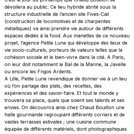
dévoilera au public. Ce lieu hybride abrité sous la
structure industrielle de l’ancien site Fives-Cail
(construction de locomotives et de charpentes
métalliques) va ainsi prendre vie autour de différents
espaces dédiés à la food. Aux manettes de ce nouveau
projet, l’agence Petite Lune qui développe des lieux de
vie socio-culturels, porteurs de valeurs telles que la
cohésion sociale et le bien-vivre dans la cité. A Paris,
on leur doit notamment le Bal de la Marine, la Javelle
ou encore les Frigos Ardents.
A Lille, Petite Lune revendique de donner vie à un lieu
où l’on partage des plats, des recettes, des
expériences et des savoir-faire. Et tout le monde y
trouvera sa place, quels que soient ses talents et ses
envies. On découvrira ainsi chez Chaud Bouillon une
halle gourmande regroupant différents corners et de
vastes terrasses estivales ; une cuisine commune
équipée de différents matériels, dont photographiques