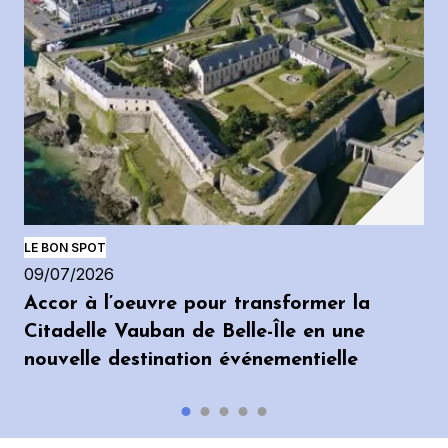
LE BON SPOT
09/07/2026
Accor à l’oeuvre pour transformer la
Citadelle Vauban de Belle-Île en une
nouvelle destination événementielle