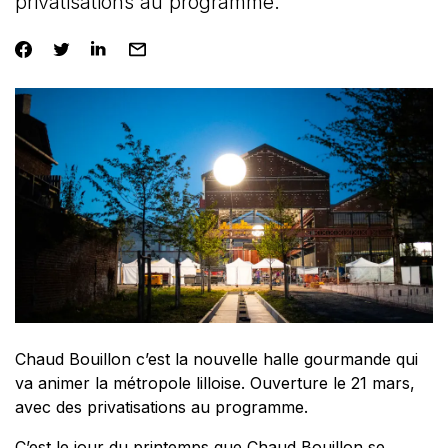
privatisations au programme.
Chaud Bouillon c’est la nouvelle halle gourmande qui
va animer la métropole lilloise. Ouverture le 21 mars,
avec des privatisations au programme.
C’est le jour du printemps que Chaud Bouillon se