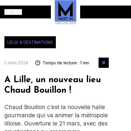
MENU
LIEUX & DESTINATIONS
5 mars 2024
Temps de lecture : 1 min
A Lille, un nouveau lieu
Chaud Bouillon !
Chaud Bouillon c’est la nouvelle halle
gourmande qui va animer la métropole
lilloise. Ouverture le 21 mars, avec des