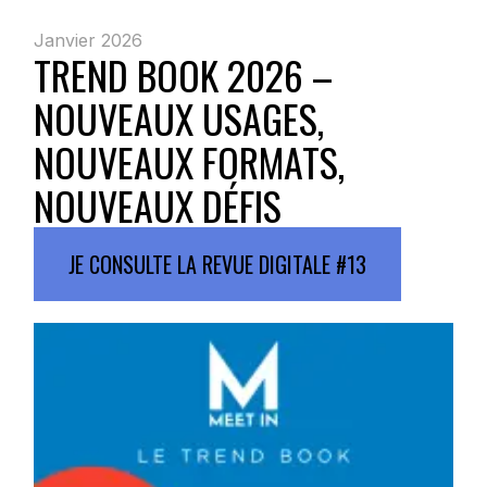
Janvier 2026
TREND BOOK 2026 –
NOUVEAUX USAGES,
NOUVEAUX FORMATS,
NOUVEAUX DÉFIS
JE CONSULTE LA REVUE DIGITALE #13