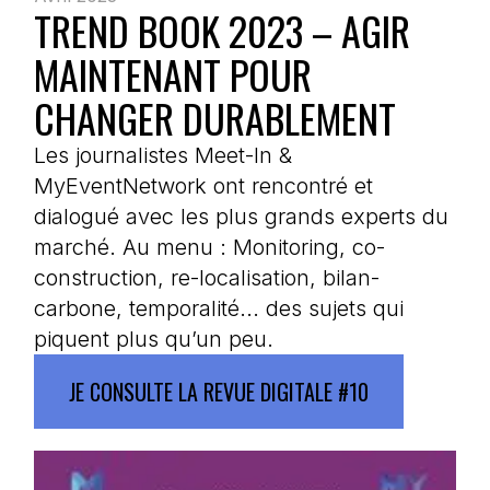
TREND BOOK 2023 – AGIR
MAINTENANT POUR
CHANGER DURABLEMENT
Les journalistes Meet-In &
MyEventNetwork ont rencontré et
dialogué avec les plus grands experts du
marché. Au menu : Monitoring, co-
construction, re-localisation, bilan-
carbone, temporalité... des sujets qui
piquent plus qu’un peu.
JE CONSULTE LA REVUE DIGITALE #10