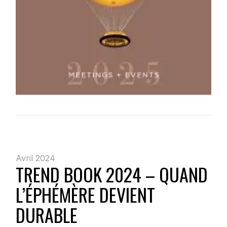
Avril 2024
TREND BOOK 2024 – QUAND
L’ÉPHÉMÈRE DEVIENT
DURABLE