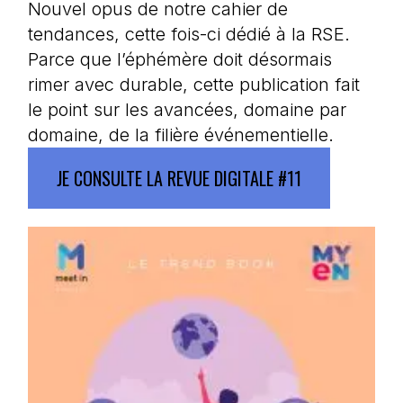
Nouvel opus de notre cahier de
tendances, cette fois-ci dédié à la RSE.
Parce que l’éphémère doit désormais
rimer avec durable, cette publication fait
le point sur les avancées, domaine par
domaine, de la filière événementielle.
JE CONSULTE LA REVUE DIGITALE #11