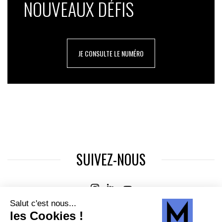
NOUVEAUX DÉFIS
JE CONSULTE LE NUMÉRO
SUIVEZ-NOUS