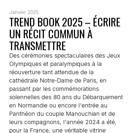
Janvier 2025
TREND BOOK 2025 – ÉCRIRE
UN RÉCIT COMMUN À
TRANSMETTRE
Des cérémonies spectaculaires des Jeux
Olympiques et paralympiques à la
réouverture tant attendue de la
cathédrale Notre-Dame de Paris, en
passant par les commémorations
solennelles des 80 ans du Débarquement
en Normandie ou encore l'entrée au
Panthéon du couple Manouchian et de
leurs compagnons, l'année 2024 a été,
pour la France, une véritable vitrine