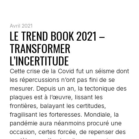
Avril 2021
LE TREND BOOK 2021 –
TRANSFORMER
L’INCERTITUDE
Cette crise de la Covid fut un séisme dont
les répercussions n’ont pas fini de se
mesurer. Depuis un an, la tectonique des
plaques est à l’œuvre, lissant les
frontières, balayant les certitudes,
fragilisant les forteresses. Mondiale, la
pandémie aura néanmoins procuré une
occasion, certes forcée, de repenser des