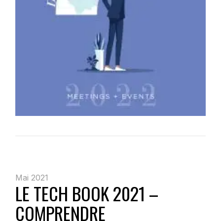
Mai 2021
LE TECH BOOK 2021 –
COMPRENDRE