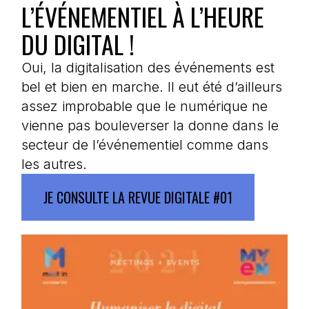
L’ÉVÉNEMENTIEL À L’HEURE
DU DIGITAL !
Oui, la digitalisation des événements est
bel et bien en marche. Il eut été d’ailleurs
assez improbable que le numérique ne
vienne pas bouleverser la donne dans le
secteur de l’événementiel comme dans
les autres.
JE CONSULTE LA REVUE DIGITALE #01