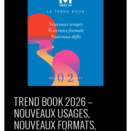
TREND BOOK 2026 –
NOUVEAUX USAGES,
NOUVEAUX FORMATS,