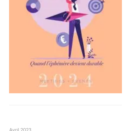
Avril 2023