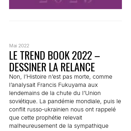
Mai 2022
LE TREND BOOK 2022 –
DESSINER LA RELANCE
Non, l’Histoire n’est pas morte, comme
l’analysait Francis Fukuyama aux
lendemains de la chute du l’Union
soviétique. La pandémie mondiale, puis le
conflit russo-ukrainien nous ont rappelé
que cette prophétie relevait
malheureusement de la sympathique