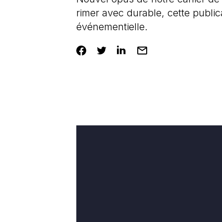
rimer avec durable, cette publica
événementielle.