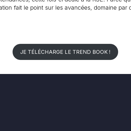
tion fait le point sur les avancées, domaine par d
JE TÉLÉCHARGE LE TREND BOOK !