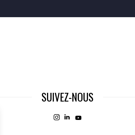
SUIVEZ-NOUS