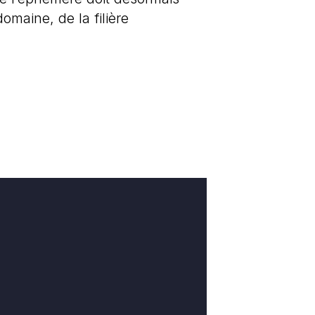
omaine, de la filière