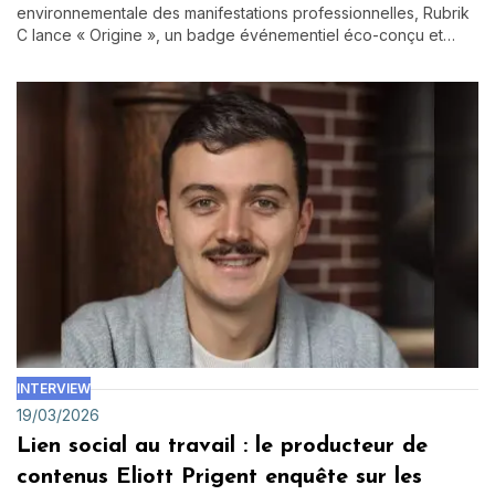
environnementale des manifestations professionnelles, Rubrik
C lance « Origine », un badge événementiel éco-conçu et…
INTERVIEW
19/03/2026
Lien social au travail : le producteur de
contenus Eliott Prigent enquête sur les