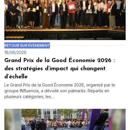
RETOUR SUR ÉVÉNEMENT
18/06/2026
Grand Prix de la Good Économie 2026 :
des stratégies d’impact qui changent
d’échelle
Le Grand Prix de la Good Économie 2026, organisé par le
groupe INfluencia, a dévoilé son palmarès. Répartis en
plusieurs catégories, les…