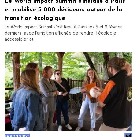
Le World Impact Summit s’installe à Paris
et mobilise 5 000 décideurs autour de la
transition écologique
Le World Impact Summit s’est tenu à Paris les 5 et 6 février
derniers, avec l’ambition affichée de rendre “l’écologie
accessible” et…
LE BON SPOT