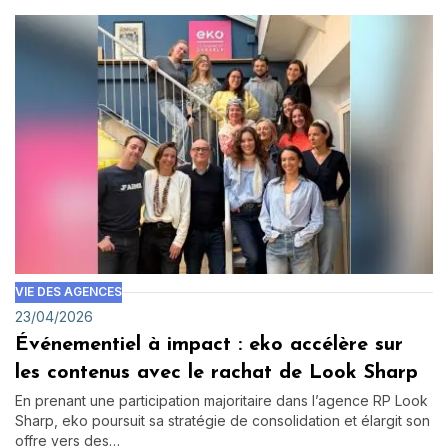
VIE DES AGENCES
23/04/2026
Événementiel à impact : eko accélère sur
les contenus avec le rachat de Look Sharp
En prenant une participation majoritaire dans l’agence RP Look
Sharp, eko poursuit sa stratégie de consolidation et élargit son
offre vers des…