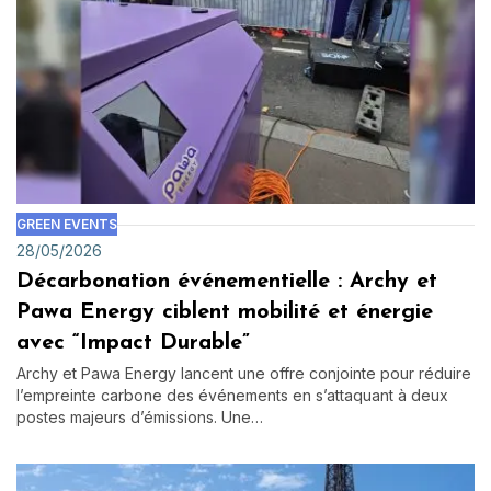
GREEN EVENTS
28/05/2026
Décarbonation événementielle : Archy et
Pawa Energy ciblent mobilité et énergie
avec “Impact Durable”
Archy et Pawa Energy lancent une offre conjointe pour réduire
l’empreinte carbone des événements en s’attaquant à deux
postes majeurs d’émissions. Une…