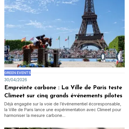
GREEN EVENTS
30/04/2026
Empreinte carbone : La Ville de Paris teste
Climeet sur cinq grands événements pilotes
Déjà engagée sur la voie de l’événementiel écoresponsable,
la Ville de Paris lance une expérimentation avec Climeet pour
harmoniser la mesure carbone…