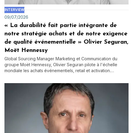
INTERVIEW
09/07/2026
« La durabilité fait partie intégrante de
notre stratégie achats et de notre exigence
de qualité événementielle » Olivier Seguran,
Moët Hennessy
Global Sourcing Manager Marketing et Communication du
groupe Moët Hennessy, Olivier Seguran pilote à l'échelle
mondiale les achats événementiels, retail et activation.…