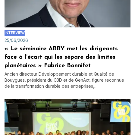
INTERVIEW
25/06/2026
« Le séminaire ABBY met les dirigeants
face à l’écart qui les sépare des limites
planétaires » Fabrice Bonnifet
Ancien directeur Développement durable et Qualité de
Bouygues, président du C3D et de GenAct, figure reconnue
de la transformation durable des entreprises,…