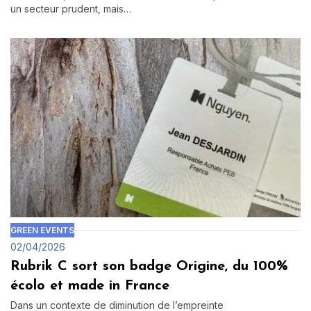
un secteur prudent, mais…
GREEN EVENTS
02/04/2026
Rubrik C sort son badge Origine, du 100%
écolo et made in France
Dans un contexte de diminution de l’empreinte