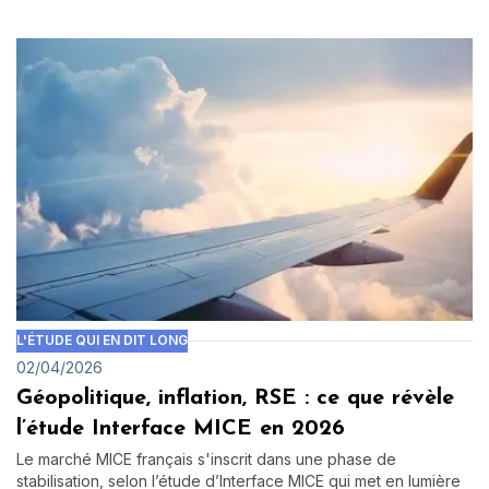
L'ÉTUDE QUI EN DIT LONG
02/04/2026
Géopolitique, inflation, RSE : ce que révèle
l’étude Interface MICE en 2026
Le marché MICE français s'inscrit dans une phase de
stabilisation, selon l’étude d’Interface MICE qui met en lumière