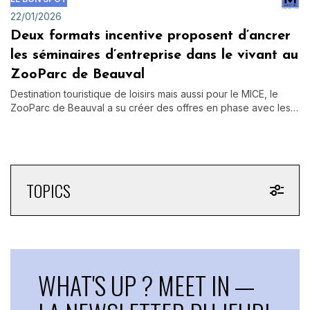
22/01/2026
Deux formats incentive proposent d’ancrer
les séminaires d’entreprise dans le vivant au
ZooParc de Beauval
Destination touristique de loisirs mais aussi pour le MICE, le
ZooParc de Beauval a su créer des offres en phase avec les…
TOPICS
WHAT'S UP ? MEET IN —