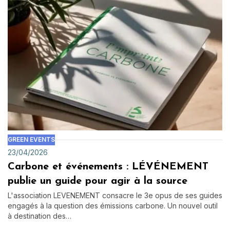
GREEN EVENTS
23/04/2026
Carbone et événements : LÉVÉNEMENT
publie un guide pour agir à la source
L'association LEVENEMENT consacre le 3e opus de ses guides
engagés à la question des émissions carbone. Un nouvel outil
à destination des…