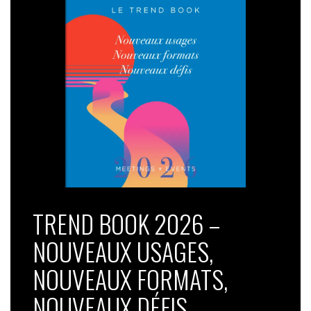
TREND BOOK 2026 –
NOUVEAUX USAGES,
NOUVEAUX FORMATS,
NOUVEAUX DÉFIS