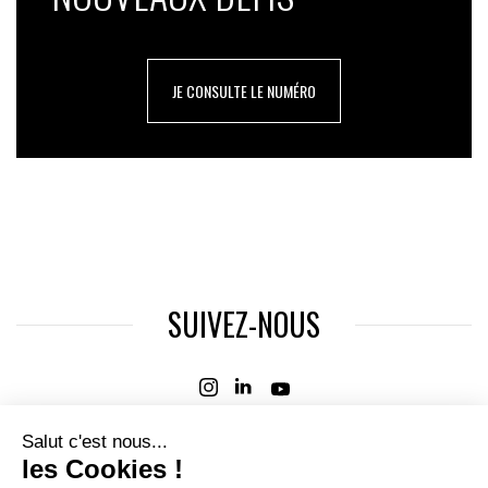
JE CONSULTE LE NUMÉRO
SUIVEZ-NOUS