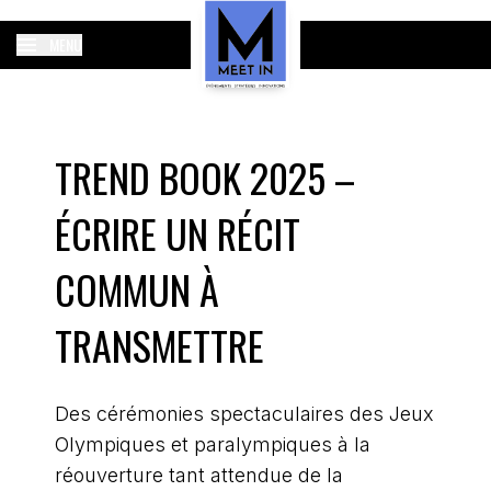
MENU
TREND BOOK 2025 –
ÉCRIRE UN RÉCIT
COMMUN À
TRANSMETTRE
Des cérémonies spectaculaires des Jeux
Olympiques et paralympiques à la
réouverture tant attendue de la