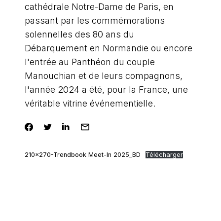
cathédrale Notre-Dame de Paris, en
passant par les commémorations
solennelles des 80 ans du
Débarquement en Normandie ou encore
l'entrée au Panthéon du couple
Manouchian et de leurs compagnons,
l'année 2024 a été, pour la France, une
véritable vitrine événementielle.
210×270-Trendbook Meet-In 2025_BD
Télécharger