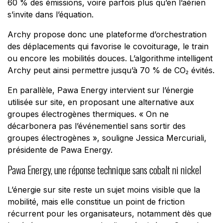
60 % des émissions, voire parfois plus qu’en l’aérien
s’invite dans l’équation.
Archy propose donc une plateforme d’orchestration
des déplacements qui favorise le covoiturage, le train
ou encore les mobilités douces. L’algorithme intelligent
Archy peut ainsi permettre jusqu’à 70 % de CO₂ évités.
En parallèle, Pawa Energy intervient sur l’énergie
utilisée sur site, en proposant une alternative aux
groupes électrogènes thermiques. «
On ne
décarbonera pas l’événementiel sans sortir des
groupes électrogènes
», souligne Jessica Mercuriali,
présidente de Pawa Energy.
Pawa Energy, une réponse technique sans cobalt ni nickel
L’énergie sur site reste un sujet moins visible que la
mobilité, mais elle constitue un point de friction
récurrent pour les organisateurs, notamment dès que