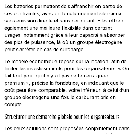
Les batteries permettent de s’affranchir en partie de
ces contraintes, avec un fonctionnement silencieux,
sans émission directe et sans carburant. Elles offrent
également une meilleure flexibilité dans certains
usages, notamment grâce à leur capacité à absorber
des pics de puissance, là où un groupe électrogène
peut s’arrêter en cas de surcharge.
Le modèle économique repose sur la location, afin de
limiter les investissements pour les organisateurs. «
On
fait tout pour qu’il n’y ait pas ce fameux green
premium
», précise la fondatrice, en indiquant que le
coût peut être comparable, voire inférieur, à celui d’un
groupe électrogène une fois le carburant pris en
compte.
Structurer une démarche globale pour les organisateurs
Les deux solutions sont proposées conjointement dans