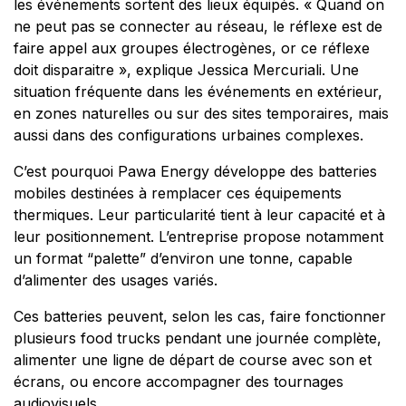
les événements sortent des lieux équipés. «
Quand on
ne peut pas se connecter au réseau, le réflexe est de
faire appel aux groupes électrogènes, or ce réflexe
doit disparaitre
», explique Jessica Mercuriali. Une
situation fréquente dans les événements en extérieur,
en zones naturelles ou sur des sites temporaires, mais
aussi dans des configurations urbaines complexes.
C’est pourquoi Pawa Energy développe des batteries
mobiles destinées à remplacer ces équipements
thermiques. Leur particularité tient à leur capacité et à
leur positionnement. L’entreprise propose notamment
un format “palette” d’environ une tonne, capable
d’alimenter des usages variés.
Ces batteries peuvent, selon les cas, faire fonctionner
plusieurs food trucks pendant une journée complète,
alimenter une ligne de départ de course avec son et
écrans, ou encore accompagner des tournages
audiovisuels.