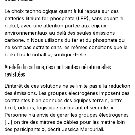
Le choix technologique quant à lui repose sur des
batteries lithium fer phosphate (LFP), sans cobalt ni
nickel, avec une attention portée aux enjeux
environnementaux au-delà des seules émissions
carbone. «
Nous utilisons du fer et du phosphate qui
ne sont pas extraits dans les mêmes conditions que le
nickel ou le cobalt
», souligne-t-elle.
Au-delà du carbone, des contraintes opérationnelles
revisitées
L’intérêt de ces solutions ne se limite pas à la réduction
des émissions. Les groupes électrogènes imposent des
contraintes bien connues des équipes terrain, entre
bruit, odeurs, logistique carburant et sécurité. «
Personne n’a envie de gérer les groupes électrogènes
[…] on tire des mètres de câbles pour les mettre loin
des participants
», décrit Jessica Mercuriali.