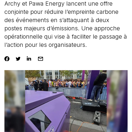
Archy et Pawa Energy lancent une offre
conjointe pour réduire l’empreinte carbone
des événements en s’attaquant à deux
postes majeurs d’émissions. Une approche
opérationnelle qui vise à faciliter le passage à
l’action pour les organisateurs.