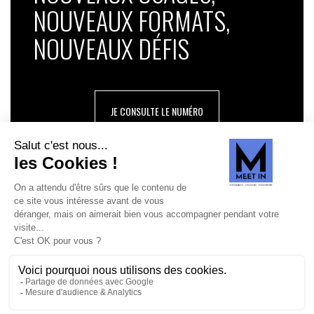
NOUVEAUX FORMATS,
NOUVEAUX DÉFIS
JE CONSULTE LE NUMÉRO
SUIVEZ-NOUS