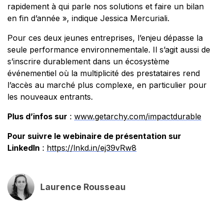
rapidement à qui parle nos solutions et faire un bilan
en fin d’année
», indique Jessica Mercuriali.
Pour ces deux jeunes entreprises, l’enjeu dépasse la
seule performance environnementale. Il s’agit aussi de
s’inscrire durablement dans un écosystème
événementiel où la multiplicité des prestataires rend
l’accès au marché plus complexe, en particulier pour
les nouveaux entrants.
Plus d’infos sur
:
www.getarchy.com/impactdurable
Pour suivre le webinaire de présentation sur
LinkedIn
:
https://lnkd.in/ej39vRw8
Laurence Rousseau