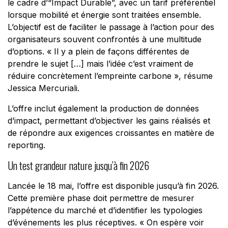
le cadre d’“Impact Durable”, avec un tarif préférentiel
lorsque mobilité et énergie sont traitées ensemble.
L’objectif est de faciliter le passage à l’action pour des
organisateurs souvent confrontés à une multitude
d’options. «
Il y a plein de façons différentes de
prendre le sujet […] mais l’idée c’est vraiment de
réduire concrètement l’empreinte carbone
», résume
Jessica Mercuriali.
L’offre inclut également la production de données
d’impact, permettant d’objectiver les gains réalisés et
de répondre aux exigences croissantes en matière de
reporting.
Un test grandeur nature jusqu’à fin 2026
Lancée le 18 mai, l’offre est disponible jusqu’à fin 2026.
Cette première phase doit permettre de mesurer
l’appétence du marché et d’identifier les typologies
d’événements les plus réceptives. «
On espère voir