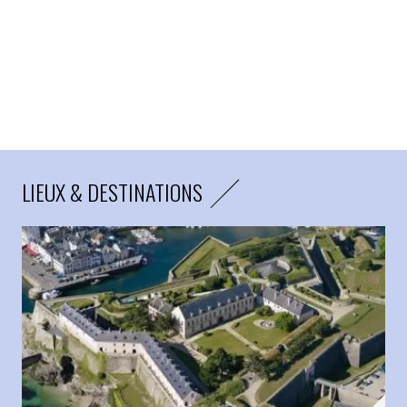
LIEUX & DESTINATIONS