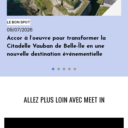
LE BON SPOT
09/07/2026
Accor à l’oeuvre pour transformer la
Citadelle Vauban de Belle-Île en une
nouvelle destination événementielle
ALLEZ PLUS LOIN AVEC MEET IN