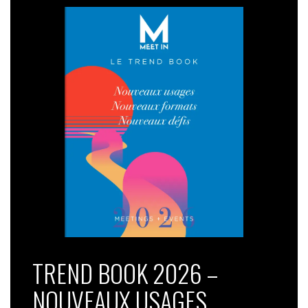
TREND BOOK 2026 –
NOUVEAUX USAGES,