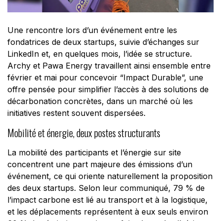
Une rencontre lors d’un événement entre les
fondatrices de deux startups, suivie d’échanges sur
LinkedIn et, en quelques mois, l’idée se structure.
Archy et Pawa Energy travaillent ainsi ensemble entre
février et mai pour concevoir “Impact Durable”, une
offre pensée pour simplifier l’accès à des solutions de
décarbonation concrètes, dans un marché où les
initiatives restent souvent dispersées.
Mobilité et énergie, deux postes structurants
La mobilité des participants et l’énergie sur site
concentrent une part majeure des émissions d’un
événement, ce qui oriente naturellement la proposition
des deux startups. Selon leur communiqué, 79 % de
l’impact carbone est lié au transport et à la logistique,
et les déplacements représentent à eux seuls environ