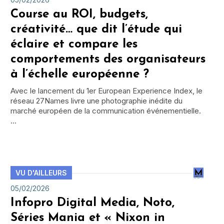
Course au ROI, budgets,
créativité… que dit l’étude qui
éclaire et compare les
comportements des organisateurs
à l’échelle européenne ?
Avec le lancement du 1er European Experience Index, le
réseau 27Names livre une photographie inédite du
marché européen de la communication événementielle.
…
VU D'AILLEURS
05/02/2026
Infopro Digital Media, Noto,
Séries Mania et « Nixon in