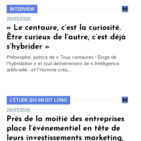
INTERVIEW
29/01/2026
« Le centaure, c’est la curiosité.
Être curieux de l’autre, c’est déjà
s’hybrider »
Philosophe, autrice de « Tous centaures ! Éloge de
l’hybridation » et tout dernièrement de « Intelligence
artificielle : et l'Homme créa…
L'ÉTUDE QUI EN DIT LONG
29/01/2026
Près de la moitié des entreprises
place l’événementiel en tête de
leurs investissements marketing,