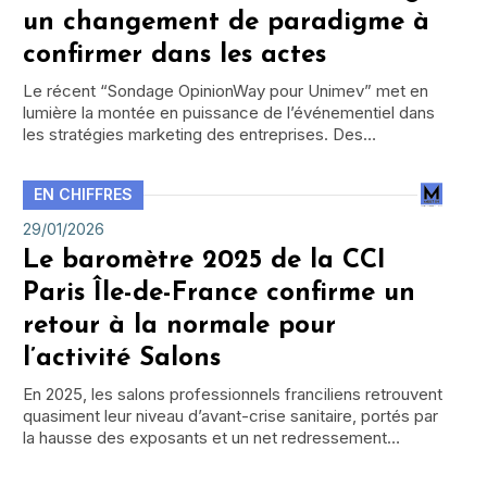
un changement de paradigme à
confirmer dans les actes
Le récent “Sondage OpinionWay pour Unimev” met en
lumière la montée en puissance de l’événementiel dans
les stratégies marketing des entreprises. Des…
EN CHIFFRES
29/01/2026
Le baromètre 2025 de la CCI
Paris Île-de-France confirme un
retour à la normale pour
l’activité Salons
En 2025, les salons professionnels franciliens retrouvent
quasiment leur niveau d’avant-crise sanitaire, portés par
la hausse des exposants et un net redressement…