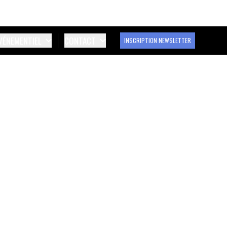
ÉVÉNEMENTIEL
CONTACT
INSCRIPTION NEWSLETTER