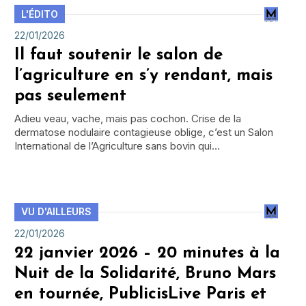
L'ÉDITO
22/01/2026
Il faut soutenir le salon de
l’agriculture en s’y rendant, mais
pas seulement
Adieu veau, vache, mais pas cochon. Crise de la
dermatose nodulaire contagieuse oblige, c’est un Salon
International de l’Agriculture sans bovin qui…
VU D'AILLEURS
22/01/2026
22 janvier 2026 – 20 minutes à la
Nuit de la Solidarité, Bruno Mars
en tournée, PublicisLive Paris et