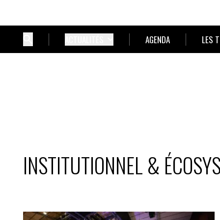
ACTUALITÉS
AGENDA
LES 
INSTITUTIONNEL & ÉCOSY