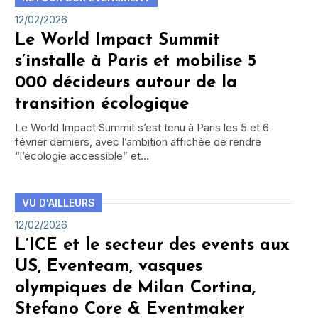
12/02/2026
Le World Impact Summit
s’installe à Paris et mobilise 5
000 décideurs autour de la
transition écologique
Le World Impact Summit s’est tenu à Paris les 5 et 6
février derniers, avec l’ambition affichée de rendre
“l’écologie accessible” et…
VU D'AILLEURS
12/02/2026
L’ICE et le secteur des events aux
US, Eventeam, vasques
olympiques de Milan Cortina,
Stefano Core & Eventmaker