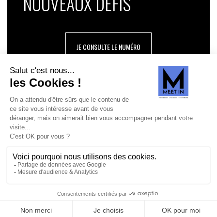
NOUVEAUX DÉFIS
JE CONSULTE LE NUMÉRO
SUIVEZ-NOUS