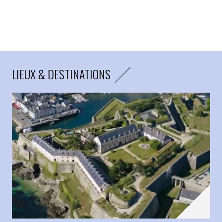
LIEUX & DESTINATIONS