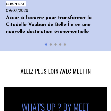
LE BON SPOT
09/07/2026
Accor à l’oeuvre pour transformer la
Citadelle Vauban de Belle-Île en une
nouvelle destination événementielle
ALLEZ PLUS LOIN AVEC MEET IN
WHAT'S UP ? BY MEET