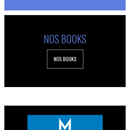
NOS BOOKS
NOS BOOKS