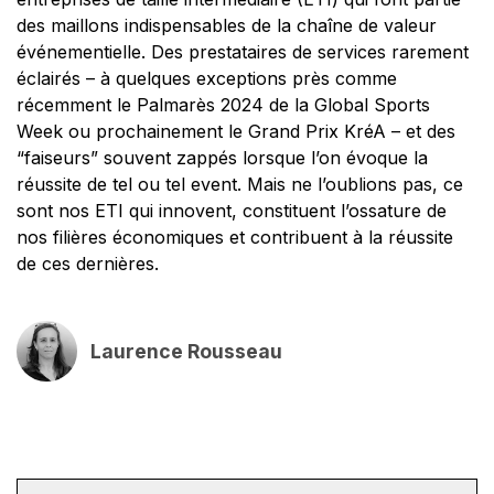
des maillons indispensables de la chaîne de valeur
événementielle. Des prestataires de services rarement
éclairés – à quelques exceptions près comme
récemment le Palmarès 2024 de la Global Sports
Week ou prochainement le Grand Prix KréA – et des
“faiseurs” souvent zappés lorsque l’on évoque la
réussite de tel ou tel event. Mais ne l’oublions pas, ce
sont nos ETI qui innovent, constituent l’ossature de
nos filières économiques et contribuent à la réussite
de ces dernières.
Laurence Rousseau