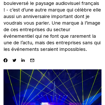
bouleversé le paysage audiovisuel français
! - c’est d’une autre marque qui célèbre elle
aussi un anniversaire important dont je
voudrais vous parler. Une marque à l’image
de ces entreprises du secteur
événementiel qui ne font que rarement la
une de l’actu, mais des entreprises sans qui
les événements seraient impossibles.