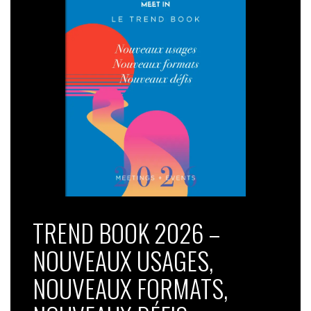
TREND BOOK 2026 –
NOUVEAUX USAGES,
NOUVEAUX FORMATS,