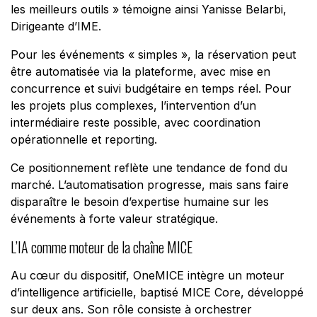
les meilleurs outils »
témoigne ainsi Yanisse Belarbi,
Dirigeante d’IME
.
Pour les événements « simples », la réservation peut
être automatisée via la plateforme, avec mise en
concurrence et suivi budgétaire en temps réel. Pour
les projets plus complexes, l’intervention d’un
intermédiaire reste possible, avec coordination
opérationnelle et reporting.
Ce positionnement reflète une tendance de fond du
marché. L’automatisation progresse, mais sans faire
disparaître le besoin d’expertise humaine sur les
événements à forte valeur stratégique.
L’IA comme moteur de la chaîne MICE
Au cœur du dispositif, OneMICE intègre un moteur
d’intelligence artificielle, baptisé MICE Core, développé
sur deux ans. Son rôle consiste à orchestrer