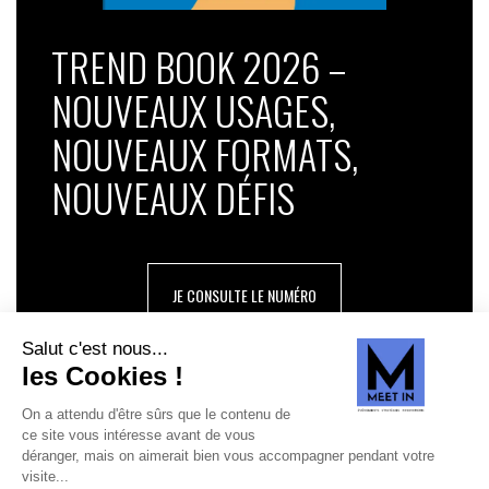
TREND BOOK 2026 –
NOUVEAUX USAGES,
NOUVEAUX FORMATS,
NOUVEAUX DÉFIS
JE CONSULTE LE NUMÉRO