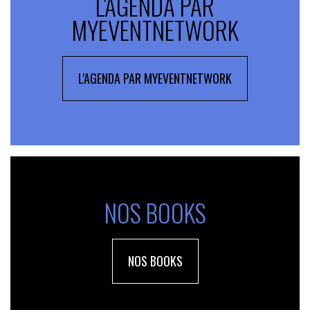
L'AGENDA PAR
MYEVENTNETWORK
L'AGENDA PAR MYEVENTNETWORK
NOS BOOKS
NOS BOOKS