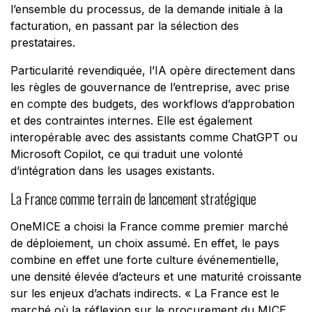
l’ensemble du processus, de la demande initiale à la
facturation, en passant par la sélection des
prestataires.
Particularité revendiquée, l’IA opère directement dans
les règles de gouvernance de l’entreprise, avec prise
en compte des budgets, des workflows d’approbation
et des contraintes internes. Elle est également
interopérable avec des assistants comme ChatGPT ou
Microsoft Copilot, ce qui traduit une volonté
d’intégration dans les usages existants.
La France comme terrain de lancement stratégique
OneMICE a choisi la France comme premier marché
de déploiement, un choix assumé. En effet, le pays
combine en effet une forte culture événementielle,
une densité élevée d’acteurs et une maturité croissante
sur les enjeux d’achats indirects.
« La France est le
marché où la réflexion sur le procurement du MICE