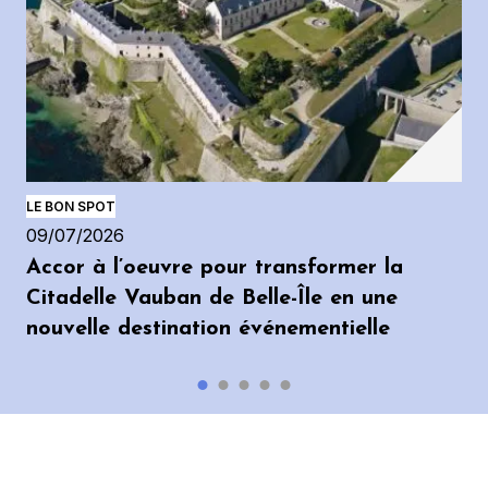
LE BON SPOT
09/07/2026
Accor à l’oeuvre pour transformer la
Citadelle Vauban de Belle-Île en une
nouvelle destination événementielle