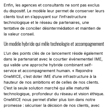
Enfin, les agences et consultants ne sont pas exclus
du dispositif. Le modèle leur permet de conserver leurs
clients tout en s’appuyant sur l’infrastructure
technologique et le réseau de partenaires, une
tentative de concilier désintermédiation et maintien de
la valeur conseil.
Un modèle hybride qui mêle technologie et accompagnement
L’un des points clés de ce lancement réside également
dans le partenariat avec le courtier événementiel IME,
qui valide une approche hybride combinant self-
service et accompagnement humain.
« Rejoindre
OneMICE, c’est doter IME d’une infrastructure à la
hauteur de nos ambitions et de celles
de nos clients.
C’est la seule solution marché qui allie maturité
technologique, profondeur du réseau
et vision éthique.
OneMICE nous permet d’aller plus loin dans notre
promesse : sécuriser la décision
de nos clients, avec