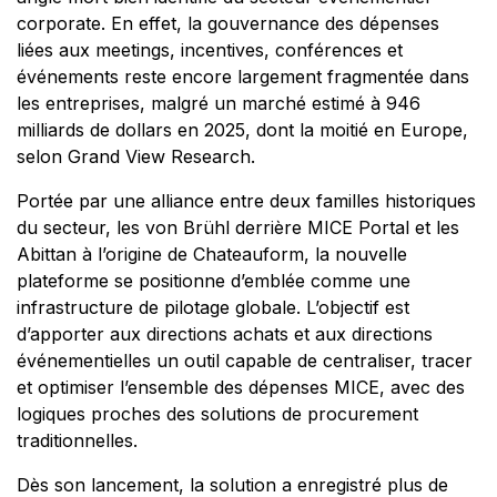
corporate. En effet, la gouvernance des dépenses
liées aux meetings, incentives, conférences et
événements reste encore largement fragmentée dans
les entreprises, malgré un marché estimé à 946
milliards de dollars en 2025, dont la moitié en Europe,
selon Grand View Research.
Portée par une alliance entre deux familles historiques
du secteur, les von Brühl derrière MICE Portal et les
Abittan à l’origine de Chateauform, la nouvelle
plateforme se positionne d’emblée comme une
infrastructure de pilotage globale. L’objectif est
d’apporter aux directions achats et aux directions
événementielles un outil capable de centraliser, tracer
et optimiser l’ensemble des dépenses MICE, avec des
logiques proches des solutions de procurement
traditionnelles.
Dès son lancement, la solution a enregistré plus de