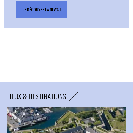
JE DÉCOUVRE LA NEWS !
LIEUX & DESTINATIONS