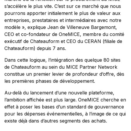
s’accélère le plus vite. C’est
sur ce marché que nous
pourrons apporter initialement le plus de valeur aux
entreprises, prestataires
et intermédiaires avec notre
modèle »,
explique Jean de Villeneuve Bargemont,
CEO et co-fondateur de OneMICE, membre du comité
exécutif de Chateauform et CEO du CERAN (filiale de
Chateauform) depuis 7 ans.
Dans cette logique, l’intégration des quelque 80 sites
de Chateauform au sein du MICE Partner Network
constitue un premier levier de profondeur d’offre, dès
les premières phases de développement.
Au-delà du lancement d’une nouvelle plateforme,
l’ambition affichée est plus large. OneMICE cherche en
effet à poser les bases d’un standard de gouvernance
pour les dépenses événementielles, à l’image de ce qui
existe déjà dans d’autres segments des achats.