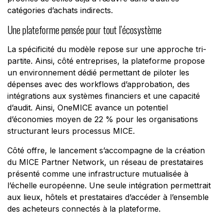
catégories d’achats indirects.
Une plateforme pensée pour tout l’écosystème
La spécificité du modèle repose sur une approche tri-
partite. Ainsi, côté entreprises, la plateforme propose
un environnement dédié permettant de piloter les
dépenses avec des workflows d’approbation, des
intégrations aux systèmes financiers et une capacité
d’audit. Ainsi, OneMICE avance un potentiel
d’économies moyen de 22 % pour les organisations
structurant leurs processus MICE.
Côté offre, le lancement s’accompagne de la création
du MICE Partner Network, un réseau de prestataires
présenté comme une infrastructure mutualisée à
l’échelle européenne. Une seule intégration permettrait
aux lieux, hôtels et prestataires d’accéder à l’ensemble
des acheteurs connectés à la plateforme.