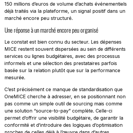
150 millions d’euros de volume d’achats événementiels
déjà traités via la plateforme, un signal positif dans un
marché encore peu structuré.
Une réponse à un marché encore peu organisé
Le constat est bien connu du secteur. Les dépenses
MICE restent souvent dispersées au sein de différents
services ou lignes budgétaires, avec des processus
informels et une sélection des prestataires parfois
basée sur la relation plutôt que sur la performance
mesurée.
C’est précisément ce manque de standardisation que
OneMICE cherche à adresser, en se positionnant non
pas comme un simple outil de sourcing mais comme
une solution “source-to-pay” complète. Celle-ci
permet d’offrir une visibilité budgétaire, de garantir la
conformité et d’introduire des logiques d’optimisation
proches de celles déjà à l’œuvre dans d’autres