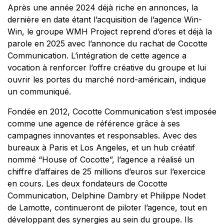
Après une année 2024 déjà riche en annonces, la
dernière en date étant l’acquisition de l’agence Win-
Win, le groupe WMH Project reprend d’ores et déjà la
parole en 2025 avec l’annonce du rachat de Cocotte
Communication. L’intégration de cette agence a
vocation à renforcer l’offre créative du groupe et lui
ouvrir les portes du marché nord-américain, indique
un communiqué.
Fondée en 2012, Cocotte Communication s’est imposée
comme une agence de référence grâce à ses
campagnes innovantes et responsables. Avec des
bureaux à Paris et Los Angeles, et un hub créatif
nommé “House of Cocotte”, l’agence a réalisé un
chiffre d’affaires de 25 millions d’euros sur l’exercice
en cours. Les deux fondateurs de Cocotte
Communication, Delphine Dambry et Philippe Nodet
de Lamotte, continueront de piloter l’agence, tout en
développant des synergies au sein du groupe. Ils