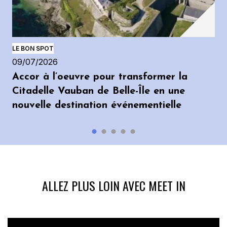
LE BON SPOT
09/07/2026
Accor à l’oeuvre pour transformer la
Citadelle Vauban de Belle-Île en une
nouvelle destination événementielle
ALLEZ PLUS LOIN AVEC MEET IN