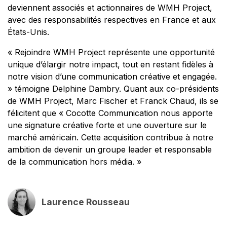
deviennent associés et actionnaires de WMH Project,
avec des responsabilités respectives en France et aux
États-Unis.
« Rejoindre WMH Project représente une opportunité
unique d’élargir notre impact, tout en restant fidèles à
notre vision d’une communication créative et engagée.
»
témoigne Delphine Dambry. Quant aux co-présidents
de WMH Project, Marc Fischer et Franck Chaud, ils se
félicitent que « Cocotte Communication nous apporte
une signature créative forte et une ouverture sur le
marché américain. Cette acquisition contribue à notre
ambition de devenir un groupe leader et responsable
de la communication hors média. »
Laurence Rousseau