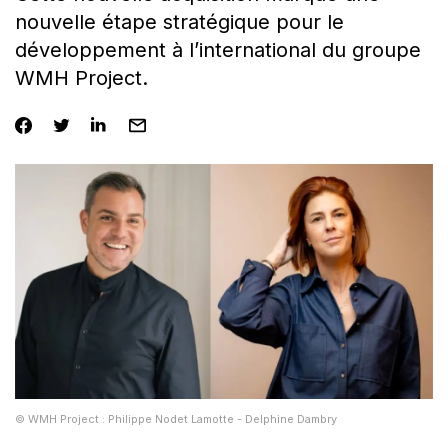
nouvelle étape stratégique pour le
développement à l’international du groupe
WMH Project.
© WMH Project : Philippe Nodet Lamotte - Delphine Dambry