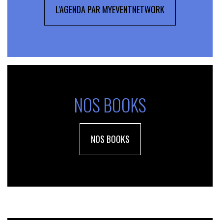
L'AGENDA PAR MYEVENTNETWORK
NOS BOOKS
NOS BOOKS