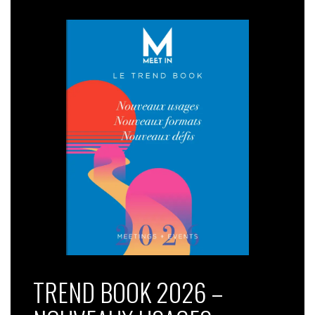
TREND BOOK 2026 –