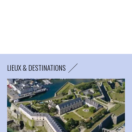
LIEUX & DESTINATIONS