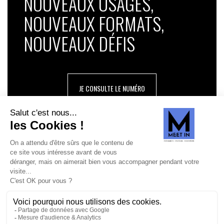
NOUVEAUX USAGES,
NOUVEAUX FORMATS,
NOUVEAUX DÉFIS
JE CONSULTE LE NUMÉRO
SUIVEZ-NOUS