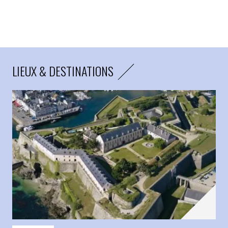
LIEUX & DESTINATIONS