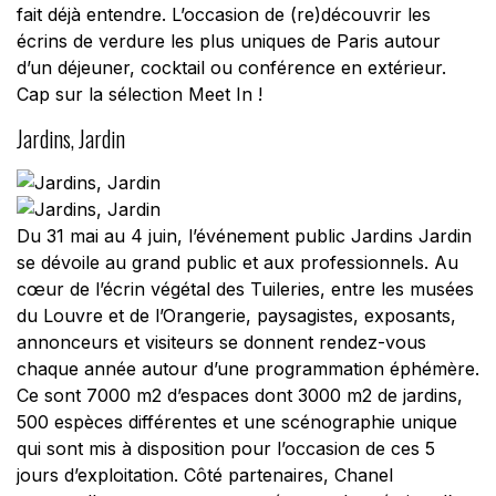
fait déjà entendre. L’occasion de (re)découvrir les
écrins de verdure les plus uniques de Paris autour
d’un déjeuner, cocktail ou conférence en extérieur.
Cap sur la sélection Meet In !
Jardins, Jardin
Du 31 mai au 4 juin, l’événement public Jardins Jardin
se dévoile au grand public et aux professionnels. Au
cœur de l’écrin végétal des Tuileries, entre les musées
du Louvre et de l’Orangerie, paysagistes, exposants,
annonceurs et visiteurs se donnent rendez-vous
chaque année autour d’une programmation éphémère.
Ce sont 7000 m2 d’espaces dont 3000 m2 de jardins,
500 espèces différentes et une scénographie unique
qui sont mis à disposition pour l’occasion de ces 5
jours d’exploitation. Côté partenaires, Chanel