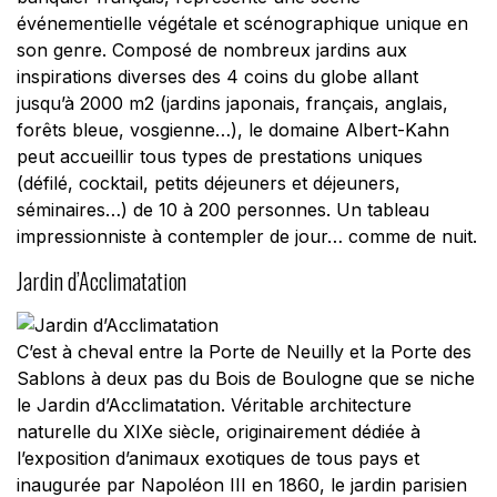
événementielle végétale et scénographique unique en
son genre. Composé de nombreux jardins aux
inspirations diverses des 4 coins du globe allant
jusqu’à 2000 m2 (jardins japonais, français, anglais,
forêts bleue, vosgienne…), le domaine Albert-Kahn
peut accueillir tous types de prestations uniques
(défilé, cocktail, petits déjeuners et déjeuners,
séminaires…) de 10 à 200 personnes. Un tableau
impressionniste à contempler de jour… comme de nuit.
Jardin d’Acclimatation
C’est à cheval entre la Porte de Neuilly et la Porte des
Sablons à deux pas du Bois de Boulogne que se niche
le Jardin d’Acclimatation. Véritable architecture
naturelle du XIXe siècle, originairement dédiée à
l’exposition d’animaux exotiques de tous pays et
inaugurée par Napoléon III en 1860, le jardin parisien