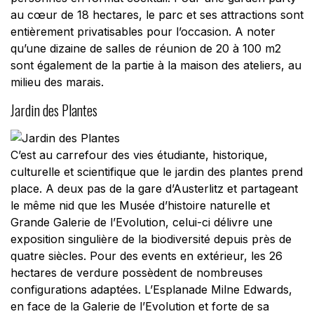
au cœur de 18 hectares, le parc et ses attractions sont
entièrement privatisables pour l’occasion. A noter
qu’une dizaine de salles de réunion de 20 à 100 m2
sont également de la partie à la maison des ateliers, au
milieu des marais.
Jardin des Plantes
C’est au carrefour des vies étudiante, historique,
culturelle et scientifique que le jardin des plantes prend
place. A deux pas de la gare d’Austerlitz et partageant
le même nid que les Musée d’histoire naturelle et
Grande Galerie de l’Evolution, celui-ci délivre une
exposition singulière de la biodiversité depuis près de
quatre siècles. Pour des events en extérieur, les 26
hectares de verdure possèdent de nombreuses
configurations adaptées. L’Esplanade Milne Edwards,
en face de la Galerie de l’Evolution et forte de sa