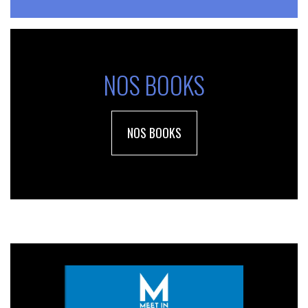
NOS BOOKS
NOS BOOKS