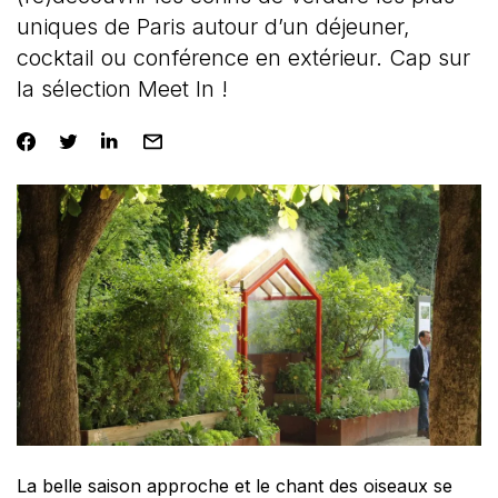
uniques de Paris autour d’un déjeuner,
cocktail ou conférence en extérieur. Cap sur
la sélection Meet In !
La belle saison approche et le chant des oiseaux se