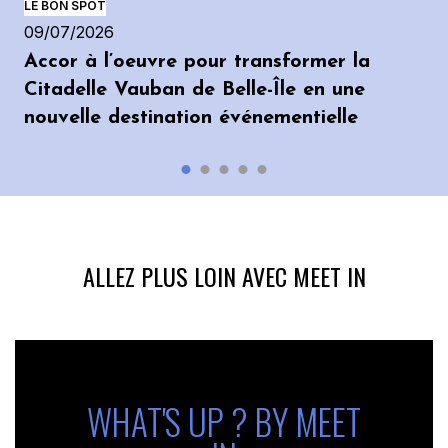
LE BON SPOT
09/07/2026
Accor à l’oeuvre pour transformer la
Citadelle Vauban de Belle-Île en une
nouvelle destination événementielle
ALLEZ PLUS LOIN AVEC MEET IN
WHAT'S UP ? BY MEET