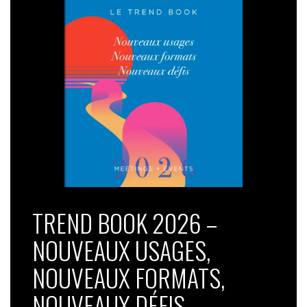
TREND BOOK 2026 –
NOUVEAUX USAGES,
NOUVEAUX FORMATS,
NOUVEAUX DÉFIS