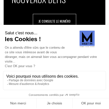
JE CONSULTE LE NUMÉRO
SUIVEZ-NOUS