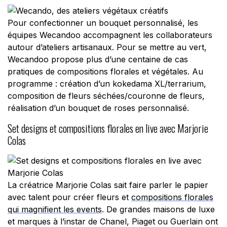
Pour confectionner un bouquet personnalisé, les
équipes Wecandoo accompagnent les collaborateurs
autour d’ateliers artisanaux. Pour se mettre au vert,
Wecandoo propose plus d’une centaine de cas
pratiques de compositions florales et végétales. Au
programme : création d’un kokedama XL/terrarium,
composition de fleurs séchées/couronne de fleurs,
réalisation d’un bouquet de roses personnalisé.
Set designs et compositions florales en live avec Marjorie
Colas
La créatrice Marjorie Colas sait faire parler le papier
avec talent pour créer fleurs et
compositions florales
qui magnifient les events
. De grandes maisons de luxe
et marques à l’instar de Chanel, Piaget ou Guerlain ont