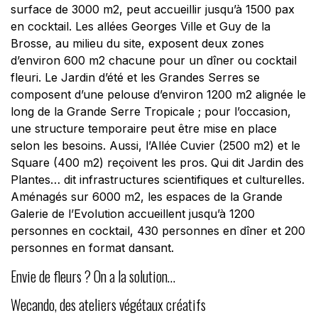
surface de 3000 m2, peut accueillir jusqu’à 1500 pax
en cocktail. Les allées Georges Ville et Guy de la
Brosse, au milieu du site, exposent deux zones
d’environ 600 m2 chacune pour un dîner ou cocktail
fleuri. Le Jardin d’été et les Grandes Serres se
composent d’une pelouse d’environ 1200 m2 alignée le
long de la Grande Serre Tropicale ; pour l’occasion,
une structure temporaire peut être mise en place
selon les besoins. Aussi, l’Allée Cuvier (2500 m2) et le
Square (400 m2) reçoivent les pros. Qui dit Jardin des
Plantes… dit infrastructures scientifiques et culturelles.
Aménagés sur 6000 m2, les espaces de la Grande
Galerie de l’Evolution accueillent jusqu’à 1200
personnes en cocktail, 430 personnes en dîner et 200
personnes en format dansant.
Envie de fleurs ? On a la solution…
Wecando, des ateliers végétaux créatifs