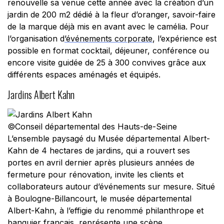
renouvelle sa venue cette année avec la création d’un
jardin de 200 m2 dédié à la fleur d’oranger, savoir-faire
de la marque déjà mis en avant avec le camélia. Pour
l’organisation d
’événements corporate
, l’expérience est
possible en format cocktail, déjeuner, conférence ou
encore visite guidée de 25 à 300 convives grâce aux
différents espaces aménagés et équipés.
Jardins Albert Kahn
©Conseil départemental des Hauts-de-Seine
L’ensemble paysagé du Musée départemental Albert-
Kahn de 4 hectares de jardins, qui a rouvert ses
portes en avril dernier après plusieurs années de
fermeture pour rénovation, invite les clients et
collaborateurs autour d’événements sur mesure. Situé
à Boulogne-Billancourt, le musée départemental
Albert-Kahn, à l’effigie du renommé philanthrope et
banquier français, représente une scène