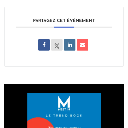
PARTAGEZ CET ÉVÉNEMENT