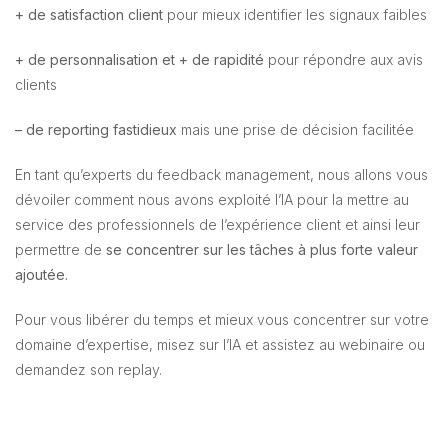
+ de satisfaction client
pour mieux identifier les signaux faibles
+ de personnalisation et + de rapidité
pour répondre aux avis
clients
– de reporting fastidieux
mais une prise de décision facilitée
En tant qu’experts du feedback management, nous allons vous
dévoiler comment nous avons exploité l’IA pour la mettre au
service des professionnels de l’expérience client et ainsi leur
permettre de
se concentrer sur les tâches à plus forte valeur
ajoutée.
Pour vous libérer du temps et mieux vous concentrer sur votre
domaine d’expertise, misez sur l’IA et assistez au webinaire ou
demandez son replay.