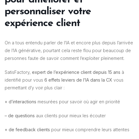
personnaliser votre
expérience client
On a tous entendu parler de l’IA et encore plus depuis l’arrivée
de l’IA générative, pourtant cela reste flou pour beaucoup de
personnes faute de savoir comment l’exploiter pleinement.
SatisFactory,
expert de l’expérience client depuis 15 ans
à
identifié pour vous
6 effets leviers de l’IA dans la CX
vous
permettant d’y voir plus clair :
+ d’interactions
mesurées pour savoir où agir en priorité
– de questions
aux clients pour mieux les écouter
+ de feedback clients
pour mieux comprendre leurs attentes