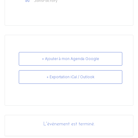
SatisFactory
+ Ajouter à mon Agenda Google
+ Exportation iCal / Outlook
L'événement est terminé.