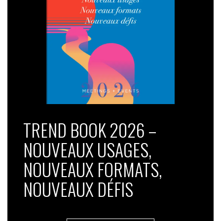
TREND BOOK 2026 –
NOUVEAUX USAGES,
NOUVEAUX FORMATS,
NOUVEAUX DÉFIS