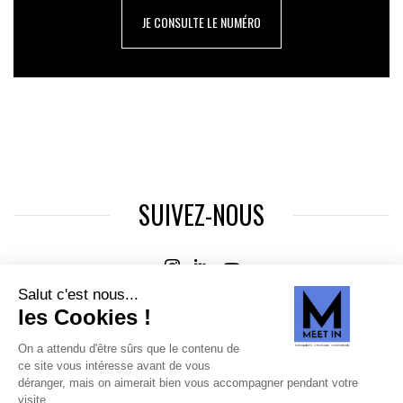
JE CONSULTE LE NUMÉRO
SUIVEZ-NOUS