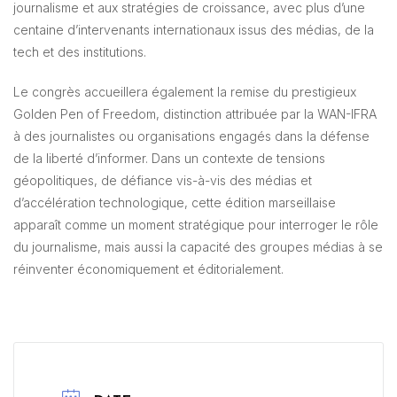
journalisme et aux stratégies de croissance, avec plus d’une
centaine d’intervenants internationaux issus des médias, de la
tech et des institutions.
Le congrès accueillera également la remise du prestigieux
Golden Pen of Freedom, distinction attribuée par la WAN-IFRA
à des journalistes ou organisations engagés dans la défense
de la liberté d’informer. Dans un contexte de tensions
géopolitiques, de défiance vis-à-vis des médias et
d’accélération technologique, cette édition marseillaise
apparaît comme un moment stratégique pour interroger le rôle
du journalisme, mais aussi la capacité des groupes médias à se
réinventer économiquement et éditorialement.