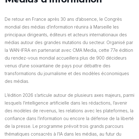
De retour en France après 30 ans d’absence, le Congrès
mondial des médias d’information réunira à Marseille les
principaux dirigeants, éditeurs et acteurs internationaux des
médias autour des grandes mutations du secteur. Organisé par
la WAN-IFRA en partenariat avec CMA Media, cette 77e édition
du rendez-vous mondial accueillera plus de 900 décideurs
venus d’une soixantaine de pays pour débattre des
transformations du journalisme et des modèles économiques
des médias.
L’édition 2026 s’articule autour de plusieurs axes majeurs, parmi
lesquels l’intelligence artificielle dans les rédactions, l’avenir
des modèles de revenus, les relations avec les plateformes, la
confiance dans l’information ou encore la défense de la liberté
de la presse. Le programme prévoit trois grands parcours
thématiques consacrés à l’IA dans les médias, au futur du