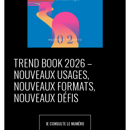
TREND BOOK 2026 –
NOUVEAUX USAGES,
NOUVEAUX FORMATS,
NOUVEAUX DÉFIS
JE CONSULTE LE NUMÉRO