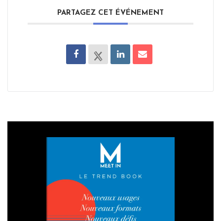
PARTAGEZ CET ÉVÉNEMENT