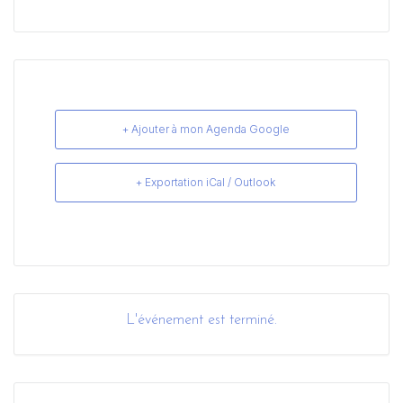
+ Ajouter à mon Agenda Google
+ Exportation iCal / Outlook
L'événement est terminé.