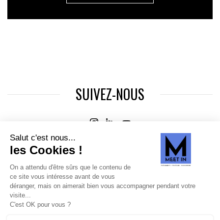
SUIVEZ-NOUS