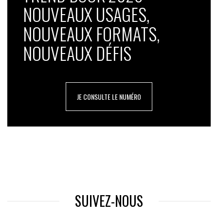
NOUVEAUX USAGES,
NOUVEAUX FORMATS,
NOUVEAUX DÉFIS
JE CONSULTE LE NUMÉRO
SUIVEZ-NOUS