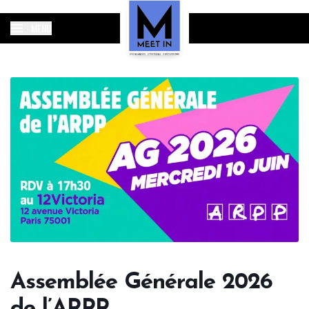
MENU
Assemblée Générale 2026
de l’ARPP