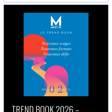
TREND BOOK 2026 –