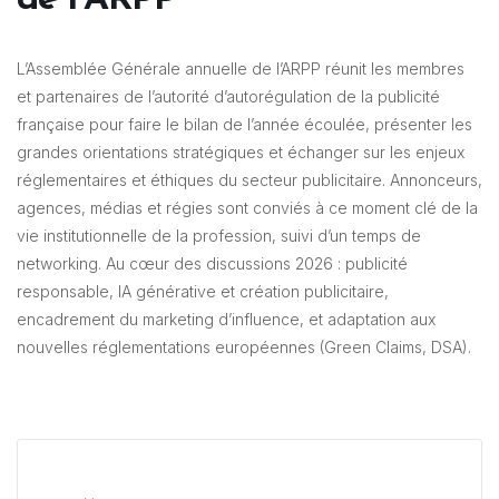
L’Assemblée Générale annuelle de l’ARPP réunit les membres
et partenaires de l’autorité d’autorégulation de la publicité
française pour faire le bilan de l’année écoulée, présenter les
grandes orientations stratégiques et échanger sur les enjeux
réglementaires et éthiques du secteur publicitaire. Annonceurs,
agences, médias et régies sont conviés à ce moment clé de la
vie institutionnelle de la profession, suivi d’un temps de
networking. Au cœur des discussions 2026 : publicité
responsable, IA générative et création publicitaire,
encadrement du marketing d’influence, et adaptation aux
nouvelles réglementations européennes (Green Claims, DSA).