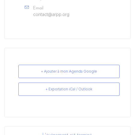
Email
contact@arpp.org
+ Ajouter à mon Agenda Google
+ Exportation iCal / Outlook