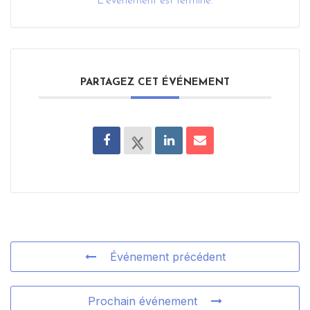
L'événement est terminé.
PARTAGEZ CET ÉVÉNEMENT
Événement précédent
Prochain événement