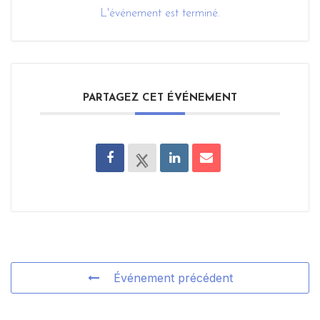
L'événement est terminé.
PARTAGEZ CET ÉVÉNEMENT
Événement précédent