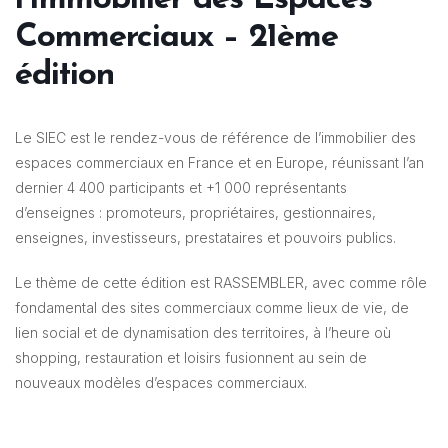
Commerciaux – 21ème
édition
Le SIEC est le rendez-vous de référence de l’immobilier des
espaces commerciaux en France et en Europe, réunissant l’an
dernier 4 400 participants et +1 000 représentants
d’enseignes : promoteurs, propriétaires, gestionnaires,
enseignes, investisseurs, prestataires et pouvoirs publics.
Le thème de cette édition est RASSEMBLER, avec comme rôle
fondamental des sites commerciaux comme lieux de vie, de
lien social et de dynamisation des territoires, à l’heure où
shopping, restauration et loisirs fusionnent au sein de
nouveaux modèles d’espaces commerciaux.