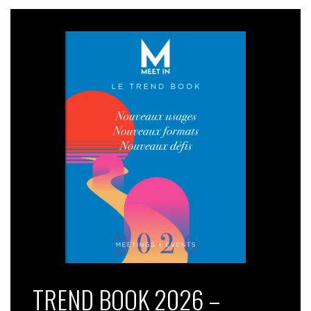
TREND BOOK 2026 –