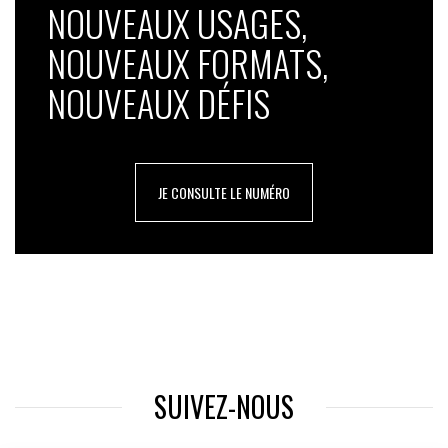
NOUVEAUX USAGES,
NOUVEAUX FORMATS,
NOUVEAUX DÉFIS
JE CONSULTE LE NUMÉRO
SUIVEZ-NOUS