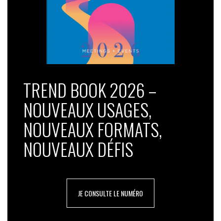
TREND BOOK 2026 –
NOUVEAUX USAGES,
NOUVEAUX FORMATS,
NOUVEAUX DÉFIS
JE CONSULTE LE NUMÉRO