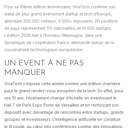
Pour sa 10ème édition anniversaire, VivaTech confirme son
statut de plus grand événement startup et tech d’Europe,
attendant 200 000 visiteurs, 4 000+ exposants, 60 pavillons
de pays représentant 170 nationalités, et 14 000 startups.
L’édition 2026 met à l’honneur l’Allemagne, dans une
dynamique de coopération franco-allemande autour de la
souveraineté technologique européenne.
UN EVENT À NE PAS
MANQUER
VivaTech s’impose cette année comme une édition charnière
pour le grand rendez-vous européen de la tech. En effet, pour
ses 10 ans, l’événement change d’échelle en investissant le
Hall 7 de Paris Expo Porte de Versailles et en renforçant son
dispositif avec davantage de rencontres entre startups, grands
groupes et investisseurs. L’intelligence artificielle en constitue
le fil rouge, au cœur des conférences comme des innovations