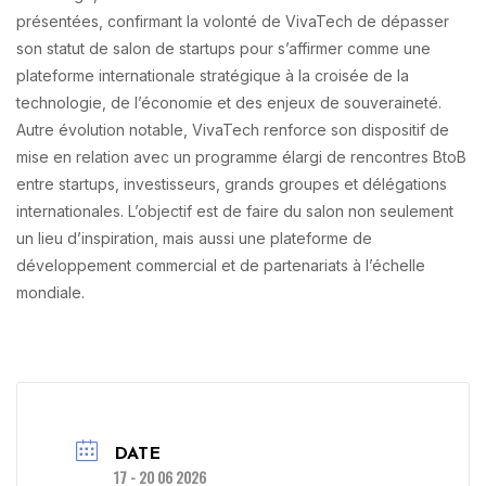
présentées, confirmant la volonté de VivaTech de dépasser
son statut de salon de startups pour s’affirmer comme une
plateforme internationale stratégique à la croisée de la
technologie, de l’économie et des enjeux de souveraineté.
Autre évolution notable, VivaTech renforce son dispositif de
mise en relation avec un programme élargi de rencontres BtoB
entre startups, investisseurs, grands groupes et délégations
internationales. L’objectif est de faire du salon non seulement
un lieu d’inspiration, mais aussi une plateforme de
développement commercial et de partenariats à l’échelle
mondiale.
DATE
17 - 20 06 2026