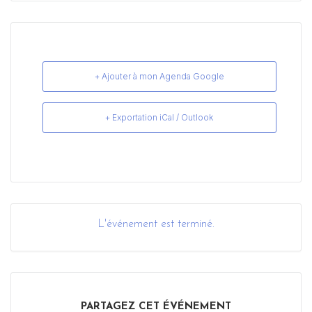
+ Ajouter à mon Agenda Google
+ Exportation iCal / Outlook
L'événement est terminé.
PARTAGEZ CET ÉVÉNEMENT