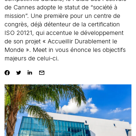
de Cannes adopte le statut de “société à
mission”. Une première pour un centre de
congrès, déjà détenteur de la certification
ISO 20121, qui accentue le développement
de son projet « Accueillir Durablement le
Monde ». Meet in vous énonce les objectifs
majeurs de celui-ci.