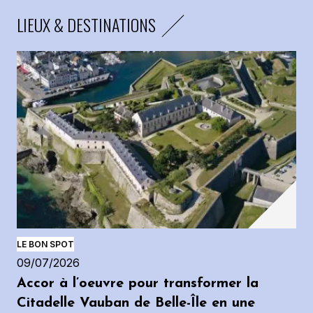
LIEUX & DESTINATIONS
LE BON SPOT
09/07/2026
Accor à l’oeuvre pour transformer la
Citadelle Vauban de Belle-Île en une