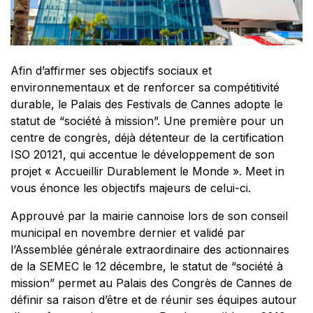
Afin d’affirmer ses objectifs sociaux et
environnementaux et de renforcer sa compétitivité
durable, le Palais des Festivals de Cannes adopte le
statut de “société à mission”. Une première pour un
centre de congrès, déjà détenteur de la certification
ISO 20121, qui accentue le développement de son
projet « Accueillir Durablement le Monde ». Meet in
vous énonce les objectifs majeurs de celui-ci.
Approuvé par la mairie cannoise lors de son conseil
municipal en novembre dernier et validé par
l’Assemblée générale extraordinaire des actionnaires
de la SEMEC le 12 décembre, le statut de “société à
mission” permet au Palais des Congrès de Cannes de
définir sa raison d’être et de réunir ses équipes autour