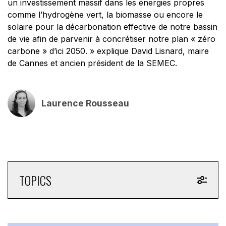
un investissement massif dans les énergies propres
comme l’hydrogène vert, la biomasse ou encore le
solaire pour la décarbonation effective de notre bassin
de vie afin de parvenir à concrétiser notre plan « zéro
carbone » d’ici 2050. » explique David Lisnard, maire
de Cannes et ancien président de la SEMEC.
Laurence Rousseau
TOPICS