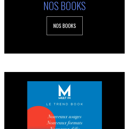
NOS BOOKS
NOS BOOKS