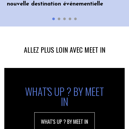
nouvelle destination événementielle
ALLEZ PLUS LOIN AVEC MEET IN
WHAT'S UP ? BY MEET
IN
WHAT'S UP ? BY MEET IN