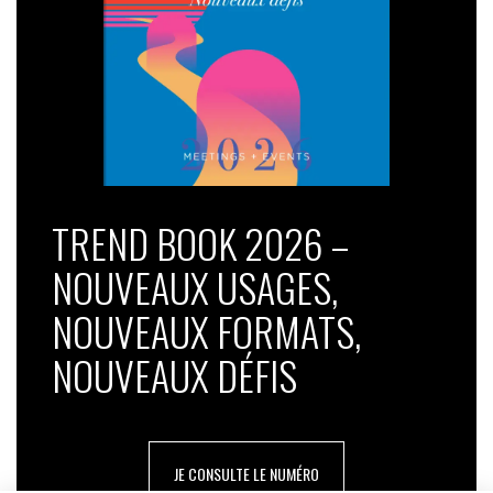
TREND BOOK 2026 –
NOUVEAUX USAGES,
NOUVEAUX FORMATS,
NOUVEAUX DÉFIS
JE CONSULTE LE NUMÉRO