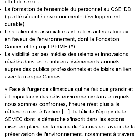
effet de serre…
La formation de l’ensemble du personnel au QSE–DD
(qualité sécurité environnement- développement
durable)
Le soutien des associations et autres acteurs locaux
en faveur de l’environnement, dont la Fondation
Cannes et le projet PRIME (*)
La visibilité par ses médias des talents et innovations
révélés dans les nombreux événements annuels
auprès des publics professionnels et de loisirs en lien
avec la marque Cannes
« Face à l’urgence climatique qui ne fait que grandir et
à l’importance des défis environnementaux auxquels
nous sommes confrontés, l’heure n’est plus à la
réflexion mais à l’action […] Je félicite l’équipe de la
SEMEC dont la démarche s’inscrit dans les actions
mises en place par la mairie de Cannes en faveur de la
préservation de l’environnement, notamment à travers