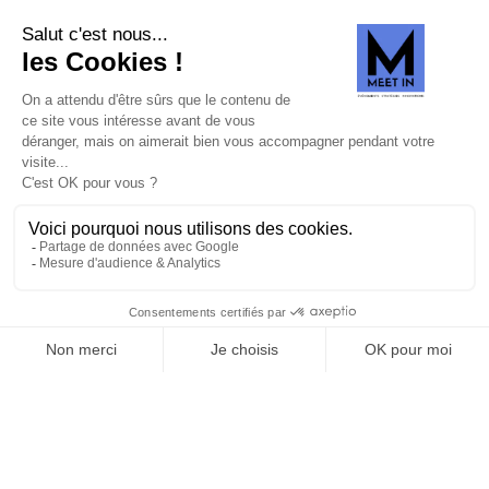
SUIVEZ-NOUS