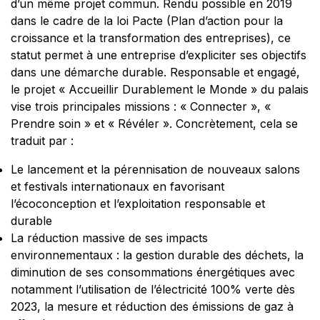
d’un même projet commun. Rendu possible en 2019
dans le cadre de la loi Pacte (Plan d’action pour la
croissance et la transformation des entreprises), ce
statut permet à une entreprise d’expliciter ses objectifs
dans une démarche durable. Responsable et engagé,
le projet « Accueillir Durablement le Monde » du palais
vise trois principales missions : « Connecter », «
Prendre soin » et « Révéler ». Concrètement, cela se
traduit par :
Le lancement et la pérennisation de nouveaux salons
et festivals internationaux en favorisant
l’écoconception et l’exploitation responsable et
durable
La réduction massive de ses impacts
environnementaux : la gestion durable des déchets, la
diminution de ses consommations énergétiques avec
notamment l’utilisation de l’électricité 100% verte dès
2023, la mesure et réduction des émissions de gaz à