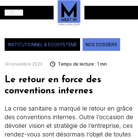
MENU
INSTITUTIONNEL & ÉCOSYSTÈME
NOS DOSSIERS
14 novembre 2023
Temps de lecture : 1 min
Le retour en force des
conventions internes
La crise sanitaire a marqué le retour en grâce
des conventions internes. Outre l’occasion de
dévoiler vision et stratégie de l’entreprise, ces
rendez-vous sont désormais l’objet de toutes