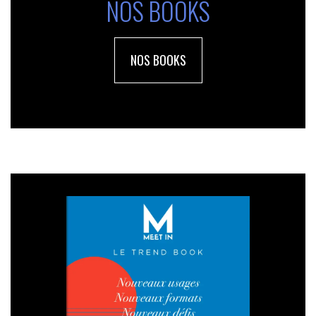
NOS BOOKS
NOS BOOKS