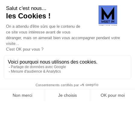
SUIVEZ-NOUS