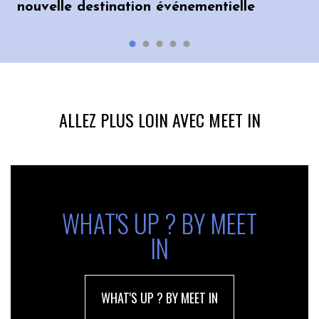
nouvelle destination événementielle
ALLEZ PLUS LOIN AVEC MEET IN
WHAT'S UP ? BY MEET
IN
WHAT'S UP ? BY MEET IN