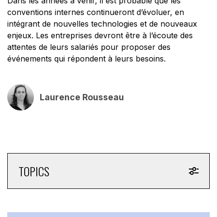
Dans les années à venir, il est probable que les
conventions internes continueront d’évoluer, en
intégrant de nouvelles technologies et de nouveaux
enjeux. Les entreprises devront être à l’écoute des
attentes de leurs salariés pour proposer des
événements qui répondent à leurs besoins.
Laurence Rousseau
TOPICS