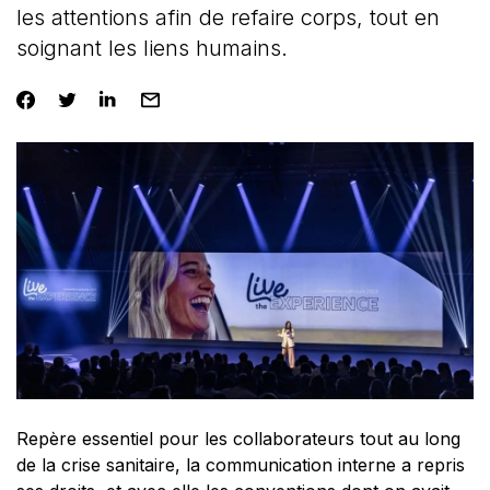
les attentions afin de refaire corps, tout en
soignant les liens humains.
Repère essentiel pour les collaborateurs tout au long
de la crise sanitaire, la communication interne a repris