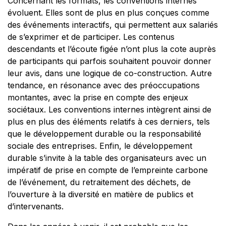
Concernant les formats, les conventions internes
évoluent. Elles sont de plus en plus conçues comme
des événements interactifs, qui permettent aux salariés
de s’exprimer et de participer. Les contenus
descendants et l’écoute figée n’ont plus la cote auprès
de participants qui parfois souhaitent pouvoir donner
leur avis, dans une logique de co-construction. Autre
tendance, en résonance avec des préoccupations
montantes, avec la prise en compte des enjeux
sociétaux. Les conventions internes intègrent ainsi de
plus en plus des éléments relatifs à ces derniers, tels
que le développement durable ou la responsabilité
sociale des entreprises. Enfin, le développement
durable s’invite à la table des organisateurs avec un
impératif de prise en compte de l’empreinte carbone
de l’événement, du retraitement des déchets, de
l’ouverture à la diversité en matière de publics et
d’intervenants.