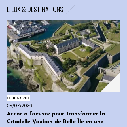
LIEUX & DESTINATIONS
LE BON SPOT
09/07/2026
Accor à l’oeuvre pour transformer la
Citadelle Vauban de Belle-Île en une