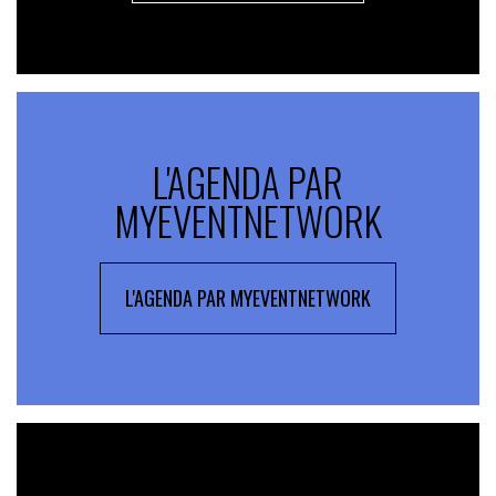
L'AGENDA PAR
MYEVENTNETWORK
L'AGENDA PAR MYEVENTNETWORK