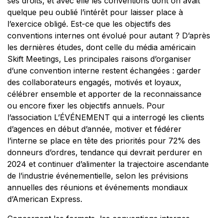
ses droits, et avec elle les conventions dont on avait
quelque peu oublié l’intérêt pour laisser place à
l’exercice obligé. Est-ce que les objectifs des
conventions internes ont évolué pour autant ? D’après
les dernières études, dont celle du média américain
Skift Meetings, Les principales raisons d’organiser
d’une convention interne restent échangées : garder
des collaborateurs engagés, motivés et loyaux,
célébrer ensemble et apporter de la reconnaissance
ou encore fixer les objectifs annuels. Pour
l’association L’ÉVÉNEMENT qui a interrogé les clients
d’agences en début d’année, motiver et fédérer
l’interne se place en tête des priorités pour 72% des
donneurs d’ordres, tendance qui devrait perdurer en
2024 et continuer d’alimenter la trajectoire ascendante
de l’industrie événementielle, selon les prévisions
annuelles des réunions et événements mondiaux
d’American Express.