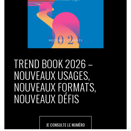
TREND BOOK 2026 –
NOUVEAUX USAGES,
NOUVEAUX FORMATS,
NOUVEAUX DÉFIS
JE CONSULTE LE NUMÉRO