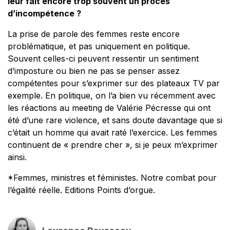
leur fait encore trop souvent un procès
d’incompétence ?
La prise de parole des femmes reste encore
problématique, et pas uniquement en politique.
Souvent celles-ci peuvent ressentir un sentiment
d’imposture ou bien ne pas se penser assez
compétentes pour s’exprimer sur des plateaux TV par
exemple. En politique, on l’a bien vu récemment avec
les réactions au meeting de Valérie Pécresse qui ont
été d’une rare violence, et sans doute davantage que si
c’était un homme qui avait raté l’exercice. Les femmes
continuent de « prendre cher », si je peux m’exprimer
ainsi.
*Femmes, ministres et féministes. Notre combat pour
l’égalité réelle. Editions Points d’orgue.