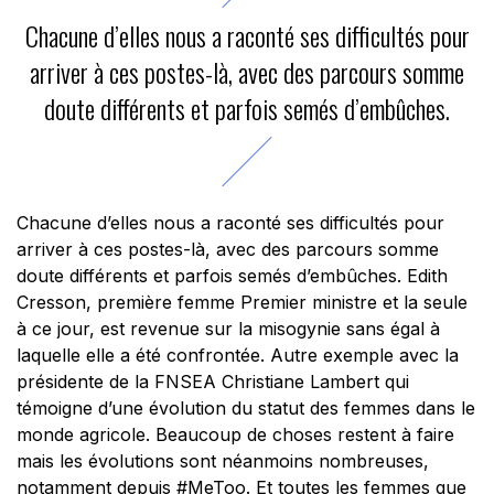
Chacune d’elles nous a raconté ses difficultés pour
arriver à ces postes-là, avec des parcours somme
doute différents et parfois semés d’embûches.
Chacune d’elles nous a raconté ses difficultés pour
arriver à ces postes-là, avec des parcours somme
doute différents et parfois semés d’embûches. Edith
Cresson, première femme Premier ministre et la seule
à ce jour, est revenue sur la misogynie sans égal à
laquelle elle a été confrontée. Autre exemple avec la
présidente de la FNSEA Christiane Lambert qui
témoigne d’une évolution du statut des femmes dans le
monde agricole. Beaucoup de choses restent à faire
mais les évolutions sont néanmoins nombreuses,
notamment depuis #MeToo. Et toutes les femmes que