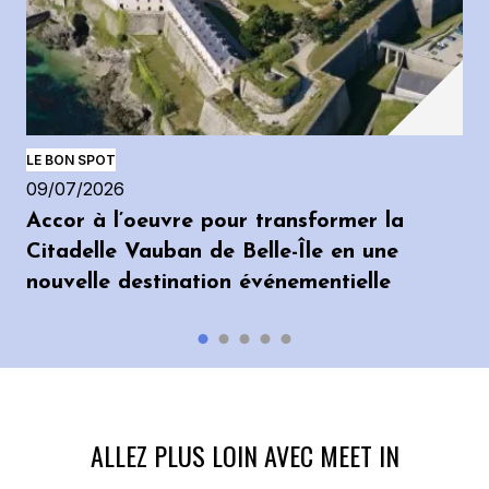
LE BON SPOT
09/07/2026
Accor à l’oeuvre pour transformer la
Citadelle Vauban de Belle-Île en une
nouvelle destination événementielle
ALLEZ PLUS LOIN AVEC MEET IN