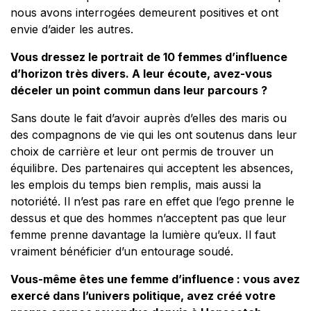
nous avons interrogées demeurent positives et ont
envie d’aider les autres.
Vous dressez le portrait de 10 femmes d’influence
d’horizon très divers. A leur écoute, avez-vous
déceler un point commun dans leur parcours ?
Sans doute le fait d’avoir auprès d’elles des maris ou
des compagnons de vie qui les ont soutenus dans leur
choix de carrière et leur ont permis de trouver un
équilibre. Des partenaires qui acceptent les absences,
les emplois du temps bien remplis, mais aussi la
notoriété. Il n’est pas rare en effet que l’ego prenne le
dessus et que des hommes n’acceptent pas que leur
femme prenne davantage la lumière qu’eux. Il faut
vraiment bénéficier d’un entourage soudé.
Vous-même êtes une femme d’influence : vous avez
exercé dans l’univers politique, avez créé votre