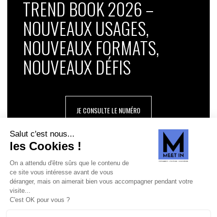
TREND BOOK 2026 –
NOUVEAUX USAGES,
NOUVEAUX FORMATS,
NOUVEAUX DÉFIS
JE CONSULTE LE NUMÉRO
SUIVEZ-NOUS