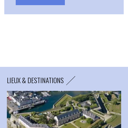
LIEUX & DESTINATIONS