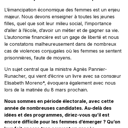
L’émancipation économique des femmes est un enjeu
majeur. Nous devons enseigner à toutes les jeunes
filles, quel que soit leur milieu social, l’importance
d’aller à l’école, d’avoir un métier et de gagner sa vie.
L’autonomie financière est un gage de liberté et nous
le constatons malheureusement dans de nombreux
cas de violences conjugales où les femmes se sentent
prisonnières, faute de moyens.
Un sujet central que la ministre Agnès Pannier-
Runacher, qui vient d’écrire un livre avec sa consœur
Elisabeth Moreno*, évoquera également avec nous
lors de la matinée du 8 mars prochain.
Nous sommes en période électorale, avec cette
année de nombreuses candidates. Au-delà des
idées et des programmes, diriez-vous qu’il est
encore difficile pour les femmes d’émerger ? Qu’on