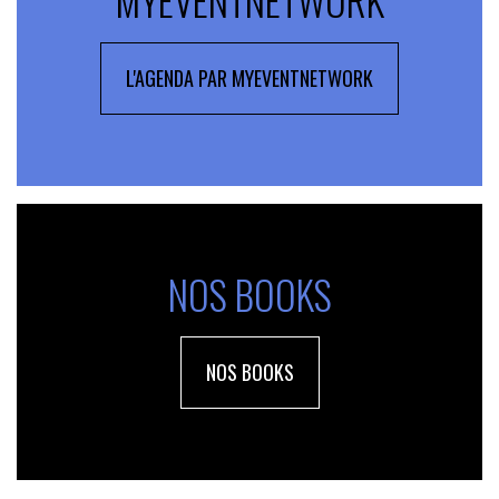
MYEVENTNETWORK
L'AGENDA PAR MYEVENTNETWORK
NOS BOOKS
NOS BOOKS