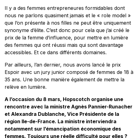
Il y a des femmes entrepreneures formidables dont
nous ne parlons quasiment jamais et le « role model »
que l’on présente à nos filles ne peut être uniquement
synonyme d’élite. C’est donc pour cela que j’ai créé le
prix de la femme d’influence, pour mettre en lumière
des femmes qui ont réussi mais qui sont davantage
accessibles. Et ce dans différents domaines.
Par ailleurs, l’an dernier, nous avons lancé le prix
Espoir avec un jury junior composé de femmes de 18 à
35 ans. Une bonne manière également de mettre la
relève en lumière.
A l’occasion du 8 mars, Hopscotch organise une
rencontre avec la ministre Agnès Pannier-Runacher
et Alexandra Dublanche, Vice Présidente de la
région Ile-de-France. La ministre interviendra
notamment sur l’émancipation économique des
femmes. Toujours une réelle difficulté pour elles ?