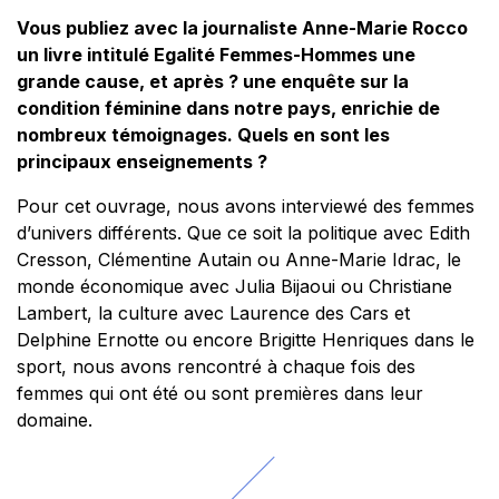
Vous publiez avec la journaliste Anne-Marie Rocco
un livre intitulé
Egalité Femmes-Hommes une
grande cause, et après ?
une enquête sur la
condition féminine dans notre pays, enrichie de
nombreux témoignages. Quels en sont les
principaux enseignements ?
Pour cet ouvrage, nous avons interviewé des femmes
d’univers différents. Que ce soit la politique avec Edith
Cresson, Clémentine Autain ou Anne-Marie Idrac, le
monde économique avec Julia Bijaoui ou Christiane
Lambert, la culture avec Laurence des Cars et
Delphine Ernotte ou encore Brigitte Henriques dans le
sport, nous avons rencontré à chaque fois des
femmes qui ont été ou sont premières dans leur
domaine.