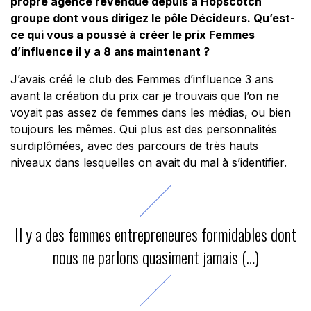
propre agence revendue depuis à Hopscotch
groupe dont vous dirigez le pôle Décideurs. Qu’est-
ce qui vous a poussé à créer le prix Femmes
d’influence il y a 8 ans maintenant ?
J’avais créé le club des Femmes d’influence 3 ans
avant la création du prix car je trouvais que l’on ne
voyait pas assez de femmes dans les médias, ou bien
toujours les mêmes. Qui plus est des personnalités
surdiplômées, avec des parcours de très hauts
niveaux dans lesquelles on avait du mal à s’identifier.
Il y a des femmes entrepreneures formidables dont
nous ne parlons quasiment jamais (…)