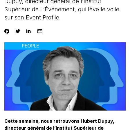
Dupuy, directeur général de l’Institut
Supérieur de L’Événement, qui lève le voile
sur son Event Profile.
Cette semaine, nous retrouvons Hubert Dupuy,
directeur général de l’Institut Supérieur de