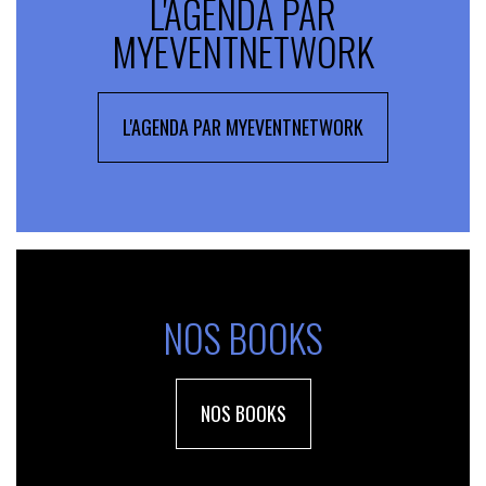
L'AGENDA PAR
MYEVENTNETWORK
L'AGENDA PAR MYEVENTNETWORK
NOS BOOKS
NOS BOOKS