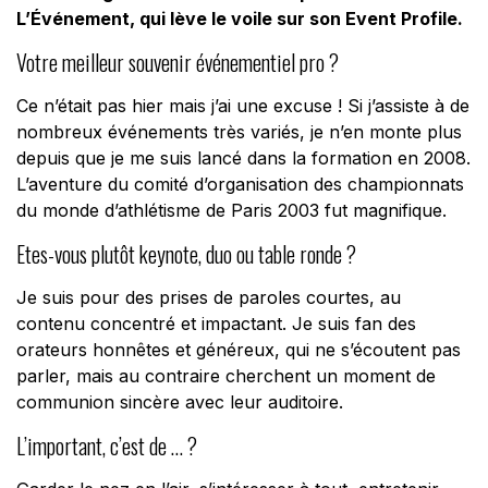
L’Événement, qui lève le voile sur son Event Profile.
Votre meilleur souvenir événementiel pro ?
Ce n’était pas hier mais j’ai une excuse ! Si j’assiste à de
nombreux événements très variés, je n’en monte plus
depuis que je me suis lancé dans la formation en 2008.
L’aventure du comité d’organisation des championnats
du monde d’athlétisme de Paris 2003 fut magnifique.
Etes-vous plutôt keynote, duo ou table ronde ?
Je suis pour des prises de paroles courtes, au
contenu concentré et impactant. Je suis fan des
orateurs honnêtes et généreux, qui ne s’écoutent pas
parler, mais au contraire cherchent un moment de
communion sincère avec leur auditoire.
L’important, c’est de … ?