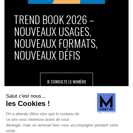
TREND BOOK 2026 –
NOUVEAUX USAGES,
NOUVEAUX FORMATS,
NOUVEAUX DÉFIS
JE CONSULTE LE NUMÉRO