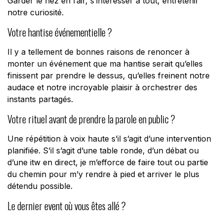
Garder le nez en l’air, s’intéresser à tout, entretenir
notre curiosité.
Votre hantise événementielle ?
Il y a tellement de bonnes raisons de renoncer à
monter un événement que ma hantise serait qu’elles
finissent par prendre le dessus, qu’elles freinent notre
audace et notre incroyable plaisir à orchestrer des
instants partagés.
Votre rituel avant de prendre la parole en public ?
Une répétition à voix haute s’il s’agit d’une intervention
planifiée. S’il s’agit d’une table ronde, d’un débat ou
d’une itw en direct, je m’efforce de faire tout ou partie
du chemin pour m’y rendre à pied et arriver le plus
détendu possible.
Le dernier event où vous êtes allé ?