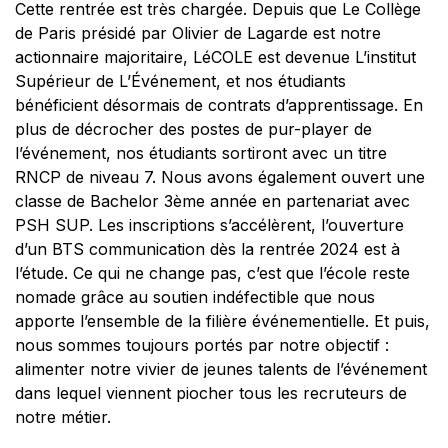
Cette rentrée est très chargée. Depuis que Le Collège
de Paris présidé par Olivier de Lagarde est notre
actionnaire majoritaire, LéCOLE est devenue L’institut
Supérieur de L’Événement, et nos étudiants
bénéficient désormais de contrats d’apprentissage. En
plus de décrocher des postes de pur-player de
l’événement, nos étudiants sortiront avec un titre
RNCP de niveau 7. Nous avons également ouvert une
classe de Bachelor 3ème année en partenariat avec
PSH SUP. Les inscriptions s’accélèrent, l’ouverture
d’un BTS communication dès la rentrée 2024 est à
l’étude. Ce qui ne change pas, c’est que l’école reste
nomade grâce au soutien indéfectible que nous
apporte l’ensemble de la filière événementielle. Et puis,
nous sommes toujours portés par notre objectif :
alimenter notre vivier de jeunes talents de l’événement
dans lequel viennent piocher tous les recruteurs de
notre métier.