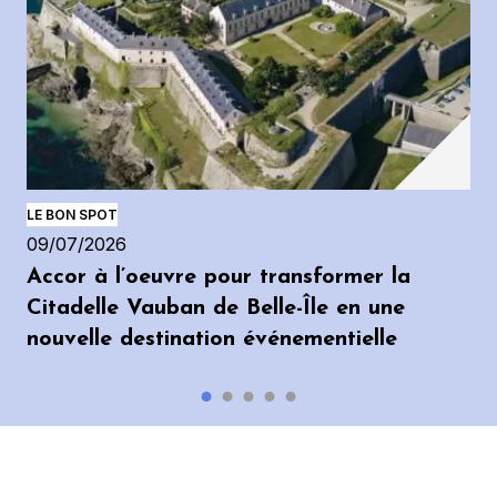
LE BON SPOT
09/07/2026
Accor à l’oeuvre pour transformer la
Citadelle Vauban de Belle-Île en une
nouvelle destination événementielle