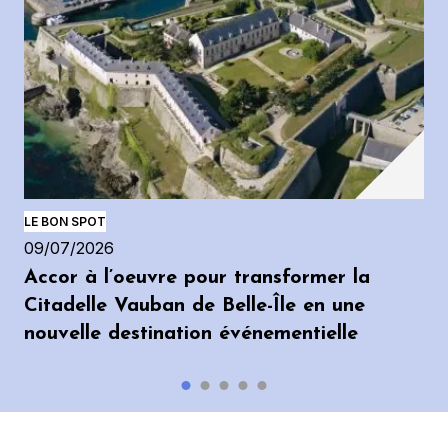
LE BON SPOT
09/07/2026
Accor à l’oeuvre pour transformer la
Citadelle Vauban de Belle-Île en une
nouvelle destination événementielle