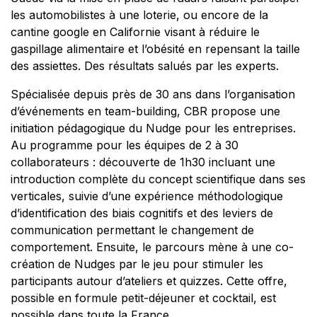
les automobilistes à une loterie, ou encore de la
cantine google en Californie visant à réduire le
gaspillage alimentaire et l’obésité en repensant la taille
des assiettes. Des résultats salués par les experts.
Spécialisée depuis près de 30 ans dans l’organisation
d’événements en team-building, CBR propose une
initiation pédagogique du Nudge pour les entreprises.
Au programme pour les équipes de 2 à 30
collaborateurs : découverte de 1h30 incluant une
introduction complète du concept scientifique dans ses
verticales, suivie d’une expérience méthodologique
d’identification des biais cognitifs et des leviers de
communication permettant le changement de
comportement. Ensuite, le parcours mène à une co-
création de Nudges par le jeu pour stimuler les
participants autour d’ateliers et quizzes. Cette offre,
possible en formule petit-déjeuner et cocktail, est
possible dans toute la France.