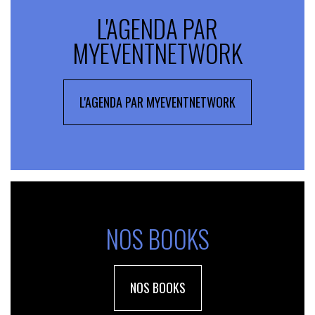
L'AGENDA PAR
MYEVENTNETWORK
L'AGENDA PAR MYEVENTNETWORK
NOS BOOKS
NOS BOOKS