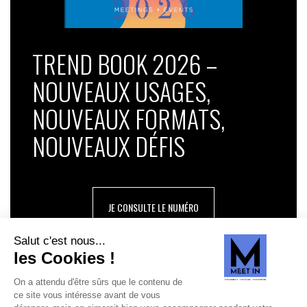
TREND BOOK 2026 –
NOUVEAUX USAGES,
NOUVEAUX FORMATS,
NOUVEAUX DÉFIS
JE CONSULTE LE NUMÉRO