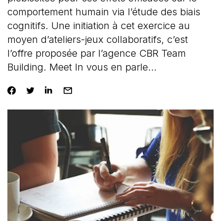
comportement humain via l’étude des biais
cognitifs. Une initiation à cet exercice au
moyen d’ateliers-jeux collaboratifs, c’est
l’offre proposée par l’agence CBR Team
Building. Meet In vous en parle…