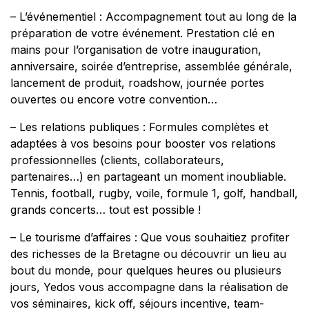
– L’événementiel : Accompagnement tout au long de la
préparation de votre événement. Prestation clé en
mains pour l’organisation de votre inauguration,
anniversaire, soirée d’entreprise, assemblée générale,
lancement de produit, roadshow, journée portes
ouvertes ou encore votre convention…
– Les relations publiques : Formules complètes et
adaptées à vos besoins pour booster vos relations
professionnelles (clients, collaborateurs,
partenaires…) en partageant un moment inoubliable.
Tennis, football, rugby, voile, formule 1, golf, handball,
grands concerts… tout est possible !
– Le tourisme d’affaires : Que vous souhaitiez profiter
des richesses de la Bretagne ou découvrir un lieu au
bout du monde, pour quelques heures ou plusieurs
jours, Yedos vous accompagne dans la réalisation de
vos séminaires, kick off, séjours incentive, team-