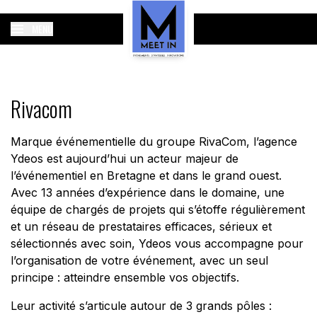
MENU
Rivacom
Marque événementielle du groupe RivaCom, l’agence
Ydeos est aujourd’hui un acteur majeur de
l’événementiel en Bretagne et dans le grand ouest.
Avec 13 années d’expérience dans le domaine, une
équipe de chargés de projets qui s’étoffe régulièrement
et un réseau de prestataires efficaces, sérieux et
sélectionnés avec soin, Ydeos vous accompagne pour
l’organisation de votre événement, avec un seul
principe : atteindre ensemble vos objectifs.
Leur activité s’articule autour de 3 grands pôles :