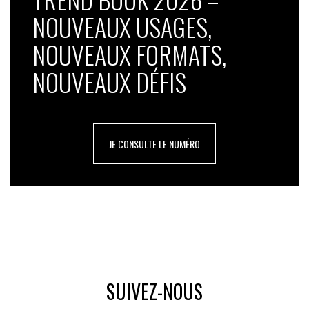
NOUVEAUX USAGES,
NOUVEAUX FORMATS,
NOUVEAUX DÉFIS
JE CONSULTE LE NUMÉRO
SUIVEZ-NOUS