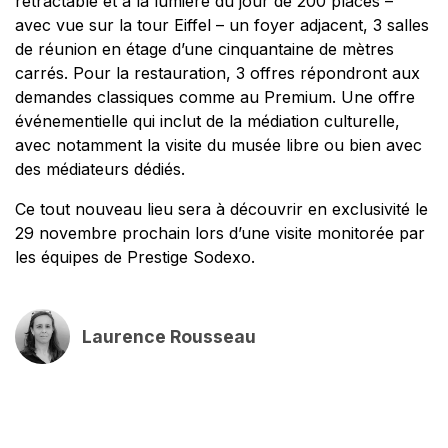
rétractable et à la lumière du jour de 200 places –
avec vue sur la tour Eiffel – un foyer adjacent, 3 salles
de réunion en étage d’une cinquantaine de mètres
carrés. Pour la restauration, 3 offres répondront aux
demandes classiques comme au Premium. Une offre
événementielle qui inclut de la médiation culturelle,
avec notamment la visite du musée libre ou bien avec
des médiateurs dédiés.
Ce tout nouveau lieu sera à découvrir en exclusivité le
29 novembre prochain lors d’une visite monitorée par
les équipes de Prestige Sodexo.
Laurence Rousseau