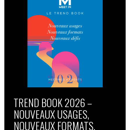
TREND BOOK 2026 –
NOUVEAUX USAGES,
NOUVEAUX FORMATS,