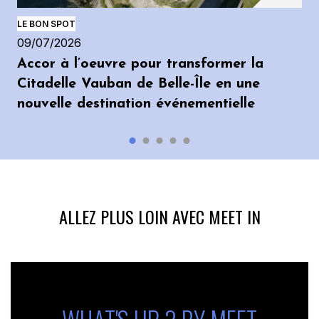
LE BON SPOT
09/07/2026
Accor à l’oeuvre pour transformer la
Citadelle Vauban de Belle-Île en une
nouvelle destination événementielle
ALLEZ PLUS LOIN AVEC MEET IN