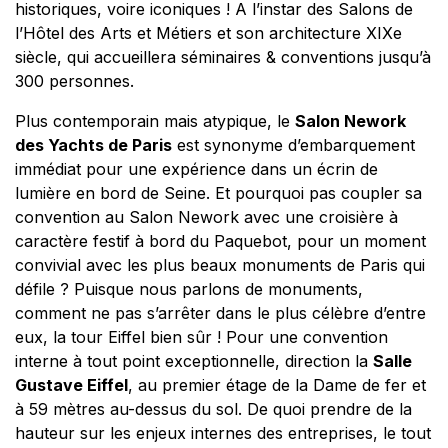
historiques, voire iconiques ! A l’instar des Salons de
l’Hôtel des Arts et Métiers et son architecture XIXe
siècle, qui accueillera séminaires & conventions jusqu’à
300 personnes.
Plus contemporain mais atypique, le
Salon Nework
des Yachts de Paris
est synonyme d’embarquement
immédiat pour une expérience dans un écrin de
lumière en bord de Seine. Et pourquoi pas coupler sa
convention au Salon Nework avec une croisière à
caractère festif à bord du Paquebot, pour un moment
convivial avec les plus beaux monuments de Paris qui
défile ? Puisque nous parlons de monuments,
comment ne pas s’arrêter dans le plus célèbre d’entre
eux, la tour Eiffel bien sûr ! Pour une convention
interne à tout point exceptionnelle, direction la
Salle
Gustave Eiffel
, au premier étage de la Dame de fer et
à 59 mètres au-dessus du sol. De quoi prendre de la
hauteur sur les enjeux internes des entreprises, le tout