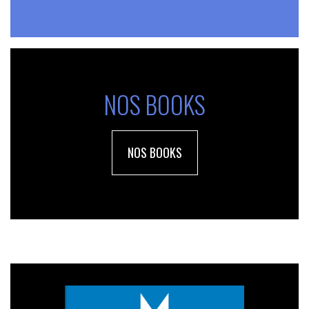
NOS BOOKS
NOS BOOKS