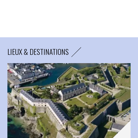
LIEUX & DESTINATIONS