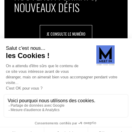
NOUVEAUX DÉFIS
JE CONSULTE LE NUMÉRO
SUIVEZ-NOUS