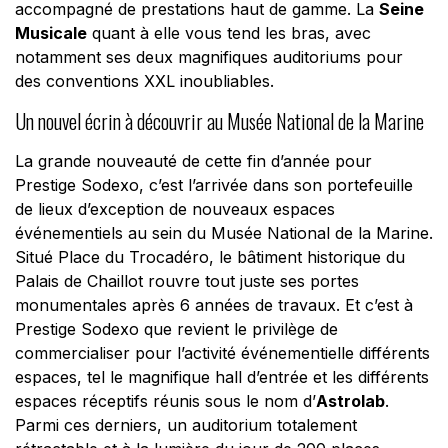
accompagné de prestations haut de gamme. La
Seine
Musicale
quant à elle vous tend les bras, avec
notamment ses deux magnifiques auditoriums pour
des conventions XXL inoubliables.
Un nouvel écrin à découvrir au Musée National de la Marine
La grande nouveauté de cette fin d’année pour
Prestige Sodexo, c’est l’arrivée dans son portefeuille
de lieux d’exception de nouveaux espaces
événementiels au sein du Musée National de la Marine.
Situé Place du Trocadéro, le bâtiment historique du
Palais de Chaillot rouvre tout juste ses portes
monumentales après 6 années de travaux. Et c’est à
Prestige Sodexo que revient le privilège de
commercialiser pour l’activité événementielle différents
espaces, tel le magnifique hall d’entrée et les différents
espaces réceptifs réunis sous le nom d’
Astrolab
.
Parmi ces derniers, un auditorium totalement