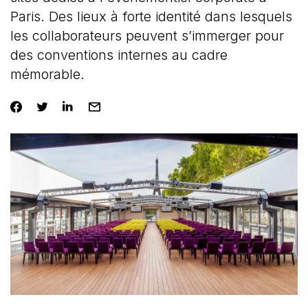
Paris. Des lieux à forte identité dans lesquels
les collaborateurs peuvent s’immerger pour
des conventions internes au cadre
mémorable.