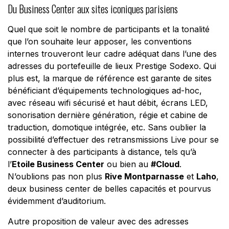
Du Business Center aux sites iconiques parisiens
Quel que soit le nombre de participants et la tonalité
que l’on souhaite leur apposer, les conventions
internes trouveront leur cadre adéquat dans l’une des
adresses du portefeuille de lieux Prestige Sodexo. Qui
plus est, la marque de référence est garante de sites
bénéficiant d’équipements technologiques ad-hoc,
avec réseau wifi sécurisé et haut débit, écrans LED,
sonorisation dernière génération, régie et cabine de
traduction, domotique intégrée, etc. Sans oublier la
possibilité d’effectuer des retransmissions Live pour se
connecter à des participants à distance, tels qu’à
l’
Etoile Business Center
ou bien au
#Cloud
.
N’oublions pas non plus
Rive Montparnasse
et
Laho
,
deux business center de belles capacités et pourvus
évidemment d’auditorium.
Autre proposition de valeur avec des adresses