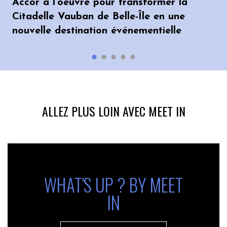
Accor à l’oeuvre pour transformer la
Citadelle Vauban de Belle-Île en une
nouvelle destination événementielle
ALLEZ PLUS LOIN AVEC MEET IN
WHAT'S UP ? BY MEET
IN