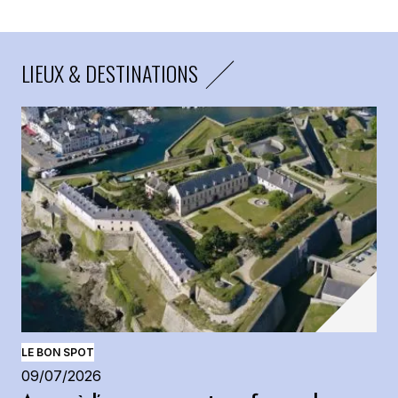
LIEUX & DESTINATIONS
LE BON SPOT
09/07/2026