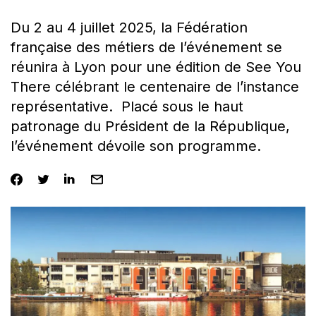
Du 2 au 4 juillet 2025, la Fédération
française des métiers de l’événement se
réunira à Lyon pour une édition de See You
There célébrant le centenaire de l’instance
représentative. Placé sous le haut
patronage du Président de la République,
l’événement dévoile son programme.