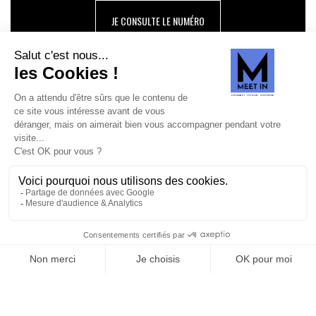
JE CONSULTE LE NUMÉRO
SUIVEZ-NOUS