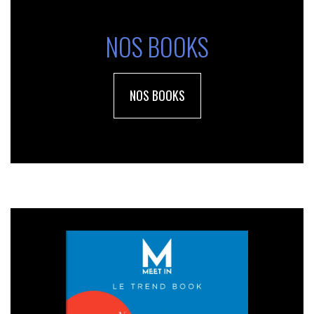
NOS BOOKS
NOS BOOKS