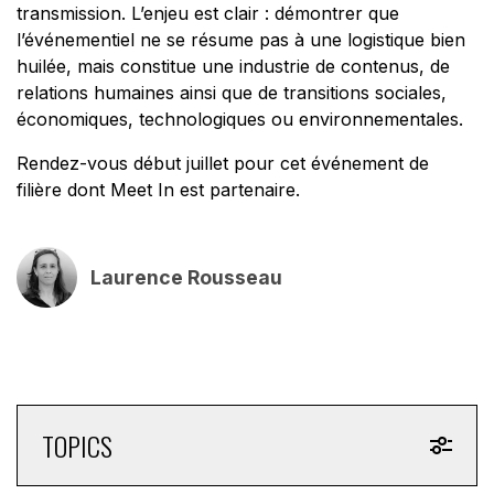
transmission. L’enjeu est clair : démontrer que
l’événementiel ne se résume pas à une logistique bien
huilée, mais constitue une industrie de contenus, de
relations humaines ainsi que de transitions sociales,
économiques, technologiques ou environnementales.
Rendez-vous début juillet pour cet événement de
filière dont Meet In est partenaire.
Laurence Rousseau
TOPICS