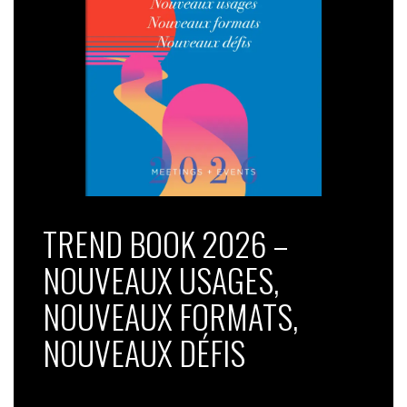
TREND BOOK 2026 –
NOUVEAUX USAGES,
NOUVEAUX FORMATS,
NOUVEAUX DÉFIS