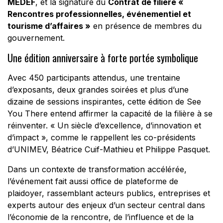
MEDEF
, et la signature du
Contrat de filière «
Rencontres professionnelles, événementiel et
tourisme d’affaires »
en présence de membres du
gouvernement.
Une édition anniversaire à forte portée symbolique
Avec 450 participants attendus, une trentaine
d’exposants, deux grandes soirées et plus d’une
dizaine de sessions inspirantes, cette édition de See
You There entend affirmer la capacité de la filière à se
réinventer. « Un siècle d’excellence, d’innovation et
d’impact », comme le rappellent les co-présidents
d’UNIMEV, Béatrice Cuif-Mathieu et Philippe Pasquet.
Dans un contexte de transformation accélérée,
l’événement fait aussi office de plateforme de
plaidoyer, rassemblant acteurs publics, entreprises et
experts autour des enjeux d’un secteur central dans
l’économie de la rencontre, de l’influence et de la