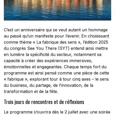
C’est un anniversaire qui se veut autant un hommage
au passé qu’un manifeste pour l’avenir. En choisissant
comme thème « La fabrique des sens », l’édition 2025
du congrès See You There (SYT) entend ainsi mettre
en lumière la spécificité du secteur, notamment sa
capacité à créer des expériences immersives,
émotionnelles et engageantes. Chaque temps fort du
programme est ainsi pensé comme une pièce de cette
« fabrique », explorant tour à tour cinq axes – le sens
du business, du partage, de l’innovation, de la
transformation et de la fête.
Trois jours de rencontres et de réflexions
Le programme s’ouvrira dès le 2 juillet avec une soirée