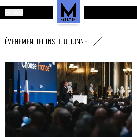
MENU
ÉVÉNEMENTIEL INSTITUTIONNEL