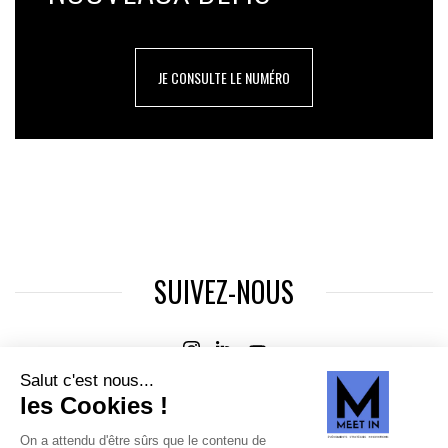
JE CONSULTE LE NUMÉRO
SUIVEZ-NOUS