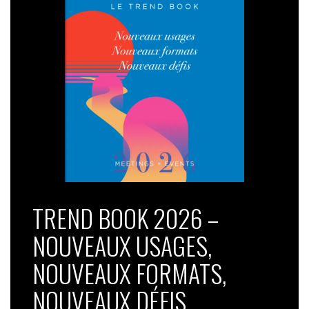
TREND BOOK 2026 –
NOUVEAUX USAGES,
NOUVEAUX FORMATS,
NOUVEAUX DÉFIS