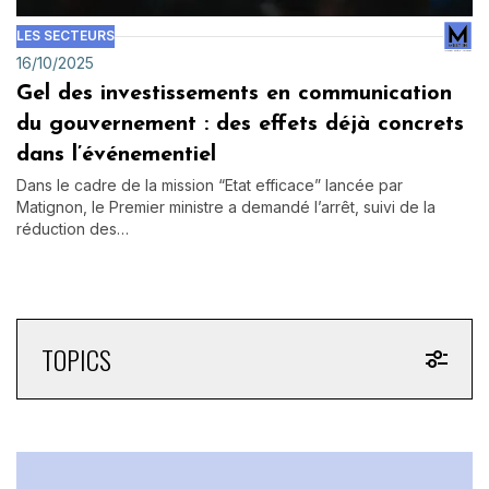
LES SECTEURS
16/10/2025
Gel des investissements en communication
du gouvernement : des effets déjà concrets
dans l’événementiel
Dans le cadre de la mission “Etat efficace” lancée par
Matignon, le Premier ministre a demandé l’arrêt, suivi de la
réduction des…
TOPICS