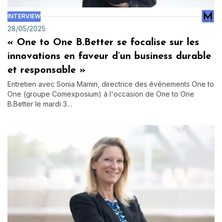
INTERVIEW
28/05/2025
« One to One B.Better se focalise sur les
innovations en faveur d’un business durable
et responsable »
Entretien avec Sonia Mamin, directrice des événements One to
One (groupe Comexposium) à l'occasion de One to One
B.Better le mardi 3…