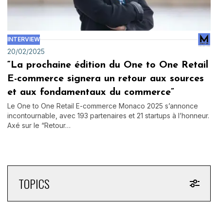
INTERVIEW
20/02/2025
“La prochaine édition du One to One Retail
E-commerce signera un retour aux sources
et aux fondamentaux du commerce”
Le One to One Retail E-commerce Monaco 2025 s’annonce
incontournable, avec 193 partenaires et 21 startups à l’honneur.
Axé sur le “Retour…
TOPICS