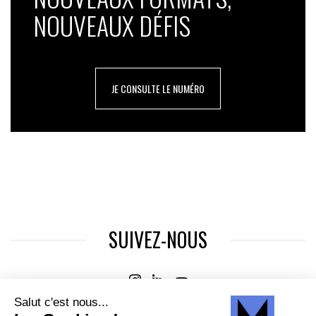
NOUVEAUX DÉFIS
JE CONSULTE LE NUMÉRO
SUIVEZ-NOUS