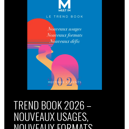
TREND BOOK 2026 –
NOUVEAUX USAGES,
NOUVEAUX FORMATS,