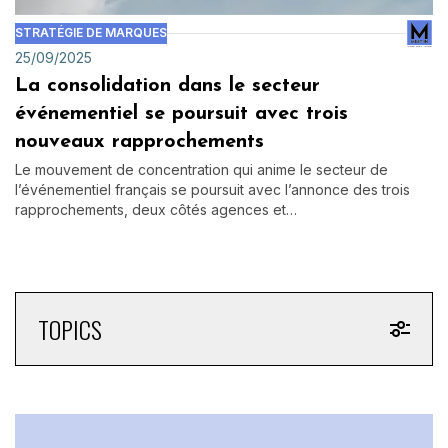
STRATÉGIE DE MARQUES
25/09/2025
La consolidation dans le secteur
événementiel se poursuit avec trois
nouveaux rapprochements
Le mouvement de concentration qui anime le secteur de
l’événementiel français se poursuit avec l’annonce des trois
rapprochements, deux côtés agences et…
TOPICS