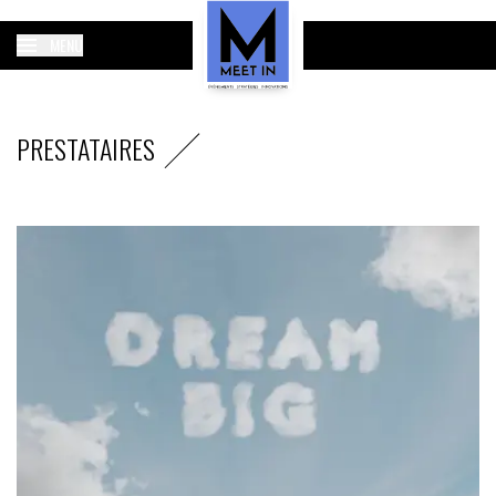
MENU
PRESTATAIRES