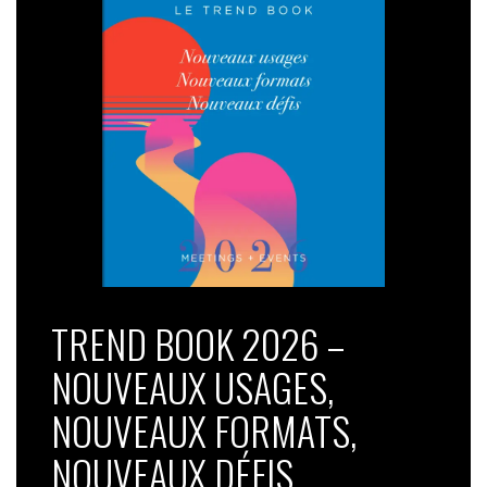
TREND BOOK 2026 –
NOUVEAUX USAGES,
NOUVEAUX FORMATS,
NOUVEAUX DÉFIS