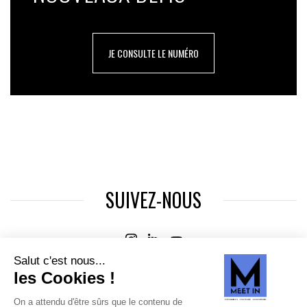
JE CONSULTE LE NUMÉRO
SUIVEZ-NOUS