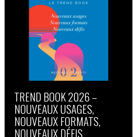
TREND BOOK 2026 –
NOUVEAUX USAGES,
NOUVEAUX FORMATS,
NOUVEAUX DÉFIS