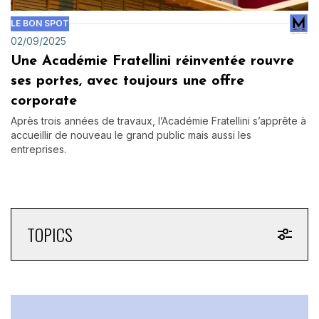
LE BON SPOT
02/09/2025
Une Académie Fratellini réinventée rouvre
ses portes, avec toujours une offre
corporate
Après trois années de travaux, l’Académie Fratellini s’apprête à
accueillir de nouveau le grand public mais aussi les
entreprises.
TOPICS