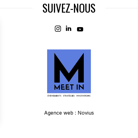
SUIVEZ-NOUS
Agence web
:
Novius