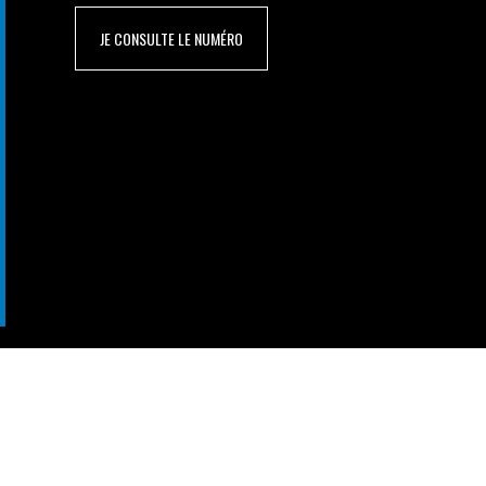
JE CONSULTE LE NUMÉRO