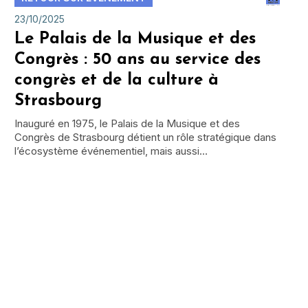
23/10/2025
Le Palais de la Musique et des
Congrès : 50 ans au service des
congrès et de la culture à
Strasbourg
Inauguré en 1975, le Palais de la Musique et des
Congrès de Strasbourg détient un rôle stratégique dans
l’écosystème événementiel, mais aussi…