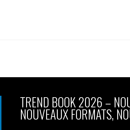
TREND BOOK 2026 – NO
NOUVEAUX FORMATS, NO