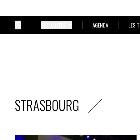
ACTUALITÉS
AGENDA
LES 
STRASBOURG