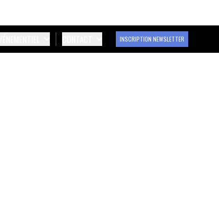
ÉVÉNEMENTIEL
CONTACT
INSCRIPTION NEWSLETTER