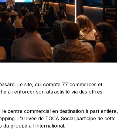
hasard. Le site, qui compte 77 commerces et
e à renforcer son attractivité via des offres
 le centre commercial en destination à part entière,
pping. L’arrivée de TOCA Social participe de cette
s du groupe à l’international.