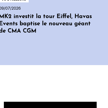
09/07/2026
MK2 investit la tour Eiffel, Havas
Events baptise le nouveau géant
de CMA CGM