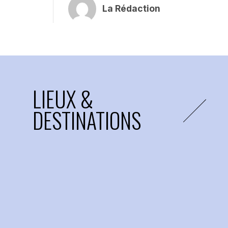
La Rédaction
LIEUX &
DESTINATIONS