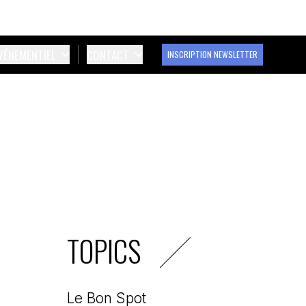
ÉVÉNEMENTIEL
CONTACT
INSCRIPTION NEWSLETTER
TOPICS
Le Bon Spot