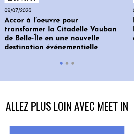
09/07/2026
Accor à l’oeuvre pour
transformer la Citadelle Vauban
de Belle-Île en une nouvelle
destination événementielle
ALLEZ PLUS LOIN AVEC MEET IN