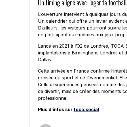
Un timing aligné avec l’agenda footbali
L’ouverture intervient à quelques jours 
Un calendrier qui offre un levier évident
D’ailleurs, les visiteurs pourront suivre 
en participant eux-mêmes aux jeux prop
Lancé en 2021 à l’O2 de Londres, TOCA S
implantations à Birmingham, Londres et d
Dallas.
Cette arrivée en France confirme l’intérêt
croisée du sport et de l’événementiel. Ell
Celle d’expériences pensées comme des pl
de divertir, mais de créer des moments co
professionnel.
Plus d’infos sur
toca.social