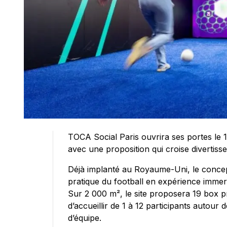
TOCA Social Paris ouvrira ses portes le 
avec une proposition qui croise divertisse
Déjà implanté au Royaume-Uni, le concep
pratique du football en expérience immersi
Sur 2 000 m², le site proposera 19 box p
d’accueillir de 1 à 12 participants autour d
d’équipe.