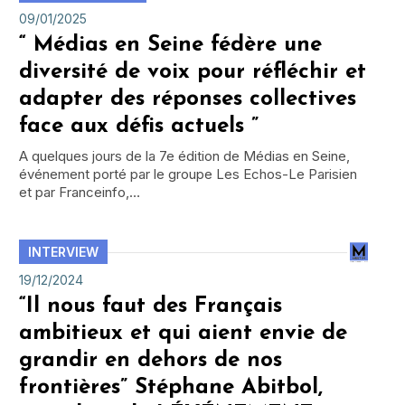
09/01/2025
“ Médias en Seine fédère une
diversité de voix pour réfléchir et
adapter des réponses collectives
face aux défis actuels ”
A quelques jours de la 7e édition de Médias en Seine,
événement porté par le groupe Les Echos-Le Parisien
et par Franceinfo,…
INTERVIEW
19/12/2024
“Il nous faut des Français
ambitieux et qui aient envie de
grandir en dehors de nos
frontières” Stéphane Abitbol,