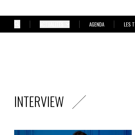
ACTUALITÉS
AGENDA
LES 
INTERVIEW