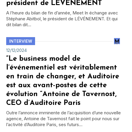
président de LÉVÉNEMENT
A l’heure du bilan de fin d’année, Meet In échange avec
Stéphane Abitbol, le président de LÉVÉNEMENT. Et qui
dit bilan dit…
INTERVIEW
12/12/2024
“Le business model de
l’événementiel est véritablement
en train de changer, et Auditoire
est aux avant-postes de cette
évolution “Antoine de Tavernost,
CEO d’Auditoire Paris
Outre l’annonce imminente de l’acquisition d’une nouvelle
agence, Antoine de Tavernost fait le point pour nous sur
l’activité d’Auditoire Paris, ses futurs…