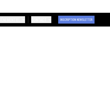
ÉVÉNEMENTIEL
CONTACT
INSCRIPTION NEWSLETTER