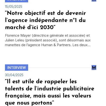
15/05/2025
“Notre objectif est de devenir
l’agence indépendante n°1 du
marché d’ici 2030”
Florence Mayer (directrice générale et associée) et
Julien Leleu (président associé), sont désormais aux
manettes de l’agence Human & Partners. Les deux…
INTERVIEW
30/04/2025
“Il est utile de rappeler les
talents de l’industrie publicitaire
française, mais aussi les valeurs
que nous portons”