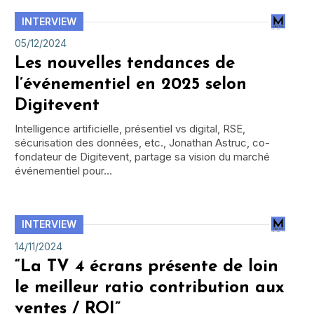
INTERVIEW
05/12/2024
Les nouvelles tendances de
l’événementiel en 2025 selon
Digitevent
Intelligence artificielle, présentiel vs digital, RSE,
sécurisation des données, etc., Jonathan Astruc, co-
fondateur de Digitevent, partage sa vision du marché
événementiel pour…
INTERVIEW
14/11/2024
“La TV 4 écrans présente de loin
le meilleur ratio contribution aux
ventes / ROI”