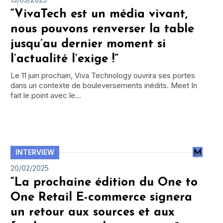
“VivaTech est un média vivant,
nous pouvons renverser la table
jusqu’au dernier moment si
l’actualité l’exige !”
Le 11 juin prochain, Viva Technology ouvrira ses portes
dans un contexte de bouleversements inédits. Meet In
fait le point avec le…
INTERVIEW
20/02/2025
“La prochaine édition du One to
One Retail E-commerce signera
un retour aux sources et aux