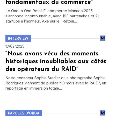
fondamentaux du commerce”
Le One to One Retail E-commerce Monaco 2025
s’annonce incontournable, avec 193 partenaires et 21
startups à l’honneur. Axé sur le “Retour…
INTERVIEW
13/02/2025
“Nous avons vécu des moments
historiques inoubliables aux côtés
des opérateurs du RAID”
Notre consoeur Sophie Stadler et la photographe Sophie
Rodriguez viennent de publier “18 mois avec le RAID”, un
reportage en immersion totale…
PAROLES D'ORGA