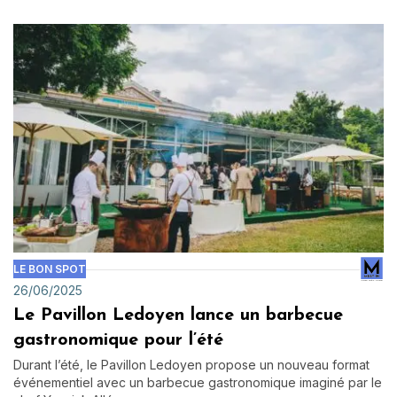
LE BON SPOT
26/06/2025
Le Pavillon Ledoyen lance un barbecue
gastronomique pour l’été
Durant l’été, le Pavillon Ledoyen propose un nouveau format
événementiel avec un barbecue gastronomique imaginé par le