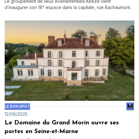
Le groupement de lieux événementiels Keeze vient
d’inaugurer son 18ᵉ espace dans la capitale, rue Bachaumont.
LE BON SPOT
12/06/2025
Le Domaine du Grand Morin ouvre ses
portes en Seine-et-Marne