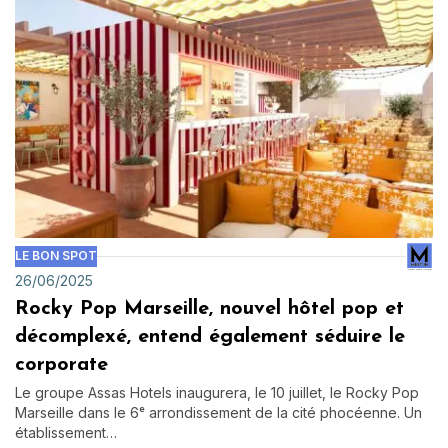
LE BON SPOT
26/06/2025
Rocky Pop Marseille, nouvel hôtel pop et
décomplexé, entend également séduire le
corporate
Le groupe Assas Hotels inaugurera, le 10 juillet, le Rocky Pop
Marseille dans le 6ᵉ arrondissement de la cité phocéenne. Un
établissement…