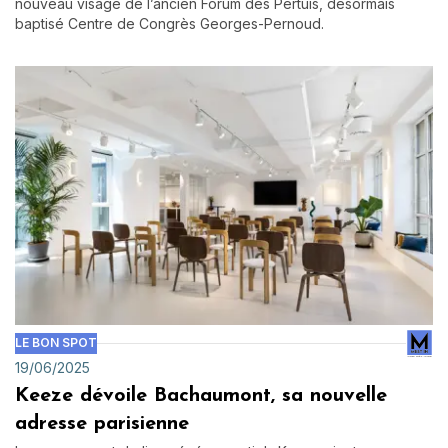
nouveau visage de l’ancien Forum des Pertuis, désormais
baptisé Centre de Congrès Georges-Pernoud.
LE BON SPOT
19/06/2025
Keeze dévoile Bachaumont, sa nouvelle
adresse parisienne