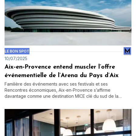
LE BON SPOT
10/07/2025
Aix‑en‑Provence entend muscler l’offre
événementielle de l’Arena du Pays d’Aix
Familière des événements avec ses festivals et ses
Rencontres économiques, Aix‑en‑Provence s’affirme
davantage comme une destination MICE clé du sud de la…