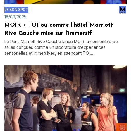
LE BON SPOT
18/09/2025
MOIR + TOI ou comme l’hôtel Marriott
Rive Gauche mise sur l’immersif
Le Paris Marriott Rive Gauche lance MOIR, un ensemble de
salles conçues comme un laboratoire d’expériences
sensorielles et immersives, en attendant TOI,…