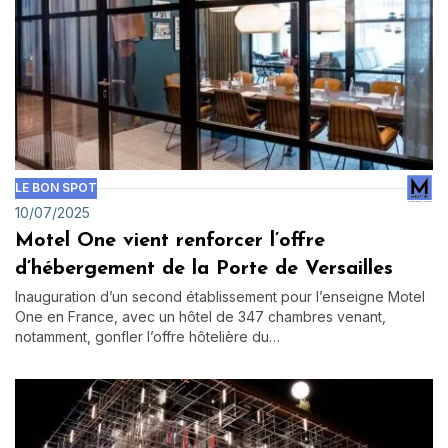
LE BON SPOT
10/07/2025
Motel One vient renforcer l’offre
d’hébergement de la Porte de Versailles
Inauguration d’un second établissement pour l’enseigne Motel
One en France, avec un hôtel de 347 chambres venant,
notamment, gonfler l’offre hôtelière du…