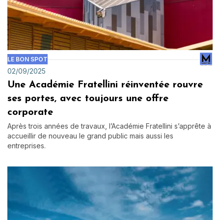
LE BON SPOT
02/09/2025
Une Académie Fratellini réinventée rouvre
ses portes, avec toujours une offre
corporate
Après trois années de travaux, l’Académie Fratellini s’apprête à
accueillir de nouveau le grand public mais aussi les
entreprises.