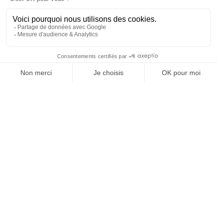
1
2
3
4
5
6
7
8
9
13
…