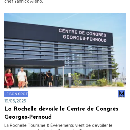
chef Yannick Alléno.
LE BON SPOT
19/06/2025
La Rochelle dévoile le Centre de Congrès
Georges-Pernoud
La Rochelle Tourisme & Événements vient de dévoiler le