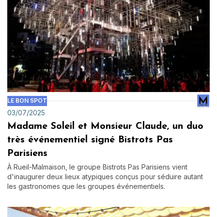
LE BON SPOT
03/07/2025
Madame Soleil et Monsieur Claude, un duo
très événementiel signé Bistrots Pas
Parisiens
À Rueil-Malmaison, le groupe Bistrots Pas Parisiens vient
d'inaugurer deux lieux atypiques conçus pour séduire autant
les gastronomes que les groupes événementiels.