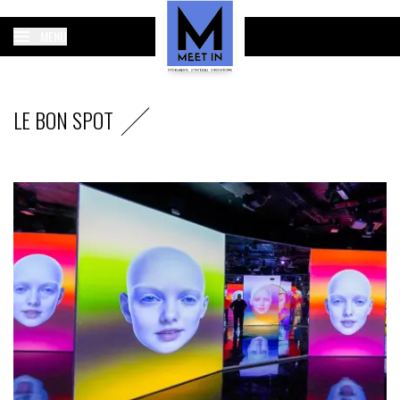
MENU
LE BON SPOT