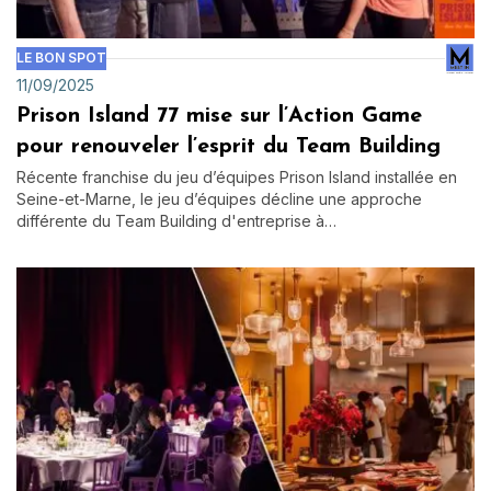
LE BON SPOT
11/09/2025
Prison Island 77 mise sur l’Action Game
pour renouveler l’esprit du Team Building
Récente franchise du jeu d’équipes Prison Island installée en
Seine-et-Marne, le jeu d’équipes décline une approche
différente du Team Building d'entreprise à…