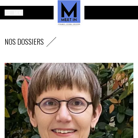
MENU
NOS DOSSIERS