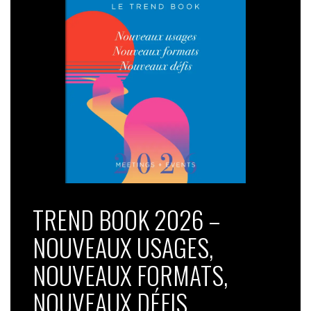
TREND BOOK 2026 –
NOUVEAUX USAGES,
NOUVEAUX FORMATS,
NOUVEAUX DÉFIS