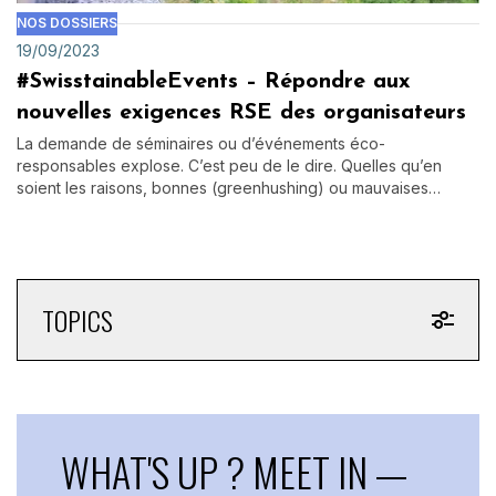
NOS DOSSIERS
19/09/2023
#SwisstainableEvents – Répondre aux
nouvelles exigences RSE des organisateurs
La demande de séminaires ou d’événements éco-
responsables explose. C’est peu de le dire. Quelles qu’en
soient les raisons, bonnes (greenhushing) ou mauvaises…
TOPICS
WHAT'S UP ? MEET IN —