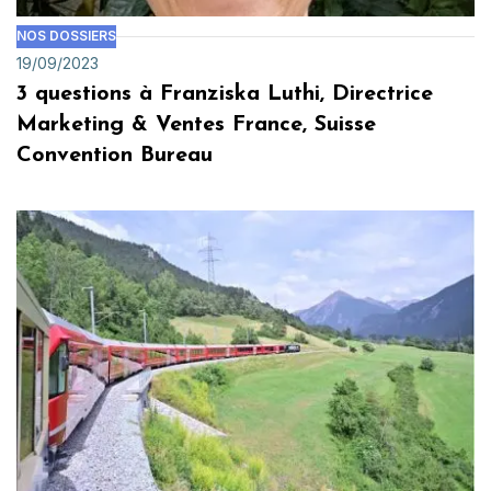
NOS DOSSIERS
19/09/2023
3 questions à Franziska Luthi, Directrice
Marketing & Ventes France, Suisse
Convention Bureau