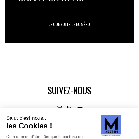
JE CONSULTE LE NUMÉRO
SUIVEZ-NOUS