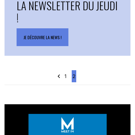
LA NEWSLETTER DU JEUDI
!
JE DÉCOUVRE LA NEWS !
1
2