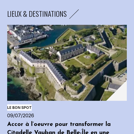
LIEUX & DESTINATIONS
LE BON SPOT
09/07/2026
Accor à l’oeuvre pour transformer la
Citadelle Vauban de Belle-Île en une