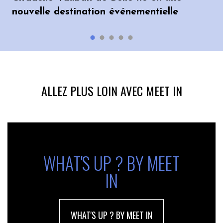
nouvelle destination événementielle
ALLEZ PLUS LOIN AVEC MEET IN
WHAT'S UP ? BY MEET
IN
WHAT'S UP ? BY MEET IN