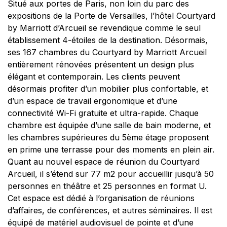
Situé aux portes de Paris, non loin du parc des
expositions de la Porte de Versailles, l’hôtel Courtyard
by Marriott d’Arcueil se revendique comme le seul
établissement 4-étoiles de la destination. Désormais,
ses 167 chambres du Courtyard by Marriott Arcueil
entièrement rénovées présentent un design plus
élégant et contemporain. Les clients peuvent
désormais profiter d’un mobilier plus confortable, et
d’un espace de travail ergonomique et d’une
connectivité Wi-Fi gratuite et ultra-rapide. Chaque
chambre est équipée d’une salle de bain moderne, et
les chambres supérieures du 5ème étage proposent
en prime une terrasse pour des moments en plein air.
Quant au nouvel espace de réunion du Courtyard
Arcueil, il s’étend sur 77 m2 pour accueillir jusqu’à 50
personnes en théâtre et 25 personnes en format U.
Cet espace est dédié à l’organisation de réunions
d’affaires, de conférences, et autres séminaires. Il est
équipé de matériel audiovisuel de pointe et d’une