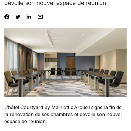
dévoile son nouvel espace de réunion.
L’hôtel Courtyard by Marriott d’Arcueil signe la fin de
la rénovation de ses chambres et dévoile son nouvel
espace de réunion.