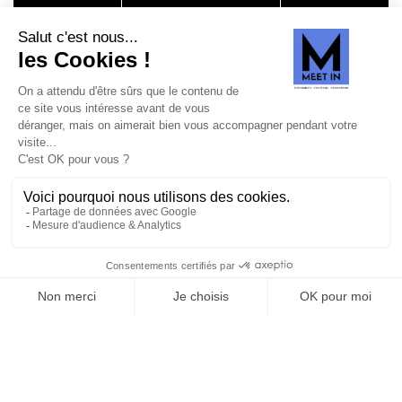
SUIVEZ-NOUS