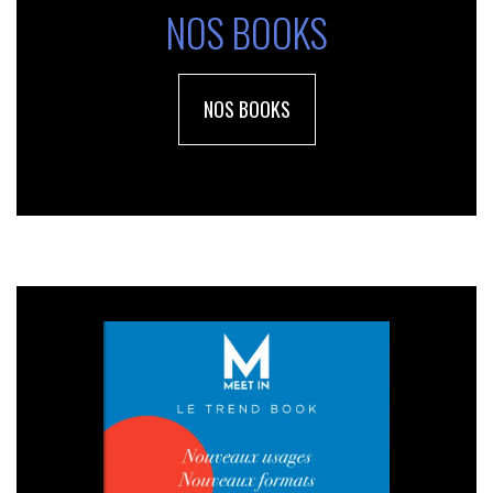
NOS BOOKS
NOS BOOKS