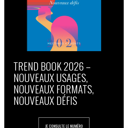
TREND BOOK 2026 –
NOUVEAUX USAGES,
NOUVEAUX FORMATS,
NOUVEAUX DÉFIS
JE CONSULTE LE NUMÉRO