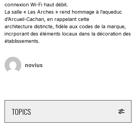
connexion Wi-Fi haut débit.
La salle « Les Arches » rend hommage à l’aqueduc
d’Arcueil-Cachan, en rappelant cette
architecture distincte, fidèle aux codes de la marque,
incrporant des éléments locaux dans la décoration des
établissements.
novius
TOPICS