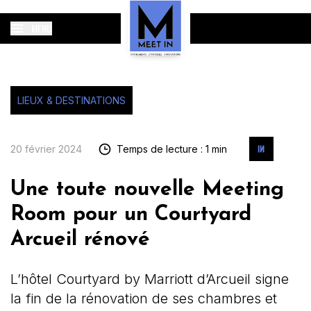
MENU
LIEUX & DESTINATIONS
20 février 2024
Temps de lecture : 1 min
Une toute nouvelle Meeting
Room pour un Courtyard
Arcueil rénové
L’hôtel Courtyard by Marriott d’Arcueil signe
la fin de la rénovation de ses chambres et