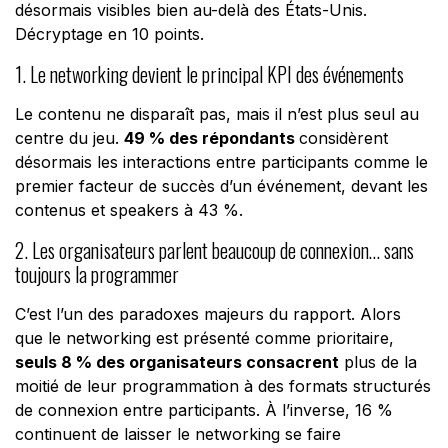
désormais visibles bien au-delà des États-Unis.
Décryptage en 10 points.
1. Le networking devient le principal KPI des événements
Le contenu ne disparaît pas, mais il n’est plus seul au
centre du jeu.
49 % des répondants
considèrent
désormais les interactions entre participants comme le
premier facteur de succès d’un événement, devant les
contenus et speakers à 43 %.
2. Les organisateurs parlent beaucoup de connexion… sans
toujours la programmer
C’est l’un des paradoxes majeurs du rapport. Alors
que le networking est présenté comme prioritaire,
seuls 8 % des organisateurs consacrent
plus de la
moitié de leur programmation à des formats structurés
de connexion entre participants. À l’inverse, 16 %
continuent de laisser le networking se faire