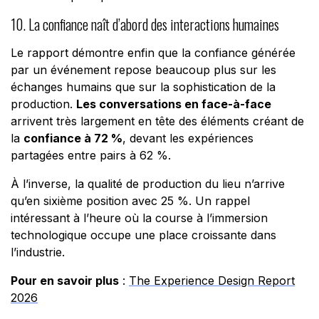
10. La confiance naît d’abord des interactions humaines
Le rapport démontre enfin que la confiance générée
par un événement repose beaucoup plus sur les
échanges humains que sur la sophistication de la
production.
Les conversations en face-à-face
arrivent très largement en tête des éléments créant de
la
confiance à 72 %
, devant les expériences
partagées entre pairs à 62 %.
À l’inverse, la qualité de production du lieu n’arrive
qu’en sixième position avec 25 %. Un rappel
intéressant à l’heure où la course à l’immersion
technologique occupe une place croissante dans
l’industrie.
Pour en savoir plus
:
The Experience Design Report
2026