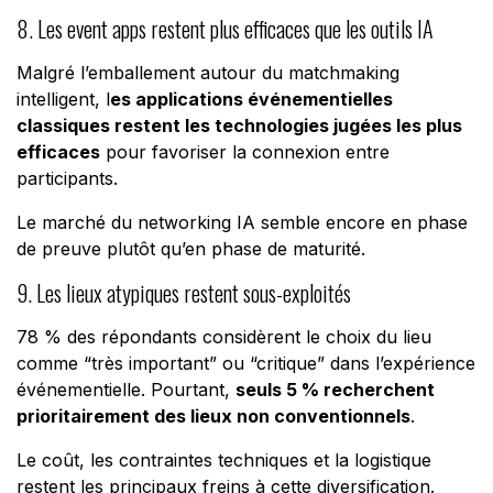
8. Les event apps restent plus efficaces que les outils IA
Malgré l’emballement autour du matchmaking
intelligent, l
es applications événementielles
classiques restent les technologies jugées les plus
efficaces
pour favoriser la connexion entre
participants.
Le marché du networking IA semble encore en phase
de preuve plutôt qu’en phase de maturité.
9. Les lieux atypiques restent sous-exploités
78 % des répondants considèrent le choix du lieu
comme “très important” ou “critique” dans l’expérience
événementielle. Pourtant,
seuls 5 % recherchent
prioritairement des lieux non conventionnels
.
Le coût, les contraintes techniques et la logistique
restent les principaux freins à cette diversification.