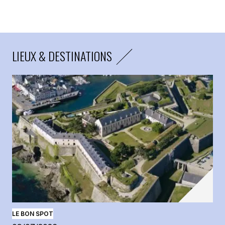
LIEUX & DESTINATIONS
LE BON SPOT