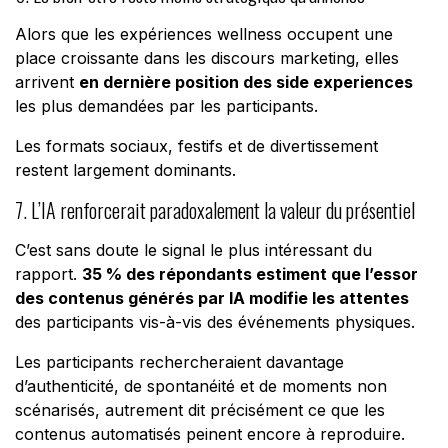
Alors que les expériences wellness occupent une
place croissante dans les discours marketing, elles
arrivent
en dernière position des side experiences
les plus demandées par les participants.
Les formats sociaux, festifs et de divertissement
restent largement dominants.
7. L’IA renforcerait paradoxalement la valeur du présentiel
C’est sans doute le signal le plus intéressant du
rapport.
35 % des répondants estiment que l’essor
des contenus générés par IA modifie les attentes
des participants vis-à-vis des événements physiques.
Les participants rechercheraient davantage
d’authenticité, de spontanéité et de moments non
scénarisés, autrement dit précisément ce que les
contenus automatisés peinent encore à reproduire.