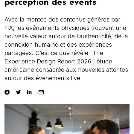
perception des events
Avec la montée des contenus générés par
l’IA, les événements physiques trouvent une
nouvelle valeur autour de l’authenticité, de la
connexion humaine et des expériences
partagées. C’est ce que révèle “The
Experience Design Report 2026”, étude
américaine consacrée aux nouvelles attentes
autour des événements live.