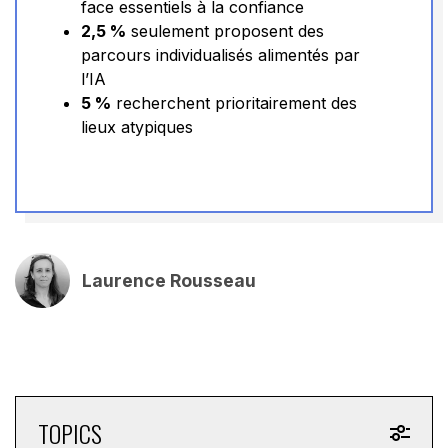
face essentiels à la confiance
2,5 %
seulement proposent des
parcours individualisés alimentés par
l’IA
5 %
recherchent prioritairement des
lieux atypiques
Laurence Rousseau
TOPICS