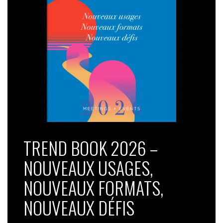
TREND BOOK 2026 –
NOUVEAUX USAGES,
NOUVEAUX FORMATS,
NOUVEAUX DÉFIS