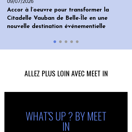
09/07/2026
Accor à l’oeuvre pour transformer la
Citadelle Vauban de Belle-Île en une
nouvelle destination événementielle
ALLEZ PLUS LOIN AVEC MEET IN
WHAT'S UP ? BY MEET
IN