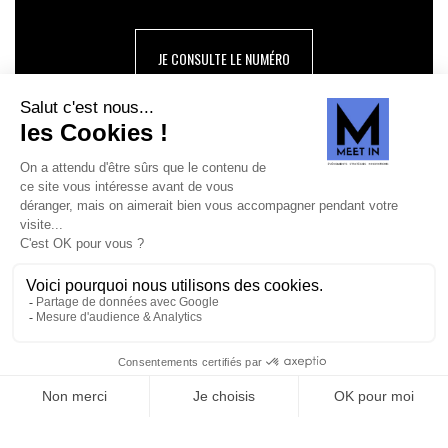
JE CONSULTE LE NUMÉRO
SUIVEZ-NOUS