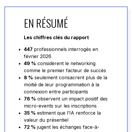
EN RÉSUMÉ
Les chiffres clés du rapport
447
professionnels interrogés en
février 2026
49 %
considèrent le networking
comme le premier facteur de succès
8 %
seulement consacrent plus de la
moitié de leur programmation à la
connexion entre participants
76 %
observent un impact positif des
micro-events sur les inscriptions
35 %
estiment que l’IA renforce la
valeur du présentiel
72 %
jugent les échanges face-à-