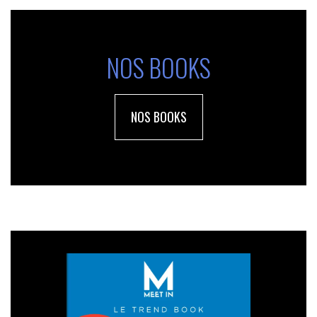
NOS BOOKS
NOS BOOKS