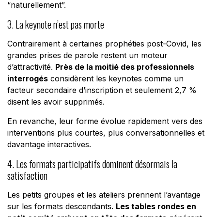
“naturellement”.
3. La keynote n’est pas morte
Contrairement à certaines prophéties post-Covid, les
grandes prises de parole restent un moteur
d’attractivité.
Près de la moitié des professionnels
interrogés
considèrent les keynotes comme un
facteur secondaire d’inscription et seulement 2,7 %
disent les avoir supprimés.
En revanche, leur forme évolue rapidement vers des
interventions plus courtes, plus conversationnelles et
davantage interactives.
4. Les formats participatifs dominent désormais la
satisfaction
Les petits groupes et les ateliers prennent l’avantage
sur les formats descendants.
Les tables rondes en