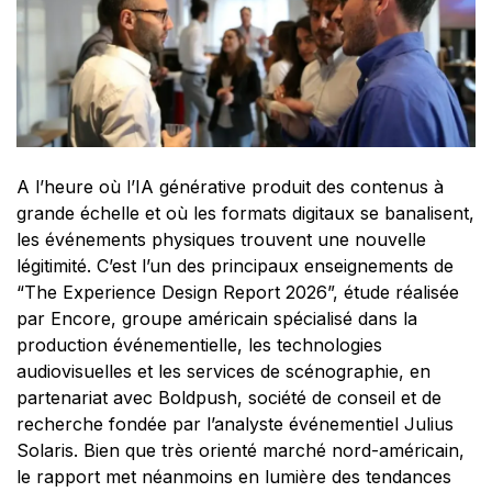
A l’heure où l’IA générative produit des contenus à
grande échelle et où les formats digitaux se banalisent,
les événements physiques trouvent une nouvelle
légitimité. C’est l’un des principaux enseignements de
“The Experience Design Report 2026”, étude réalisée
par Encore, groupe américain spécialisé dans la
production événementielle, les technologies
audiovisuelles et les services de scénographie, en
partenariat avec Boldpush, société de conseil et de
recherche fondée par l’analyste événementiel Julius
Solaris. Bien que très orienté marché nord-américain,
le rapport met néanmoins en lumière des tendances