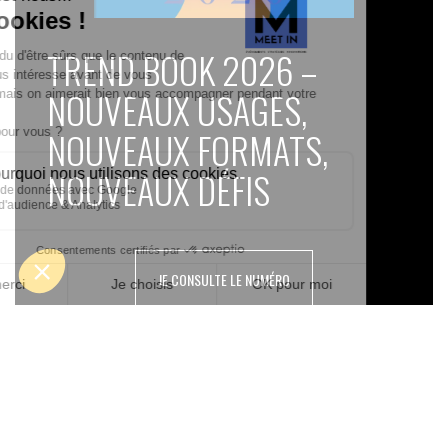
TREND BOOK 2026 –
NOUVEAUX USAGES,
NOUVEAUX FORMATS,
NOUVEAUX DÉFIS
JE CONSULTE LE NUMÉRO