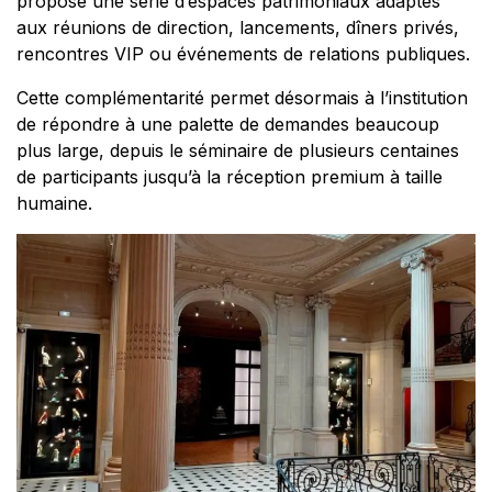
propose une série d’espaces patrimoniaux adaptés
aux réunions de direction, lancements, dîners privés,
rencontres VIP ou événements de relations publiques.
Cette complémentarité permet désormais à l’institution
de répondre à une palette de demandes beaucoup
plus large, depuis le séminaire de plusieurs centaines
de participants jusqu’à la réception premium à taille
humaine.