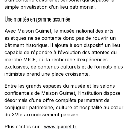
simple privatisation d’un lieu patrimonial.
Une montée en gamme assumée
Avec Maison Guimet, le musée national des arts
asiatiques ne se contente donc pas de rouvrir un
bâtiment historique. Il ajoute à son dispositif un lieu
capable de répondre à l’évolution des attentes du
marché MICE, où la recherche d’expériences
exclusives, de contenus culturels et de formats plus
intimistes prend une place croissante.
Entre les grands espaces du musée et les salons
confidentiels de Maison Guimet, l’institution dispose
désormais d’une offre complète permettant de
conjuguer patrimoine, culture et hospitalité au cœur
du XVIe arrondissement parisien.
Plus d’infos sur :
www.guimet.fr