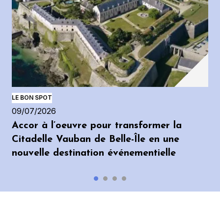
LE BON SPOT
09/07/2026
Accor à l’oeuvre pour transformer la
Citadelle Vauban de Belle-Île en une
nouvelle destination événementielle