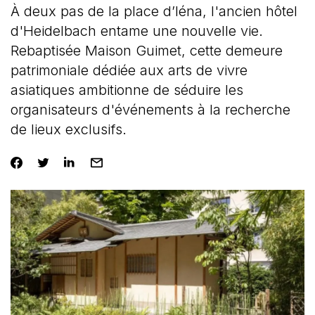
À deux pas de la place d’Iéna, l'ancien hôtel
d'Heidelbach entame une nouvelle vie.
Rebaptisée Maison Guimet, cette demeure
patrimoniale dédiée aux arts de vivre
asiatiques ambitionne de séduire les
organisateurs d'événements à la recherche
de lieux exclusifs.