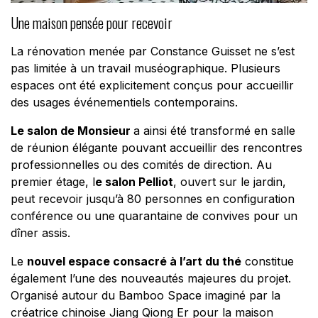
Une maison pensée pour recevoir
La rénovation menée par Constance Guisset ne s’est
pas limitée à un travail muséographique. Plusieurs
espaces ont été explicitement conçus pour accueillir
des usages événementiels contemporains.
Le salon de Monsieur
a ainsi été transformé en salle
de réunion élégante pouvant accueillir des rencontres
professionnelles ou des comités de direction. Au
premier étage, l
e salon Pelliot
, ouvert sur le jardin,
peut recevoir jusqu’à 80 personnes en configuration
conférence ou une quarantaine de convives pour un
dîner assis.
Le
nouvel espace consacré à l’art du thé
constitue
également l’une des nouveautés majeures du projet.
Organisé autour du Bamboo Space imaginé par la
créatrice chinoise Jiang Qiong Er pour la maison