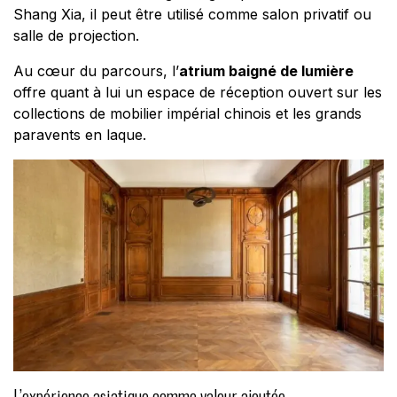
Shang Xia, il peut être utilisé comme salon privatif ou
salle de projection.
Au cœur du parcours, l’
atrium baigné de lumière
offre quant à lui un espace de réception ouvert sur les
collections de mobilier impérial chinois et les grands
paravents en laque.
L’expérience asiatique comme valeur ajoutée