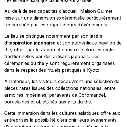
Au-delà de ses capacités d’accueil, Maison Guimet
mise sur une dimension expérientielle particulièrement
recherchée par les organisateurs d’événements.
Le lieu se distingue notamment par son j
ardin
d’inspiration japonaise
et son authentique pavillon de
thé, offert par le Japon et construit selon les règles
traditionnelles par des artisans japonais. Des
cérémonies du thé y sont régulièrement organisées
dans le respect des rituels pratiqués à Kyoto.
À l’intérieur, les visiteurs découvrent une sélection de
pièces rares issues des collections nationales, entre
armoires impériales, paravents de Coromandel,
porcelaines et objets liés aux arts du thé.
Cette immersion dans les cultures asiatiques offre aux
entreprises la possibilité d’enrichir leurs événements
d’un contenu culturel et sensoriel qui dépasse la