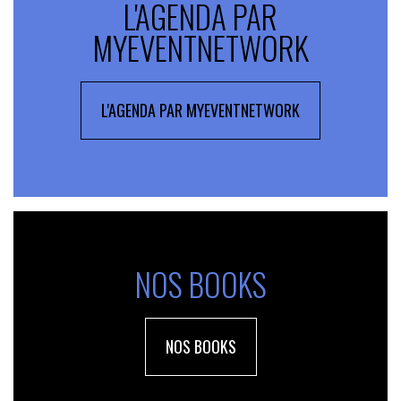
L'AGENDA PAR
MYEVENTNETWORK
L'AGENDA PAR MYEVENTNETWORK
NOS BOOKS
NOS BOOKS