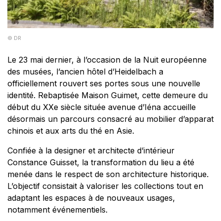
© DR
Le 23 mai dernier, à l’occasion de la Nuit européenne
des musées, l’ancien hôtel d’Heidelbach a
officiellement rouvert ses portes sous une nouvelle
identité. Rebaptisée Maison Guimet, cette demeure du
début du XXe siècle située avenue d’Iéna accueille
désormais un parcours consacré au mobilier d’apparat
chinois et aux arts du thé en Asie.
Confiée à la designer et architecte d’intérieur
Constance Guisset, la transformation du lieu a été
menée dans le respect de son architecture historique.
L’objectif consistait à valoriser les collections tout en
adaptant les espaces à de nouveaux usages,
notamment événementiels.