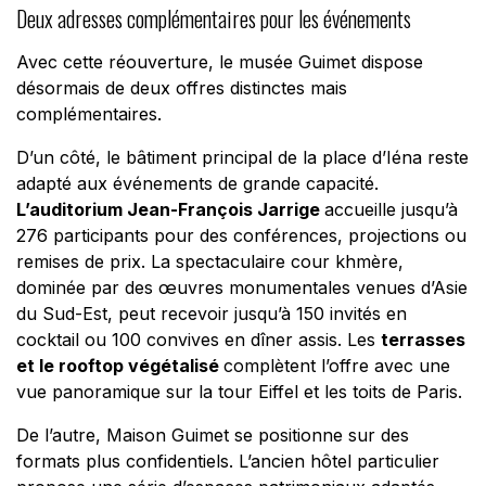
Deux adresses complémentaires pour les événements
Avec cette réouverture, le musée Guimet dispose
désormais de deux offres distinctes mais
complémentaires.
D’un côté, le bâtiment principal de la place d’Iéna reste
adapté aux événements de grande capacité.
L’auditorium Jean-François Jarrige
accueille jusqu’à
276 participants pour des conférences, projections ou
remises de prix. La spectaculaire cour khmère,
dominée par des œuvres monumentales venues d’Asie
du Sud-Est, peut recevoir jusqu’à 150 invités en
cocktail ou 100 convives en dîner assis. Les
terrasses
et le rooftop végétalisé
complètent l’offre avec une
vue panoramique sur la tour Eiffel et les toits de Paris.
De l’autre, Maison Guimet se positionne sur des
formats plus confidentiels. L’ancien hôtel particulier