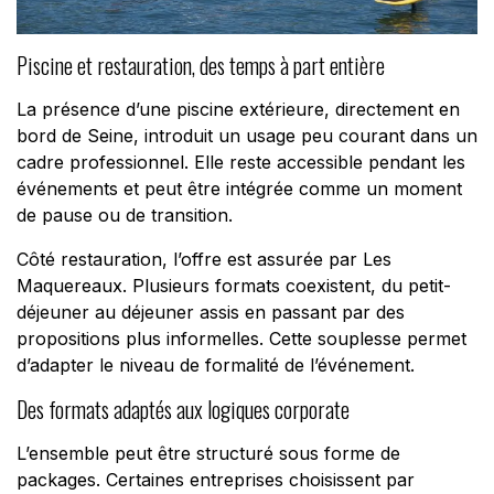
Piscine et restauration, des temps à part entière
La présence d’une piscine extérieure, directement en
bord de Seine, introduit un usage peu courant dans un
cadre professionnel. Elle reste accessible pendant les
événements et peut être intégrée comme un moment
de pause ou de transition.
Côté restauration, l’offre est assurée par Les
Maquereaux. Plusieurs formats coexistent, du petit-
déjeuner au déjeuner assis en passant par des
propositions plus informelles. Cette souplesse permet
d’adapter le niveau de formalité de l’événement.
Des formats adaptés aux logiques corporate
L’ensemble peut être structuré sous forme de
packages. Certaines entreprises choisissent par