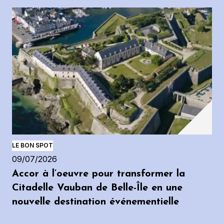
LE BON SPOT
09/07/2026
Accor à l’oeuvre pour transformer la
Citadelle Vauban de Belle-Île en une
nouvelle destination événementielle