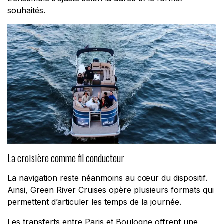
souhaités.
La croisière comme fil conducteur
La navigation reste néanmoins au cœur du dispositif.
Ainsi, Green River Cruises opère plusieurs formats qui
permettent d’articuler les temps de la journée.
Les transferts entre Paris et Boulogne offrent une