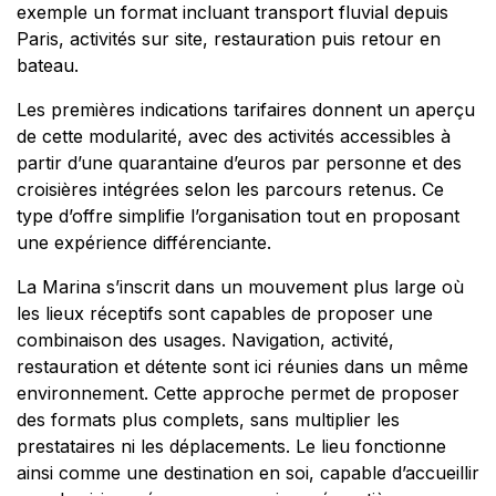
exemple un format incluant transport fluvial depuis
Paris, activités sur site, restauration puis retour en
bateau.
Les premières indications tarifaires donnent un aperçu
de cette modularité, avec des activités accessibles à
partir d’une quarantaine d’euros par personne et des
croisières intégrées selon les parcours retenus. Ce
type d’offre simplifie l’organisation tout en proposant
une expérience différenciante.
La Marina s’inscrit dans un mouvement plus large où
les lieux réceptifs sont capables de proposer une
combinaison des usages. Navigation, activité,
restauration et détente sont ici réunies dans un même
environnement. Cette approche permet de proposer
des formats plus complets, sans multiplier les
prestataires ni les déplacements. Le lieu fonctionne
ainsi comme une destination en soi, capable d’accueillir