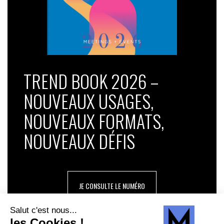
TREND BOOK 2026 –
NOUVEAUX USAGES,
NOUVEAUX FORMATS,
NOUVEAUX DÉFIS
JE CONSULTE LE NUMÉRO