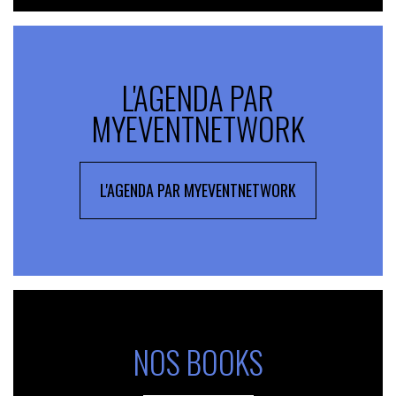
L'AGENDA PAR
MYEVENTNETWORK
L'AGENDA PAR MYEVENTNETWORK
NOS BOOKS