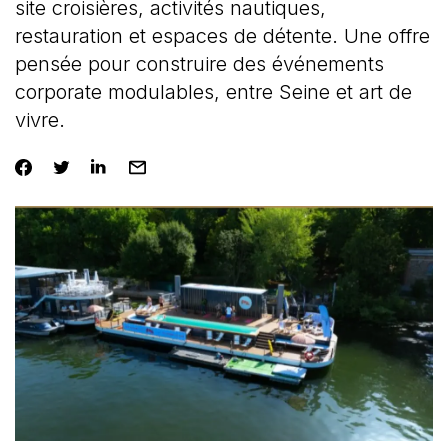
site croisières, activités nautiques,
restauration et espaces de détente. Une offre
pensée pour construire des événements
corporate modulables, entre Seine et art de
vivre.