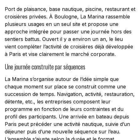
Port de plaisance, base nautique, piscine, restaurant et
croisières privées. À Boulogne, La Marina rassemble
plusieurs usages en un seul site et propose une
approche intégrée pour passer une journée hors des
sentiers battus. Ouvert il y a environ un an, le lieu
vient compléter l’activité de croisières déjà développée
à Paris et vise clairement le marché corporate.
Une journée construite par séquences
La Marina s’organise autour de l’idée simple que
chaque moment sur place se construit comme une
succession de temps. Navigation, activité, restauration,
détente, etc., les entreprises composent leur
programme en fonction de leurs contraintes et du
profil des participants. Une arrivée en bateau depuis
Paris peut précéder une activité nautique, suivie d’un
déjeuner puis d’une nouvelle séquence sur l’eau.
L’ensemble s’ajuste selon la durée et le format