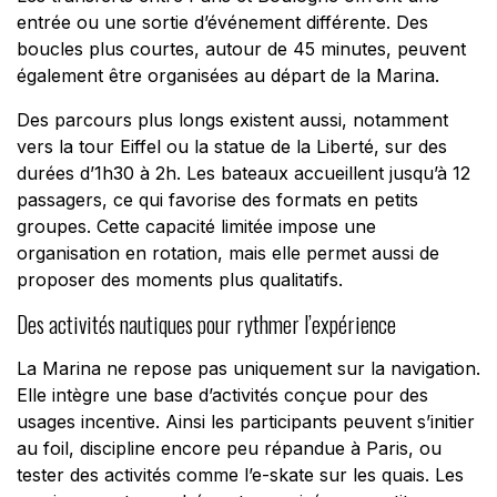
entrée ou une sortie d’événement différente. Des
boucles plus courtes, autour de 45 minutes, peuvent
également être organisées au départ de la Marina.
Des parcours plus longs existent aussi, notamment
vers la tour Eiffel ou la statue de la Liberté, sur des
durées d’1h30 à 2h. Les bateaux accueillent jusqu’à 12
passagers, ce qui favorise des formats en petits
groupes. Cette capacité limitée impose une
organisation en rotation, mais elle permet aussi de
proposer des moments plus qualitatifs.
Des activités nautiques pour rythmer l’expérience
La Marina ne repose pas uniquement sur la navigation.
Elle intègre une base d’activités conçue pour des
usages incentive. Ainsi les participants peuvent s’initier
au foil, discipline encore peu répandue à Paris, ou
tester des activités comme l’e-skate sur les quais. Les