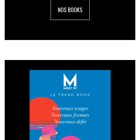
NOS BOOKS