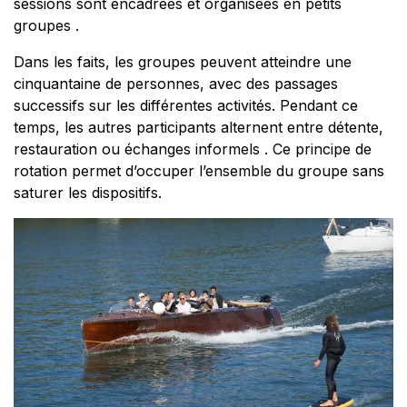
sessions sont encadrées et organisées en petits
groupes .
Dans les faits, les groupes peuvent atteindre une
cinquantaine de personnes, avec des passages
successifs sur les différentes activités. Pendant ce
temps, les autres participants alternent entre détente,
restauration ou échanges informels . Ce principe de
rotation permet d’occuper l’ensemble du groupe sans
saturer les dispositifs.