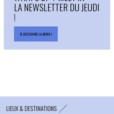
LA NEWSLETTER DU JEUDI
!
JE DÉCOUVRE LA NEWS !
LIEUX & DESTINATIONS