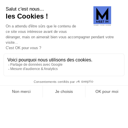
SUIVEZ-NOUS