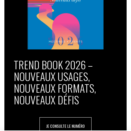
TREND BOOK 2026 –
NOUVEAUX USAGES,
NOUVEAUX FORMATS,
NOUVEAUX DÉFIS
JE CONSULTE LE NUMÉRO