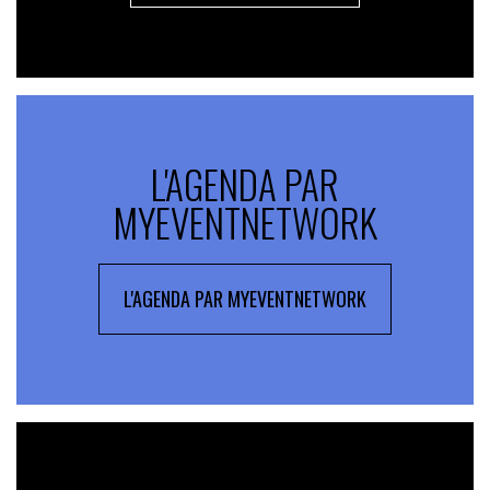
L'AGENDA PAR
MYEVENTNETWORK
L'AGENDA PAR MYEVENTNETWORK