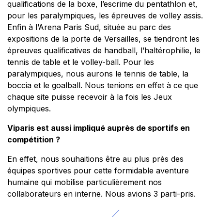
qualifications de la boxe, l’escrime du pentathlon et,
pour les paralympiques, les épreuves de volley assis.
Enfin à l’Arena Paris Sud, située au parc des
expositions de la porte de Versailles, se tiendront les
épreuves qualificatives de handball, l’haltérophilie, le
tennis de table et le volley-ball. Pour les
paralympiques, nous aurons le tennis de table, la
boccia et le goalball. Nous tenions en effet à ce que
chaque site puisse recevoir à la fois les Jeux
olympiques.
Viparis est aussi impliqué auprès de sportifs en
compétition ?
En effet, nous souhaitions être au plus près des
équipes sportives pour cette formidable aventure
humaine qui mobilise particulièrement nos
collaborateurs en interne. Nous avions 3 parti-pris.