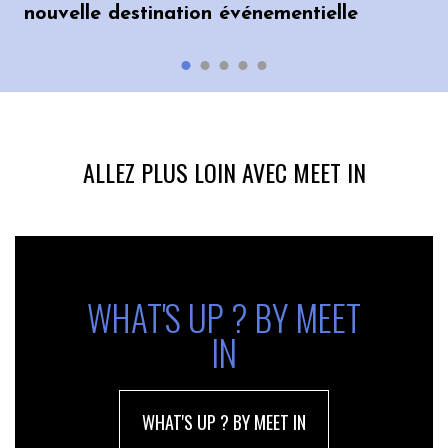
nouvelle destination événementielle
ALLEZ PLUS LOIN AVEC MEET IN
WHAT'S UP ? BY MEET
IN
WHAT'S UP ? BY MEET IN