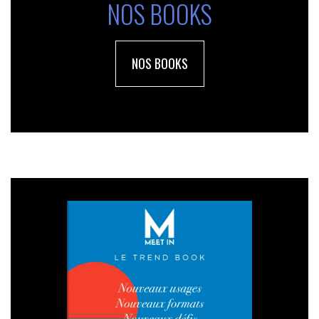
NOS BOOKS
NOS BOOKS