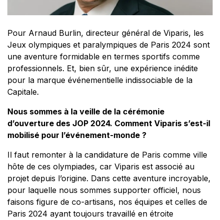
Pour Arnaud Burlin, directeur général de Viparis, les
Jeux olympiques et paralympiques de Paris 2024 sont
une aventure formidable en termes sportifs comme
professionnels. Et, bien sûr, une expérience inédite
pour la marque événementielle indissociable de la
Capitale.
Nous sommes à la veille de la cérémonie
d’ouverture des JOP 2024. Comment Viparis s’est-il
mobilisé pour l’événement-monde ?
Il faut remonter à la candidature de Paris comme ville
hôte de ces olympiades, car Viparis est associé au
projet depuis l’origine. Dans cette aventure incroyable,
pour laquelle nous sommes supporter officiel, nous
faisons figure de co-artisans, nos équipes et celles de
Paris 2024 ayant toujours travaillé en étroite