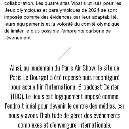
collaboration. Les quatre sites Viparis utilisés pour les
Jeux olympiques et paralympiques de 2024 se sont
imposés comme des évidences par leur adaptabilité,
leurs équipements et la volonté du comité olympique
de limiter le plus possible l’empreinte carbone de
l’événement.
Ainsi, au lendemain du Paris Air Show, le site de
Paris Le Bourget a été repensé puis reconfiguré
pour accueillir l’International Broadcast Center
(IBC). Le lieu s’est logiquement imposé comme
l’endroit idéal pour devenir le centre des médias, car
nous y avons l’habitude de gérer des événements
complexes et d’envergure internationale.