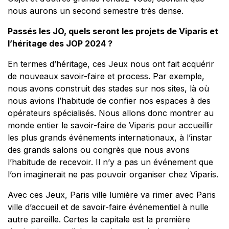
nous aurons un second semestre très dense.
Passés les JO, quels seront les projets de Viparis et
l’héritage des JOP 2024 ?
En termes d’héritage, ces Jeux nous ont fait acquérir
de nouveaux savoir-faire et process. Par exemple,
nous avons construit des stades sur nos sites, là où
nous avions l’habitude de confier nos espaces à des
opérateurs spécialisés. Nous allons donc montrer au
monde entier le savoir-faire de Viparis pour accueillir
les plus grands événements internationaux, à l’instar
des grands salons ou congrès que nous avons
l’habitude de recevoir. Il n’y a pas un événement que
l’on imaginerait ne pas pouvoir organiser chez Viparis.
Avec ces Jeux, Paris ville lumière va rimer avec Paris
ville d’accueil et de savoir-faire événementiel à nulle
autre pareille. Certes la capitale est la première