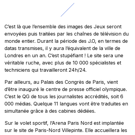
C’est là que l’ensemble des images des Jeux seront
envoyées puis traitées par les chaînes de télévision du
monde entier. Durant la période des J.O, en termes de
datas transmises, il y aura l’équivalent de la ville de
Londres en un an. C’est stupéfiant ! Le site sera une
véritable ruche, avec plus de 10 000 spécialistes et
techniciens qui travailleront 24h/24.
Par ailleurs, au Palais des Congrès de Paris, vient
d’être inauguré le centre de presse officiel olympique.
C’est le QG de tous les journalistes accrédités, soit 6
000 médias. Quelque 11 langues vont être traduites en
simultanée grâce à des cabines dédiées.
Sur le volet sportif, l’Arena Paris Nord est implantée
sur le site de Paris-Nord Villepinte. Elle accueillera les