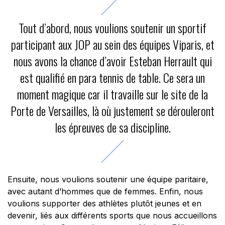
Tout d’abord, nous voulions soutenir un sportif
participant aux JOP au sein des équipes Viparis, et
nous avons la chance d’avoir Esteban Herrault qui
est qualifié en para tennis de table. Ce sera un
moment magique car il travaille sur le site de la
Porte de Versailles, là où justement se dérouleront
les épreuves de sa discipline.
Ensuite, nous voulions soutenir une équipe paritaire,
avec autant d’hommes que de femmes. Enfin, nous
voulions supporter des athlètes plutôt jeunes et en
devenir, liés aux différents sports que nous accueillons