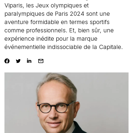
Viparis, les Jeux olympiques et
paralympiques de Paris 2024 sont une
aventure formidable en termes sportifs
comme professionnels. Et, bien sûr, une
expérience inédite pour la marque
événementielle indissociable de la Capitale.