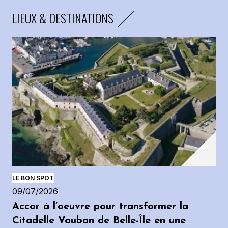
LIEUX & DESTINATIONS
LE BON SPOT
09/07/2026
Accor à l’oeuvre pour transformer la
Citadelle Vauban de Belle-Île en une