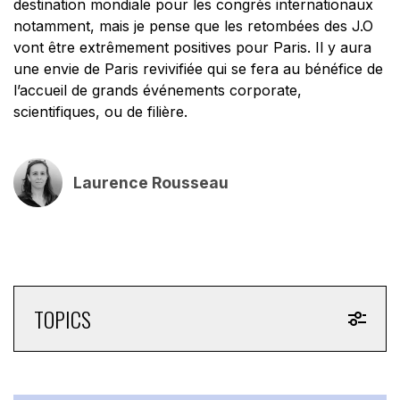
destination mondiale pour les congrès internationaux
notamment, mais je pense que les retombées des J.O
vont être extrêmement positives pour Paris. Il y aura
une envie de Paris revivifiée qui se fera au bénéfice de
l’accueil de grands événements corporate,
scientifiques, ou de filière.
Laurence Rousseau
TOPICS