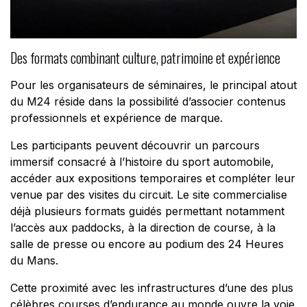
Des formats combinant culture, patrimoine et expérience
Pour les organisateurs de séminaires, le principal atout
du M24 réside dans la possibilité d’associer contenus
professionnels et expérience de marque.
Les participants peuvent découvrir un parcours
immersif consacré à l’histoire du sport automobile,
accéder aux expositions temporaires et compléter leur
venue par des visites du circuit. Le site commercialise
déjà plusieurs formats guidés permettant notamment
l’accès aux paddocks, à la direction de course, à la
salle de presse ou encore au podium des 24 Heures
du Mans.
Cette proximité avec les infrastructures d’une des plus
célèbres courses d’endurance au monde ouvre la voie