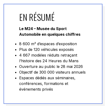
EN RÉSUMÉ
Le M24 – Musée du Sport
Automobile en quelques chiffres
8 600 m² d’espaces d’exposition
Plus de 120 véhicules exposés
4 667 modèles réduits retraçant
l’histoire des 24 Heures du Mans
Ouverture au public le 28 mai 2026
Objectif de 300 000 visiteurs annuels
Espaces dédiés aux séminaires,
conférences, formations et
événements privés