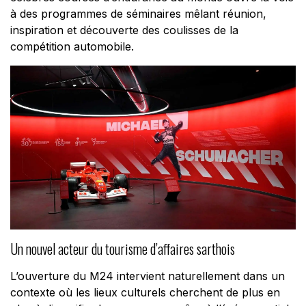
à des programmes de séminaires mêlant réunion,
inspiration et découverte des coulisses de la
compétition automobile.
Un nouvel acteur du tourisme d’affaires sarthois
L’ouverture du M24 intervient naturellement dans un
contexte où les lieux culturels cherchent de plus en