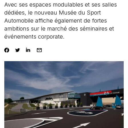
Avec ses espaces modulables et ses salles
dédiées, le nouveau Musée du Sport
Automobile affiche également de fortes
ambitions sur le marché des séminaires et
événements corporate.