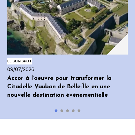
LE BON SPOT
09/07/2026
Accor à l’oeuvre pour transformer la
Citadelle Vauban de Belle-Île en une
nouvelle destination événementielle