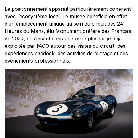
Le positionnement apparaît particulièrement cohérent
avec l’écosystème local. Le musée bénéficie en effet
d’un emplacement unique au sein du circuit des 24
Heures du Mans, élu Monument préféré des Français
en 2024, et s’inscrit dans une offre plus large déjà
exploitée par l’ACO autour des visites du circuit, des
expériences paddock, des activités de pilotage et des
événements professionnels.