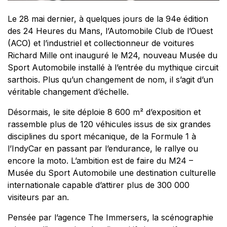
Le 28 mai dernier, à quelques jours de la 94e édition
des 24 Heures du Mans, l’Automobile Club de l’Ouest
(ACO) et l’industriel et collectionneur de voitures
Richard Mille ont inauguré le M24, nouveau Musée du
Sport Automobile installé à l’entrée du mythique circuit
sarthois. Plus qu’un changement de nom, il s’agit d’un
véritable changement d’échelle.
Désormais, le site déploie 8 600 m² d’exposition et
rassemble plus de 120 véhicules issus de six grandes
disciplines du sport mécanique, de la Formule 1 à
l’IndyCar en passant par l’endurance, le rallye ou
encore la moto. L’ambition est de faire du M24 –
Musée du Sport Automobile une destination culturelle
internationale capable d’attirer plus de 300 000
visiteurs par an.
Pensée par l’agence The Immersers, la scénographie