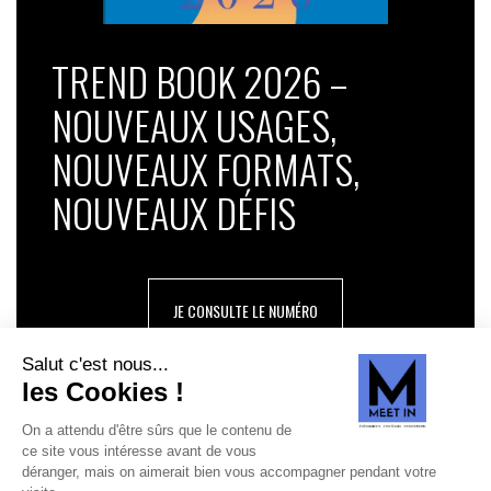
TREND BOOK 2026 –
NOUVEAUX USAGES,
NOUVEAUX FORMATS,
NOUVEAUX DÉFIS
JE CONSULTE LE NUMÉRO