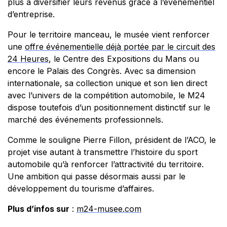
plus à diversifier leurs revenus grâce à l’événementiel
d’entreprise.
Pour le territoire manceau, le musée vient renforcer
une
offre événementielle déjà portée par le circuit des
24 Heures
, le Centre des Expositions du Mans ou
encore le Palais des Congrès. Avec sa dimension
internationale, sa collection unique et son lien direct
avec l’univers de la compétition automobile, le M24
dispose toutefois d’un positionnement distinctif sur le
marché des événements professionnels.
Comme le souligne Pierre Fillon, président de l’ACO, le
projet vise autant à transmettre l’histoire du sport
automobile qu’à renforcer l’attractivité du territoire.
Une ambition qui passe désormais aussi par le
développement du tourisme d’affaires.
Plus d’infos sur
:
m24-musee.com