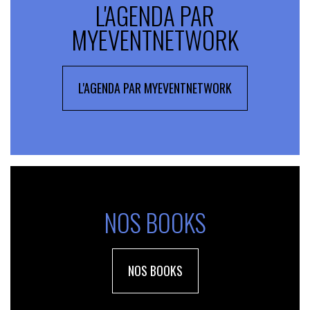
L'AGENDA PAR
MYEVENTNETWORK
L'AGENDA PAR MYEVENTNETWORK
NOS BOOKS
NOS BOOKS