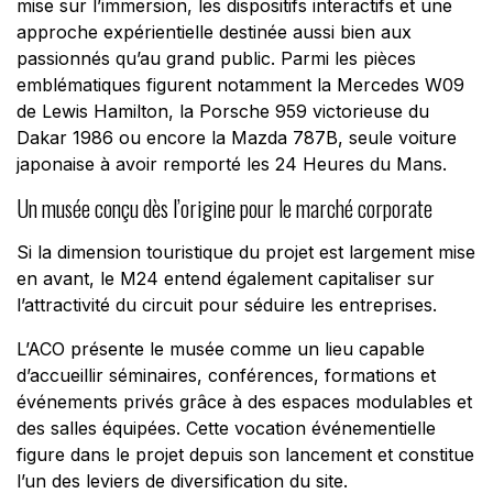
mise sur l’immersion, les dispositifs interactifs et une
approche expérientielle destinée aussi bien aux
passionnés qu’au grand public. Parmi les pièces
emblématiques figurent notamment la Mercedes W09
de Lewis Hamilton, la Porsche 959 victorieuse du
Dakar 1986 ou encore la Mazda 787B, seule voiture
japonaise à avoir remporté les 24 Heures du Mans.
Un musée conçu dès l’origine pour le marché corporate
Si la dimension touristique du projet est largement mise
en avant, le M24 entend également capitaliser sur
l’attractivité du circuit pour séduire les entreprises.
L’ACO présente le musée comme un lieu capable
d’accueillir séminaires, conférences, formations et
événements privés grâce à des espaces modulables et
des salles équipées. Cette vocation événementielle
figure dans le projet depuis son lancement et constitue
l’un des leviers de diversification du site.