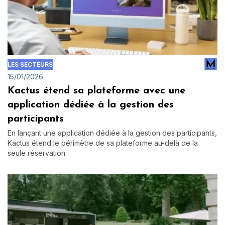
LES SECTEURS
15/01/2026
Kactus étend sa plateforme avec une
application dédiée à la gestion des
participants
En lançant une application dédiée à la gestion des participants,
Kactus étend le périmètre de sa plateforme au-delà de la
seule réservation…