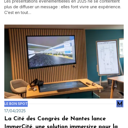
Les présentations événementielles en 2025 ne se contentent
plus de diffuser un message : elles font vivre une expérience.
C’est en tout…
LE BON SPOT
17/04/2025
La Cité des Congrès de Nantes lance
ImmerCité, une solution immersive pour la