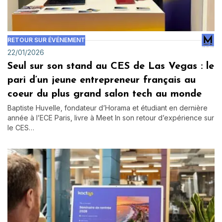
RETOUR SUR ÉVÉNEMENT
22/01/2026
Seul sur son stand au CES de Las Vegas : le
pari d’un jeune entrepreneur français au
coeur du plus grand salon tech au monde
Baptiste Huvelle, fondateur d’Horama et étudiant en dernière
année à l’ECE Paris, livre à Meet In son retour d’expérience sur
le CES…