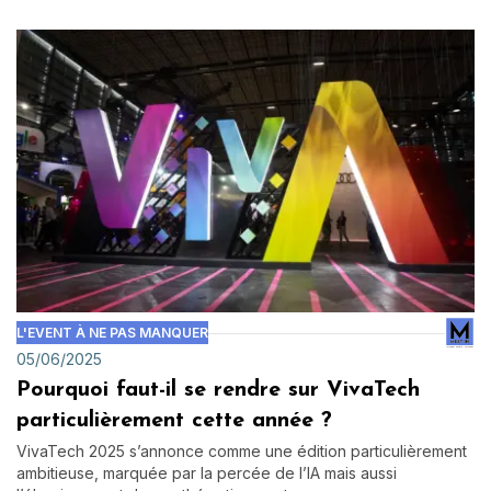
L'EVENT À NE PAS MANQUER
05/06/2025
Pourquoi faut-il se rendre sur VivaTech
particulièrement cette année ?
VivaTech 2025 s’annonce comme une édition particulièrement
ambitieuse, marquée par la percée de l’IA mais aussi