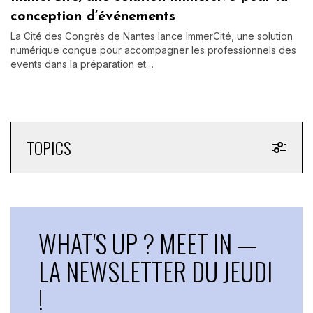
conception d’événements
La Cité des Congrès de Nantes lance ImmerCité, une solution
numérique conçue pour accompagner les professionnels des
events dans la préparation et…
TOPICS
WHAT'S UP ? MEET IN —
LA NEWSLETTER DU JEUDI
!