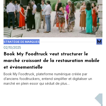
STRATÉGIE DE MARQUES
02/10/2025
Book My Foodtruck veut structurer le
marché croissant de la restauration mobile
et événementielle
Book My Foodtruck, plateforme numérique créée par
d’anciens foodtruckers, entend simplifier et digitaliser un
marché en plein essor qui séduit de plus…