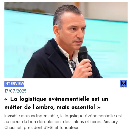
INTERVIEW
17/07/2025
« La logistique événementielle est un
métier de l’ombre, mais essentiel »
Invisible mais indispensable, la logistique événementielle est
au cœur du bon déroulement des salons et foires. Amaury
Chaumet, président d’ESI et fondateur…