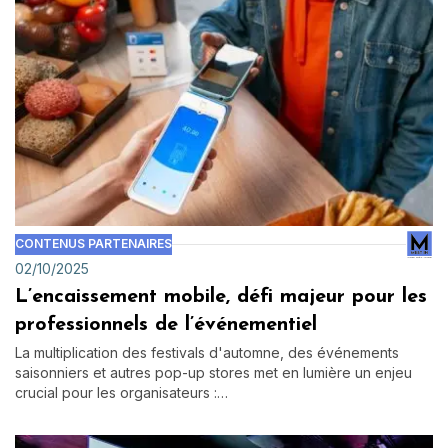
CONTENUS PARTENAIRES
02/10/2025
L’encaissement mobile, défi majeur pour les
professionnels de l’événementiel
La multiplication des festivals d'automne, des événements
saisonniers et autres pop-up stores met en lumière un enjeu
crucial pour les organisateurs :…