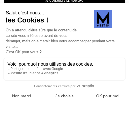
SUIVEZ-NOUS