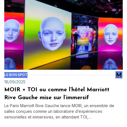
LE BON SPOT
18/09/2025
MOIR + TOI ou comme l’hôtel Marriott
Rive Gauche mise sur l’immersif
Le Paris Marriott Rive Gauche lance MOIR, un ensemble de
salles conçues comme un laboratoire d’expériences
sensorielles et immersives, en attendant TOI,…