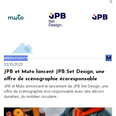
GREEN EVENTS
02/10/2025
JPB et Muto lancent JPB Set Design, une
offre de scénographie écoresponsable
JPB et Muto annoncent le lancement de JPB Set Design, une
offre de scénographie éco-responsable avec des décors
durables, du mobilier circulaire…