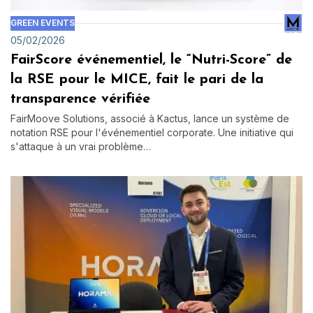
GREEN EVENTS
05/02/2026
FairScore événementiel, le “Nutri-Score” de
la RSE pour le MICE, fait le pari de la
transparence vérifiée
FairMoove Solutions, associé à Kactus, lance un système de
notation RSE pour l'événementiel corporate. Une initiative qui
s'attaque à un vrai problème…