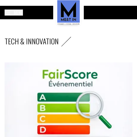
MENU
TECH & INNOVATION