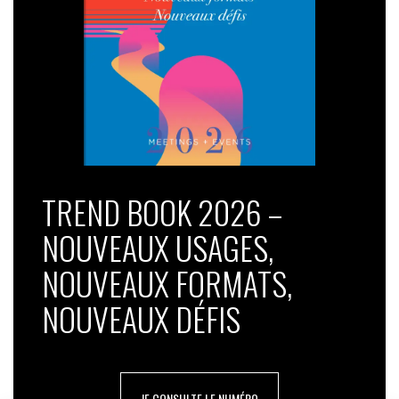
TREND BOOK 2026 –
NOUVEAUX USAGES,
NOUVEAUX FORMATS,
NOUVEAUX DÉFIS
JE CONSULTE LE NUMÉRO