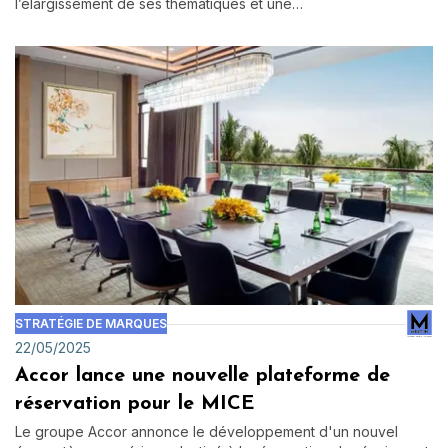
l’élargissement de ses thématiques et une…
STRATÉGIE DE MARQUES
22/05/2025
Accor lance une nouvelle plateforme de
réservation pour le MICE
Le groupe Accor annonce le développement d'un nouvel