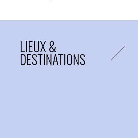
LIEUX &
DESTINATIONS