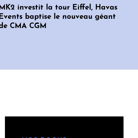
MK2 investit la tour Eiffel, Havas
Events baptise le nouveau géant
de CMA CGM