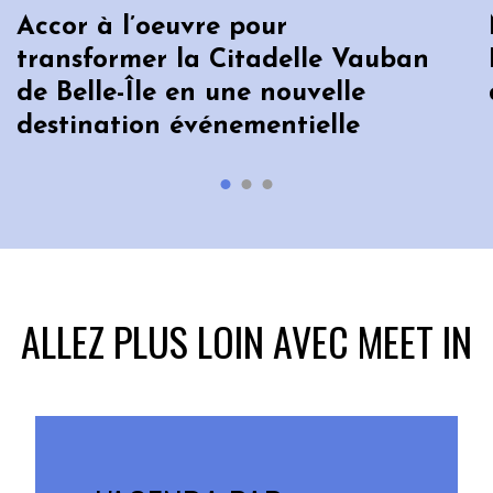
Accor à l’oeuvre pour
transformer la Citadelle Vauban
de Belle-Île en une nouvelle
destination événementielle
ALLEZ PLUS LOIN AVEC MEET IN