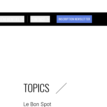
ÉVÉNEMENTIEL
CONTACT
INSCRIPTION NEWSLETTER
TOPICS
Le Bon Spot