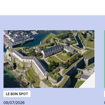
LE BON SPOT
09/07/2026