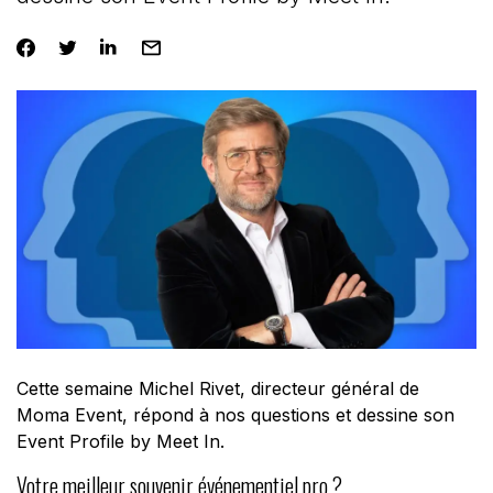
Cette semaine Michel Rivet, directeur général de
Moma Event, répond à nos questions et dessine son
Event Profile by Meet In.
Votre meilleur souvenir événementiel pro ?