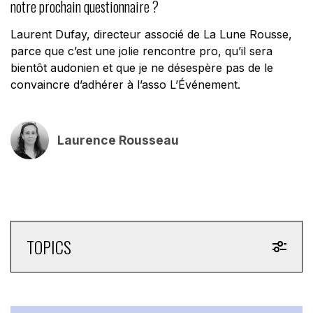
notre prochain questionnaire ?
Laurent Dufay, directeur associé de La Lune Rousse,
parce que c’est une jolie rencontre pro, qu’il sera
bientôt audonien et que je ne désespère pas de le
convaincre d’adhérer à l’asso L’Événement.
Laurence Rousseau
TOPICS