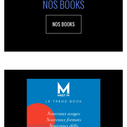
NOS BOOKS
NOS BOOKS