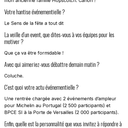
mon ancienne famille Hopscotch. Canon !
Votre hantise événementielle ?
Le
Sens de la fête
a tout dit
La veille d’un event, que dites-vous à vos équipes pour les
motiver ?
Que ça va être formidable !
Avec qui aimeriez-vous débattre demain matin ?
Coluche.
C’est quoi votre actu événementielle ?
Une rentrée chargée avec 2 événements d’ampleur
pour Michelin au Portugal (2 500 participants) et
BPCE SI à la Porte de Versailles (2 000 participants).
Enfin, quelle est la personnalité que vous invitez à répondre à