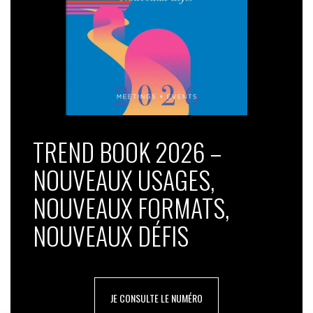
TREND BOOK 2026 –
NOUVEAUX USAGES,
NOUVEAUX FORMATS,
NOUVEAUX DÉFIS
JE CONSULTE LE NUMÉRO