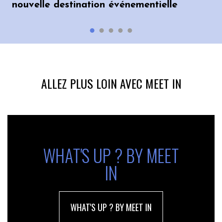
nouvelle destination événementielle
ALLEZ PLUS LOIN AVEC MEET IN
WHAT'S UP ? BY MEET
IN
WHAT'S UP ? BY MEET IN