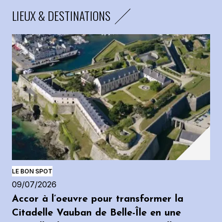
LIEUX & DESTINATIONS
LE BON SPOT
09/07/2026
Accor à l’oeuvre pour transformer la
Citadelle Vauban de Belle-Île en une