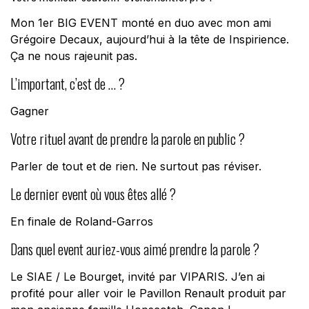
Mon 1er BIG EVENT monté en duo avec mon ami
Grégoire Decaux, aujourd’hui à la tête de Inspirience.
Ça ne nous rajeunit pas.
L’important, c’est de … ?
Gagner
Votre rituel avant de prendre la parole en public ?
Parler de tout et de rien. Ne surtout pas réviser.
Le dernier event où vous êtes allé ?
En finale de Roland-Garros
Dans quel event auriez-vous aimé prendre la parole ?
Le SIAE / Le Bourget, invité par VIPARIS. J’en ai
profité pour aller voir le Pavillon Renault produit par