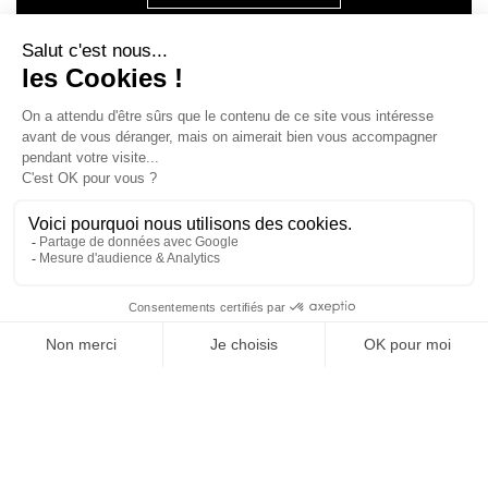
SUIVEZ-NOUS