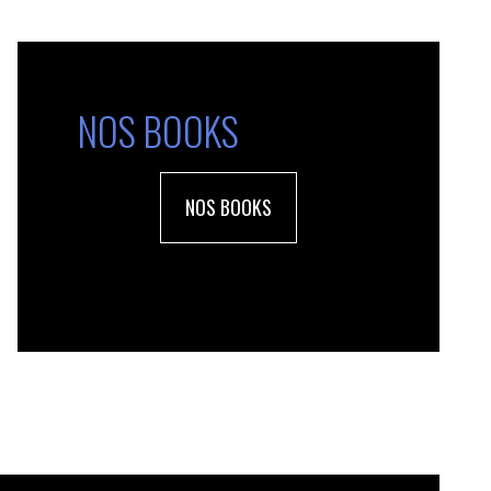
NOS BOOKS
NOS BOOKS