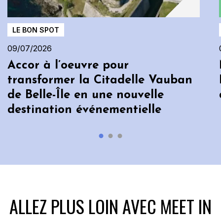
LE BON SPOT
09/07/2026
Accor à l’oeuvre pour
transformer la Citadelle Vauban
de Belle-Île en une nouvelle
destination événementielle
ALLEZ PLUS LOIN AVEC MEET IN