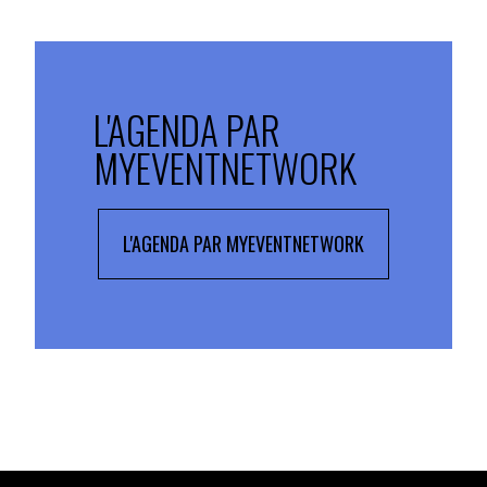
L'AGENDA PAR
MYEVENTNETWORK
L'AGENDA PAR MYEVENTNETWORK