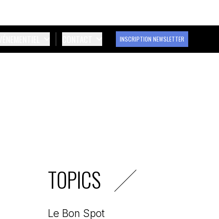
ÉVÉNEMENTIEL
CONTACT
INSCRIPTION NEWSLETTER
TOPICS
Le Bon Spot