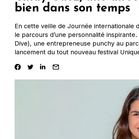
bien dans son temps
En cette veille de Journée internationale 
le parcours d’une personnalité inspirant
Dive), une entrepreneuse punchy au parco
lancement du tout nouveau festival Uniqu