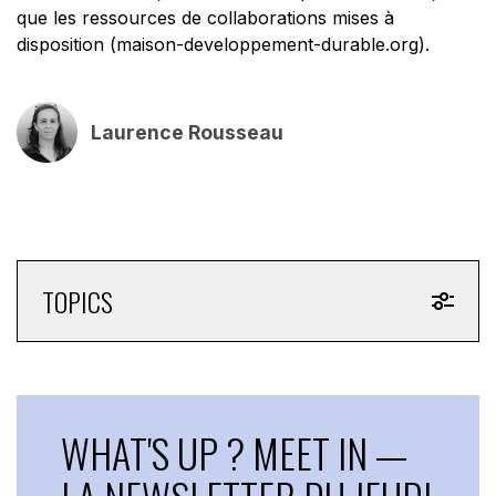
que les ressources de collaborations mises à
disposition (maison-developpement-durable.org).
Laurence Rousseau
TOPICS
WHAT'S UP ? MEET IN —