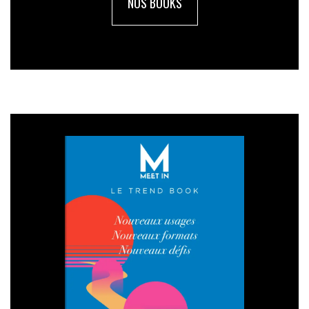
NOS BOOKS