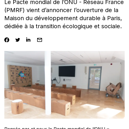
Le Pacte mondial de l’ONU - Réseau France
(PMRF) vient d’annoncer l’ouverture de la
Maison du développement durable à Paris,
dédiée à la transition écologique et sociale.