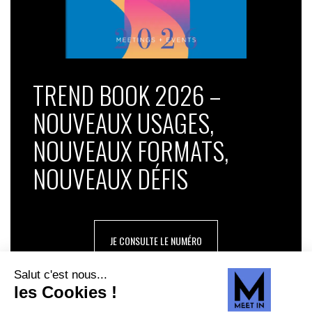
TREND BOOK 2026 –
NOUVEAUX USAGES,
NOUVEAUX FORMATS,
NOUVEAUX DÉFIS
JE CONSULTE LE NUMÉRO