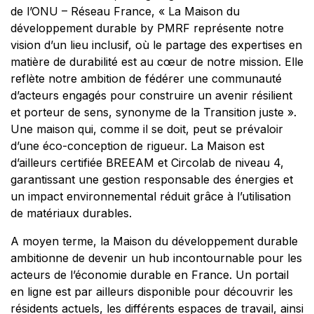
de l’ONU – Réseau France, «
La Maison du
développement durable by PMRF représente notre
vision d’un lieu inclusif, où le partage des expertises en
matière de durabilité est au cœur de notre mission. Elle
reflète notre ambition de fédérer une communauté
d’acteurs engagés pour construire un avenir résilient
et porteur de sens, synonyme de la Transition juste
».
Une maison qui, comme il se doit, peut se prévaloir
d’une éco-conception de rigueur. La Maison est
d’ailleurs certifiée BREEAM et Circolab de niveau 4,
garantissant une gestion responsable des énergies et
un impact environnemental réduit grâce à l’utilisation
de matériaux durables.
A moyen terme, la Maison du développement durable
ambitionne de devenir un hub incontournable pour les
acteurs de l’économie durable en France. Un portail
en ligne est par ailleurs disponible pour découvrir les
résidents actuels, les différents espaces de travail, ainsi