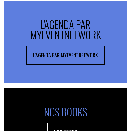
L'AGENDA PAR
MYEVENTNETWORK
L'AGENDA PAR MYEVENTNETWORK
NOS BOOKS