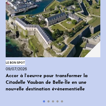
LE BON SPOT
09/07/2026
Accor à l’oeuvre pour transformer la
Citadelle Vauban de Belle-Île en une
nouvelle destination événementielle