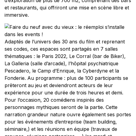
d’exploration de plus de 700 m2, comprenant des bars
et restaurants, qui offriront une mise en scène libre et
immersive.
Adaptés de l’univers des 30 ans du film et reprenant
ses codes, ces espaces sont partagés en 7 salles
thématiques : le Paris 2022, Le Corral (bar de Biker),
La Galleria (salle d’arcade), l’hôpital psychiatrique
Pescadero, le Camp d’Enrique, la Cyberdyne et la
Fonderie. Au programme : plus de 100 participants se
prêteront au jeu et deviendront acteurs de leur
expérience pour une durée de trois heures et demi.
Pour l’occasion, 20 comédiens inspirés des
personnages mythiques seront de la partie. Cette
narration grandeur nature ouvre également ses portes
pour les événements d’entreprise (team building,
séminaire,) et les réunions en équipe (travaux de