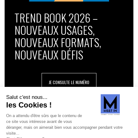
TREND BOOK 2026 –
NOUVEAUX USAGES,
NOUVEAUX FORMATS,
NOUVEAUX DÉFIS
JE CONSULTE LE NUMÉRO