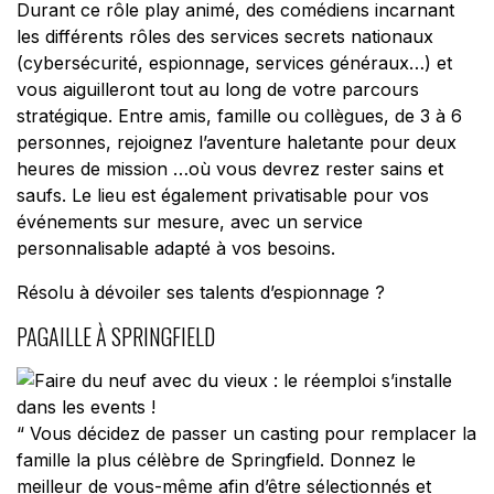
Durant ce rôle play animé, des comédiens incarnant
les différents rôles des services secrets nationaux
(cybersécurité, espionnage, services généraux…) et
vous aiguilleront tout au long de votre parcours
stratégique. Entre amis, famille ou collègues, de 3 à 6
personnes, rejoignez l’aventure haletante pour deux
heures de mission …où vous devrez rester sains et
saufs. Le lieu est également privatisable pour vos
événements sur mesure, avec un service
personnalisable adapté à vos besoins.
Résolu à dévoiler ses talents d’espionnage ?
PAGAILLE À SPRINGFIELD
“
Vous décidez de passer un casting pour remplacer la
famille la plus célèbre de Springfield. Donnez le
meilleur de vous-même afin d’être sélectionnés et