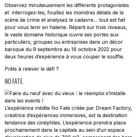
Observez minutieusement les différents protagonistes
et interrogez-les, fouillez les moindres détails de la
scène de crime et analysez le cadavre… tout est fait
pour vous tenir en haleine. Réparti sur trois niveaux,
le vaste domaine historique ouvre ses portes aux
particuliers, groupes ou entreprises dans un décor
baroque du 9 septembre au 16 octobre 2022 pour
deux heures d’expérience à vous couper le souffle.
Prêts à relever le défi ?
NO FATE
L’expérience inédite No Fate créée par Dream Factory,
créatrice d’expériences immersives, est la destination
tendance des cinéphiles. L’expérience prendra place
prochainement dans la capitale au sein d’un espace