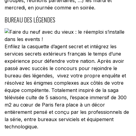
groupes, réunions partenaires, …) les mardi et
mercredi, en journée comme en soirée.
BUREAU DES LÉGENDES
Enfilez la casquette d’agent secret et intégrez les
services secrets extérieurs français le temps d’une
expérience pour défendre votre nation. Après avoir
passé avec succès le concours pour rejoindre le
bureau des légendes, vivez votre propre enquête et
résolvez les énigmes complexes aux côtés de votre
équipe compétente. Totalement inspiré de la saga
télévisée culte de 5 saisons, l’espace immersif de 300
m2 au cœur de Paris fera place à un décor
entièrement pensé et conçu par les professionnels de
la série, entre bureaux serviciels et équipement
technologique.