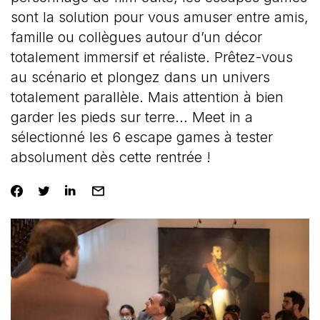
sont la solution pour vous amuser entre amis,
famille ou collègues autour d’un décor
totalement immersif et réaliste. Prêtez-vous
au scénario et plongez dans un univers
totalement parallèle. Mais attention à bien
garder les pieds sur terre… Meet in a
sélectionné les 6 escape games à tester
absolument dès cette rentrée !