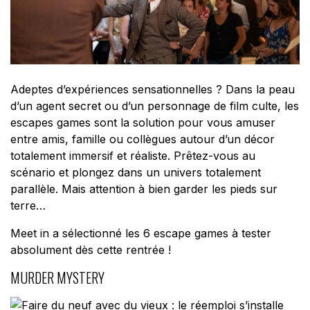
Adeptes d’expériences sensationnelles ? Dans la peau
d’un agent secret ou d’un personnage de film culte, les
escapes games sont la solution pour vous amuser
entre amis, famille ou collègues autour d’un décor
totalement immersif et réaliste. Prêtez-vous au
scénario et plongez dans un univers totalement
parallèle. Mais attention à bien garder les pieds sur
terre…
Meet in a sélectionné les 6 escape games à tester
absolument dès cette rentrée !
MURDER MYSTERY