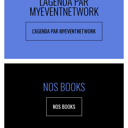
L'AGENDA PAR
MYEVENTNETWORK
L'AGENDA PAR MYEVENTNETWORK
NOS BOOKS
NOS BOOKS