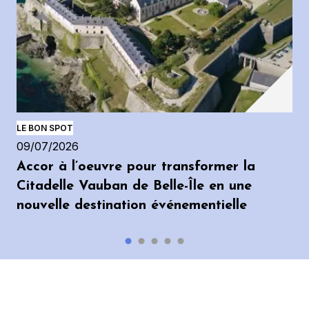
LE BON SPOT
09/07/2026
Accor à l’oeuvre pour transformer la
Citadelle Vauban de Belle-Île en une
nouvelle destination événementielle