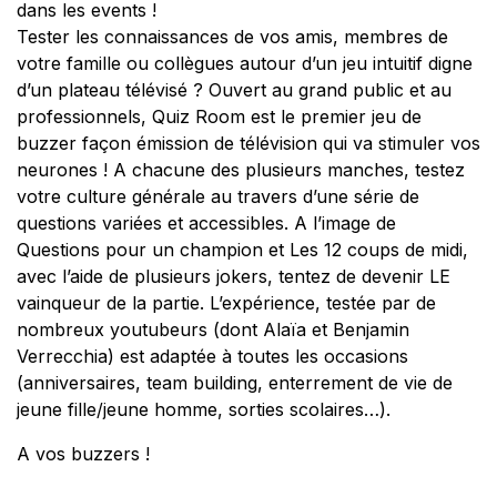
Tester les connaissances de vos amis, membres de
votre famille ou collègues autour d’un jeu intuitif digne
d’un plateau télévisé ? Ouvert au grand public et au
professionnels, Quiz Room est le premier jeu de
buzzer façon émission de télévision qui va stimuler vos
neurones ! A chacune des plusieurs manches, testez
votre culture générale au travers d’une série de
questions variées et accessibles. A l’image de
Questions pour un champion
et
Les 12 coups de midi
,
avec l’aide de plusieurs jokers, tentez de devenir LE
vainqueur de la partie. L’expérience, testée par de
nombreux youtubeurs (dont Alaïa et Benjamin
Verrecchia) est adaptée à toutes les occasions
(anniversaires, team building, enterrement de vie de
jeune fille/jeune homme, sorties scolaires…).
A vos buzzers !