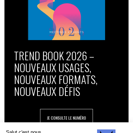
TREND BOOK 2026 –
NOUVEAUX USAGES,
NOUVEAUX FORMATS,
NOUVEAUX DÉFIS
JE CONSULTE LE NUMÉRO