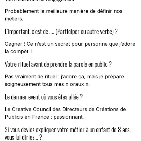
Probablement la meilleure manière de définir nos
métiers.
L’important, c’est de …. (Participer ou autre verbe) ?
Gagner ! Ce n’est un secret pour personne que j’adore
la compèt. !
Votre rituel avant de prendre la parole en public ?
Pas vraiment de rituel : j’adore ça, mais je prépare
soigneusement tous mes « oraux ».
Le dernier event où vous êtes allée ?
Le Creative Council des Directeurs de Créations de
Publicis en France : passionnant.
Si vous deviez expliquer votre métier à un enfant de 8 ans,
vous lui diriez… ?