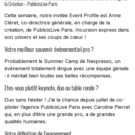
la Création – PublicisLive Paris
Cette semaine, notre invitée Event Profile est Anne
Cléret, co-directrice générale, en charge de la
création, de PublicisLive Paris. Incursion express dans
son univers et ses coups de cœur !
Votre meilleur souvenir événementiel pro ?
Probablement le Summer Camp de Nespresso, un
événement totalement dingue avec une équipe géniale
: il méritait bien toutes ses belles récompenses.
Etes-vous plutôt keynote, duo ou table ronde ?
Duo sans hésiter ! J’ai la chance depuis juillet de co-
piloter l’agence PublicisLive Paris avec Caroline Pierret
qui, en plus d’être une grande pro, a de grandes
qualités humaines.
Votre définition de l’engagement