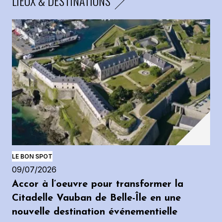
LIEUX & DESTINATIONS
LE BON SPOT
09/07/2026
Accor à l’oeuvre pour transformer la
Citadelle Vauban de Belle-Île en une
nouvelle destination événementielle