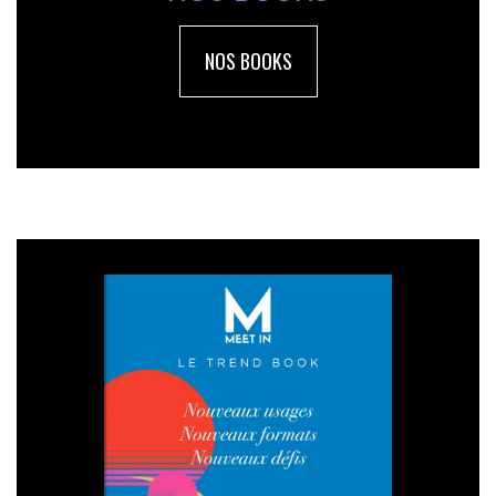
NOS BOOKS