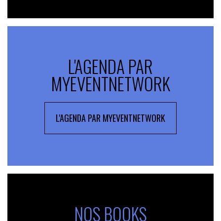
L'AGENDA PAR
MYEVENTNETWORK
L'AGENDA PAR MYEVENTNETWORK
NOS BOOKS