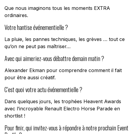
Que nous imaginons tous les moments EXTRA
ordinaires.
Votre hantise événementielle ?
La pluie, les pannes techniques, les grèves … tout ce
qu’on ne peut pas maîtriser…
Avec qui aimeriez-vous débattre demain matin ?
Alexander Ekman pour comprendre comment il fait
pour être aussi créatif.
C’est quoi votre actu événementielle ?
Dans quelques jours, les trophées Heavent Awards
avec l’incroyable Renault Electro Horse Parade en
shortlist !
Pour finir, qui invitez-vous à répondre à notre prochain Event