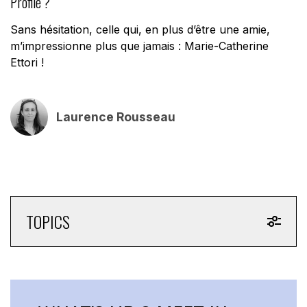
Profile ?
Sans hésitation, celle qui, en plus d’être une amie,
m’impressionne plus que jamais : Marie-Catherine
Ettori !
Laurence Rousseau
TOPICS