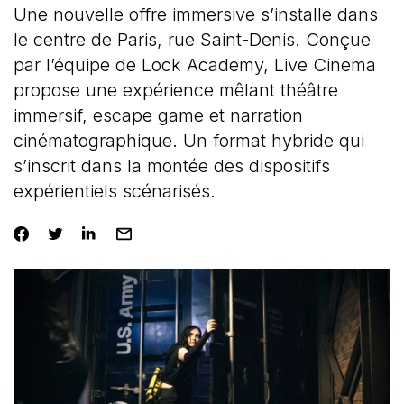
Une nouvelle offre immersive s’installe dans
le centre de Paris, rue Saint-Denis. Conçue
par l’équipe de Lock Academy, Live Cinema
propose une expérience mêlant théâtre
immersif, escape game et narration
cinématographique. Un format hybride qui
s’inscrit dans la montée des dispositifs
expérientiels scénarisés.