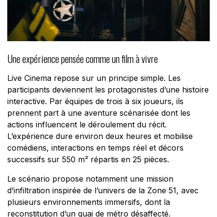
Une expérience pensée comme un film à vivre
Live Cinema repose sur un principe simple. Les
participants deviennent les protagonistes d’une histoire
interactive. Par équipes de trois à six joueurs, ils
prennent part à une aventure scénarisée dont les
actions influencent le déroulement du récit.
L’expérience dure environ deux heures et mobilise
comédiens, interactions en temps réel et décors
successifs sur 550 m² répartis en 25 pièces.
Le scénario propose notamment une mission
d’infiltration inspirée de l’univers de la Zone 51, avec
plusieurs environnements immersifs, dont la
reconstitution d’un quai de métro désaffecté.