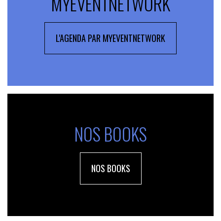
MYEVENTNETWORK
L'AGENDA PAR MYEVENTNETWORK
NOS BOOKS
NOS BOOKS