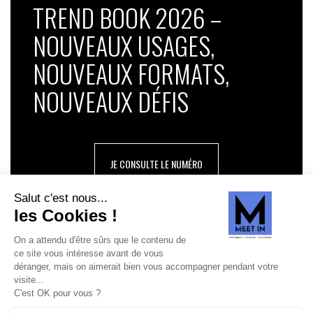
TREND BOOK 2026 –
NOUVEAUX USAGES,
NOUVEAUX FORMATS,
NOUVEAUX DÉFIS
JE CONSULTE LE NUMÉRO