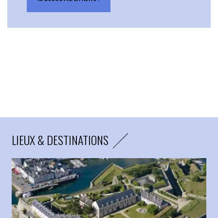
LIEUX & DESTINATIONS