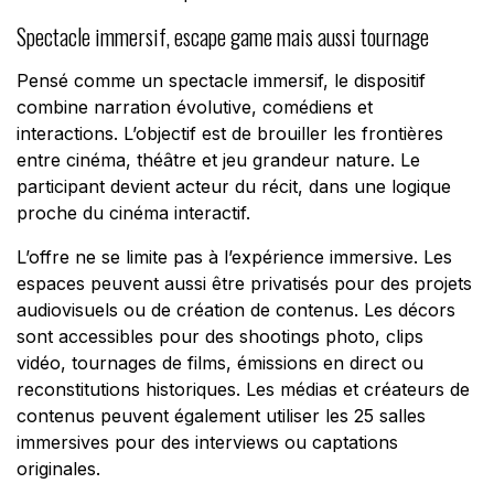
Spectacle immersif, escape game mais aussi tournage
Pensé comme un spectacle immersif, le dispositif
combine narration évolutive, comédiens et
interactions. L’objectif est de brouiller les frontières
entre cinéma, théâtre et jeu grandeur nature. Le
participant devient acteur du récit, dans une logique
proche du cinéma interactif.
L’offre ne se limite pas à l’expérience immersive. Les
espaces peuvent aussi être privatisés pour des projets
audiovisuels ou de création de contenus. Les décors
sont accessibles pour des shootings photo, clips
vidéo, tournages de films, émissions en direct ou
reconstitutions historiques. Les médias et créateurs de
contenus peuvent également utiliser les 25 salles
immersives pour des interviews ou captations
originales.