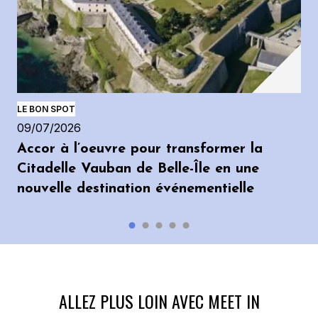
LE BON SPOT
09/07/2026
Accor à l’oeuvre pour transformer la
Citadelle Vauban de Belle-Île en une
nouvelle destination événementielle
ALLEZ PLUS LOIN AVEC MEET IN