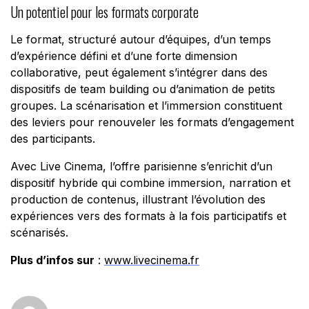
Un potentiel pour les formats corporate
Le format, structuré autour d’équipes, d’un temps
d’expérience défini et d’une forte dimension
collaborative, peut également s’intégrer dans des
dispositifs de team building ou d’animation de petits
groupes. La scénarisation et l’immersion constituent
des leviers pour renouveler les formats d’engagement
des participants.
Avec Live Cinema, l’offre parisienne s’enrichit d’un
dispositif hybride qui combine immersion, narration et
production de contenus, illustrant l’évolution des
expériences vers des formats à la fois participatifs et
scénarisés.
Plus d’infos sur
:
www.livecinema.fr