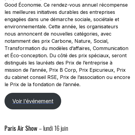
Good Économie. Ce rendez-vous annuel récompense
les meilleures initiatives durables des entreprises
engagées dans une démarche sociale, sociétale et
environnementale. Cette année, les organisateurs
nous annoncent de nouvelles catégories, avec
notamment des prix Carbone, Nature, Social,
Transformation du modèles d’affaires, Communication
et Éco-conception. Du côté des prix spéciaux, seront
distingués les lauréats des Prix de l’entreprise à
mission de l’année, Prix B Corp, Prix Epicurieux, Prix
du cabinet conseil RSE, Prix de l’association ou encore
le Prix de la fondation de l’année.
Voir l’événement
Paris Air Show
– lundi 16 juin