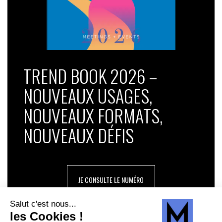
TREND BOOK 2026 –
NOUVEAUX USAGES,
NOUVEAUX FORMATS,
NOUVEAUX DÉFIS
JE CONSULTE LE NUMÉRO