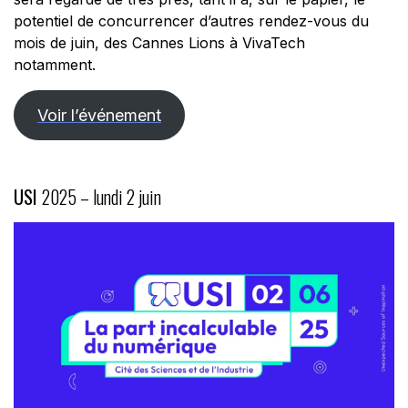
potentiel de concurrencer d’autres rendez-vous du
mois de juin, des Cannes Lions à VivaTech
notamment.
Voir l’événement
USI
2025 – lundi 2 juin