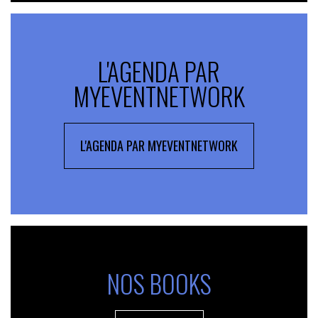
L'AGENDA PAR
MYEVENTNETWORK
L'AGENDA PAR MYEVENTNETWORK
NOS BOOKS