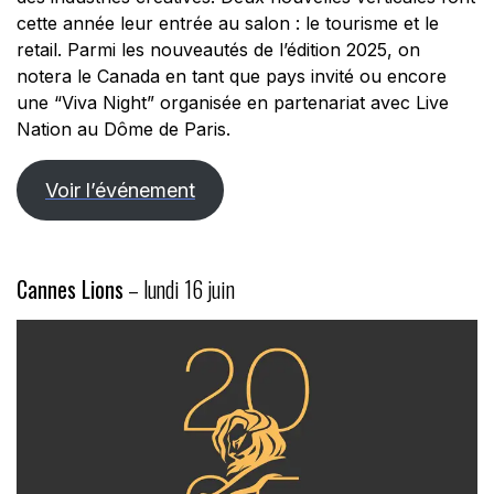
cette année leur entrée au salon : le tourisme et le
retail. Parmi les nouveautés de l’édition 2025, on
notera le Canada en tant que pays invité ou encore
une “Viva Night” organisée en partenariat avec Live
Nation au Dôme de Paris.
Voir l’événement
Cannes Lions
– lundi 16 juin