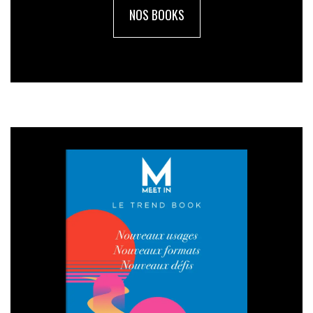
NOS BOOKS