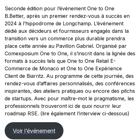
Seconde édition pour l’événement One to One
B.Better, après un premier rendez-vous à succès en
2024 à l’hippodrome de Longchamp. L’événement
dédié aux décideurs et fournisseurs engagés dans la
transition vers un commerce plus durable prendra
place cette année au Pavillon Gabriel. Organisé par
Comexposium One to One, il s’inscrit dans la lignée des
formats à succès tels que One to One Retail E-
Commerce de Monaco et One to One Expérience
Client de Biarritz. Au programme de cette journée, des
rendez-vous d’affaires personnalisés, des conférences
inspirantes, des ateliers pratiques ou encore des pitchs
de startups. Avec pour maître-mot le pragmatisme, les
professionnels trouveront ici de quoi nourrir leur
roadmap RSE. (lire également l’interview ci-dessous)
Voir l’événement