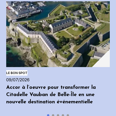
LE BON SPOT
09/07/2026
Accor à l’oeuvre pour transformer la
Citadelle Vauban de Belle-Île en une
nouvelle destination événementielle