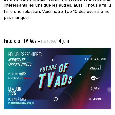
intéressants les uns que les autres, aussi il nous a fallu
faire une sélection. Voici notre Top 10 des events à ne
pas manquer.
Future of TV Ads
– mercredi 4 juin