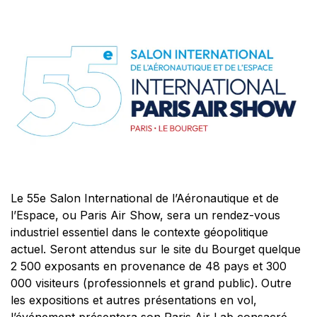
Le 55e Salon International de l’Aéronautique et de
l’Espace, ou Paris Air Show, sera un rendez-vous
industriel essentiel dans le contexte géopolitique
actuel. Seront attendus sur le site du Bourget quelque
2 500 exposants en provenance de 48 pays et 300
000 visiteurs (professionnels et grand public). Outre
les expositions et autres présentations en vol,