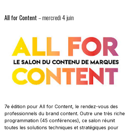
All for Content
– mercredi 4 juin
7e édition pour All for Content, le rendez-vous des
professionnels du brand content. Outre une très riche
programmation (45 conférences), ce salon réunit
toutes les solutions techniques et stratégiques pour