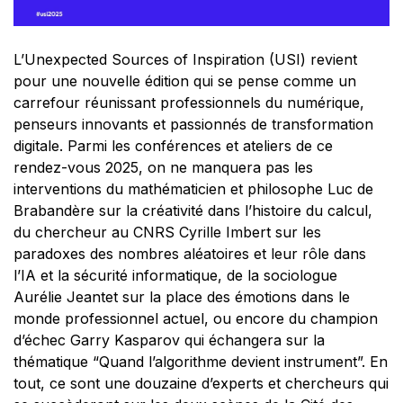
L’Unexpected Sources of Inspiration (USI) revient
pour une nouvelle édition qui se pense comme un
carrefour réunissant professionnels du numérique,
penseurs innovants et passionnés de transformation
digitale. Parmi les conférences et ateliers de ce
rendez-vous 2025, on ne manquera pas les
interventions du mathématicien et philosophe Luc de
Brabandère sur la créativité dans l’histoire du calcul,
du chercheur au CNRS Cyrille Imbert sur les
paradoxes des nombres aléatoires et leur rôle dans
l’IA et la sécurité informatique, de la sociologue
Aurélie Jeantet sur la place des émotions dans le
monde professionnel actuel, ou encore du champion
d’échec Garry Kasparov qui échangera sur la
thématique “Quand l’algorithme devient instrument”. En
tout, ce sont une douzaine d’experts et chercheurs qui