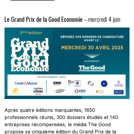
Le Grand Prix de la Good Economie
– mercredi 4 juin
Après quatre éditions marquantes, 1650
professionnels réunis, 300 dossiers étudiés et 140
entreprises récompensées, le média
The Good
propose sa cinquième édition du Grand Prix de la