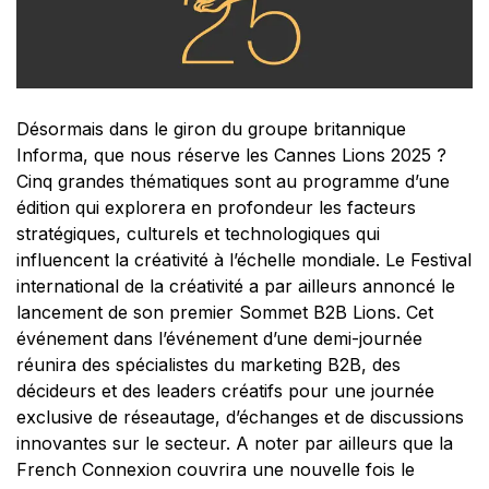
Désormais dans le giron du groupe britannique
Informa, que nous réserve les Cannes Lions 2025 ?
Cinq grandes thématiques sont au programme d’une
édition qui explorera en profondeur les facteurs
stratégiques, culturels et technologiques qui
influencent la créativité à l’échelle mondiale. Le Festival
international de la créativité a par ailleurs annoncé le
lancement de son premier Sommet B2B Lions. Cet
événement dans l’événement d’une demi-journée
réunira des spécialistes du marketing B2B, des
décideurs et des leaders créatifs pour une journée
exclusive de réseautage, d’échanges et de discussions
innovantes sur le secteur. A noter par ailleurs que la
French Connexion couvrira une nouvelle fois le