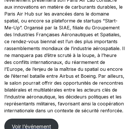
l’événement présentera son Paris Air Lab consacré
aux innovations en matière de carburants durables, le
Paris Air Hub sur les avancées dans le domaine
spatial, ou encore sa plateforme de startups “Start-
Me-Up”. Organisé par la SIAE, filiale du Groupement
des Industries Françaises Aéronautiques et Spatiales,
ce rendez-vous biennal est l’un des plus importants
rassemblements mondiaux de l’industrie aérospatiale. Il
ne manquera pas d’être scruté à la loupe, à l’heure
des conflits internationaux, du réarmement de
l’Europe, de l’enjeu de la maîtrise du spatial ou encore
de l’éternel bataille entre Airbus et Boeing. Par ailleurs,
le salon pourrait offrir des opportunités de rencontres
bilatérales et multilatérales entre les acteurs clés de
l’industrie aéronautique, les décideurs politiques et les
représentants militaires, favorisant ainsi la coopération
internationale dans un contexte de sécurité renforcée.
Voir l’événement