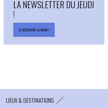
LA NEWSLETTER DU JEUDI
!
JE DÉCOUVRE LA NEWS !
LIEUX & DESTINATIONS