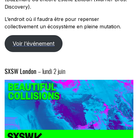
Discovery).
L’endroit où il faudra être pour repenser
collectivement un écosystème en pleine mutation.
Voir l’événement
SXSW London
– lundi 2 juin