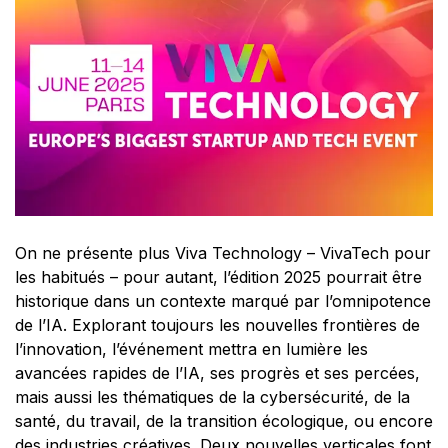
On ne présente plus Viva Technology – VivaTech pour
les habitués – pour autant, l’édition 2025 pourrait être
historique dans un contexte marqué par l’omnipotence
de l’IA. Explorant toujours les nouvelles frontières de
l’innovation, l’événement mettra en lumière les
avancées rapides de l’IA, ses progrès et ses percées,
mais aussi les thématiques de la cybersécurité, de la
santé, du travail, de la transition écologique, ou encore
des industries créatives. Deux nouvelles verticales font