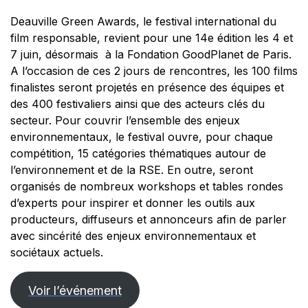
Deauville Green Awards, le festival international du
film responsable, revient pour une 14e édition les 4 et
7 juin, désormais à la Fondation GoodPlanet de Paris.
A l’occasion de ces 2 jours de rencontres, les 100 films
finalistes seront projetés en présence des équipes et
des 400 festivaliers ainsi que des acteurs clés du
secteur. Pour couvrir l’ensemble des enjeux
environnementaux, le festival ouvre, pour chaque
compétition, 15 catégories thématiques autour de
l’environnement et de la RSE. En outre, seront
organisés de nombreux workshops et tables rondes
d’experts pour inspirer et donner les outils aux
producteurs, diffuseurs et annonceurs afin de parler
avec sincérité des enjeux environnementaux et
sociétaux actuels.
Voir l’événement