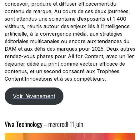
concevoir, produire et diffuser efficacement du
contenu de marque. Au cours de ces deux journées,
sont attendus une soixantaine d’exposants et 1 400
visiteurs, réunis autour des
enjeux liés à l’intelligence
artificielle, à la convergence média, aux stratégies
éditoriales multicanales ou encore aux tendances du
DAM et aux défis des marques pour 2025. Deux autres
rendez-vous phares pour All for Content, avec un 1er
déjeuner dédié au print comme vecteur efficace de
contenus, et un second consacré aux Trophées
Content’Innovations et à ses compétiteurs.
Voir l’événement
Viva Technology
– mercredi 11 juin