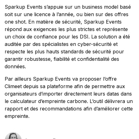
Sparkup Events s’appuie sur un business model basé
soit sur une licence à l’année, ou bien sur des offres
one shot. En matière de sécurité, Sparkup Events
répond aux exigences les plus strictes et représente
un choix de confiance pour les DSI. La solution a été
auditée par des spécialistes en cyber-sécurité et
respecte les plus hauts standards de sécurité pour
garantir robustesse, fiabilité et confidentialité des
données.
Par ailleurs Sparkup Events va proposer l’offre
Climeet depuis sa plateforme afin de permettre aux
organisateurs d’importer directement leurs datas dans
le calculateur d’empreinte carbone. L’outil délivrera un
rapport et des recommandations afin d’améliorer cette
empreinte.