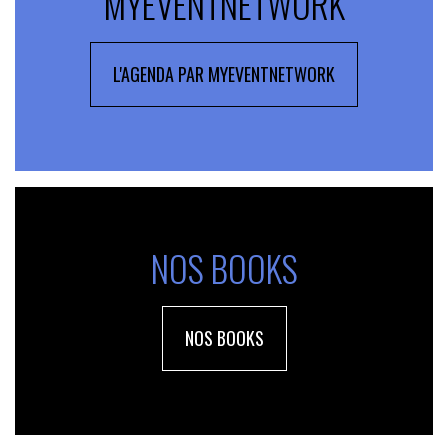
MYEVENTNETWORK
L'AGENDA PAR MYEVENTNETWORK
NOS BOOKS
NOS BOOKS