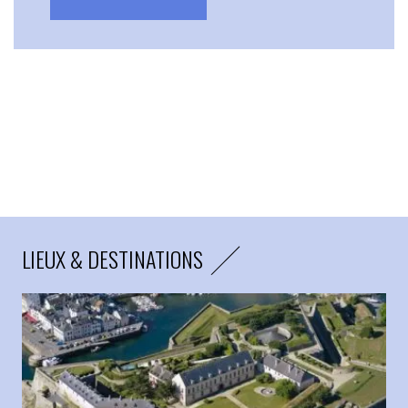
LIEUX & DESTINATIONS