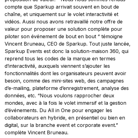
compte que Sparkup arrivait souvent en bout de
chaîne, et uniquement sur le volet interactivité et
vidéos. Aussi nous avons retravaillé notre offre de
valeur pour proposer une solution complète pour
piloter son événement de bout en bout
“ témoigne
Vincent Bruneau, CEO de Sparkup. Tout juste lancée,
Sparkup Events est donc la solution-maison 360, qui
reprend tous les codes de la marque en termes
d’interactivité, auxquels viennent s’ajouter les
fonctionnalités dont les organisateurs peuvent avoir
besoin, comme des mini-sites web, des campagnes
d’e-mailing, plateforme d’enregistrement, analyse des
données, etc. “
Nous voulons rapprocher deux
mondes, avec à la fois le volet immersif et la gestion
d’événements. Du All in One pour engager les
collaborateurs en hybride, en présentiel ou bien en
digital, sur la branche event et corporate event
.”
complète Vincent Bruneau.