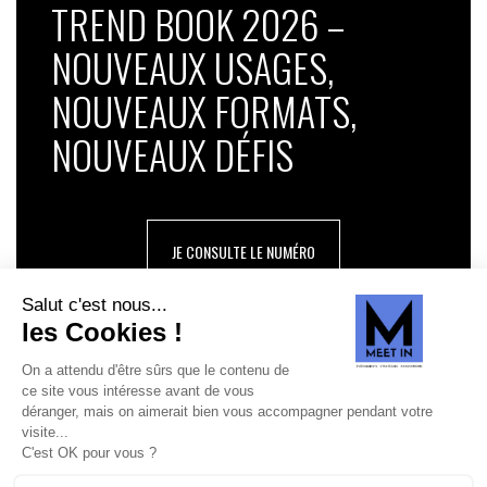
TREND BOOK 2026 –
NOUVEAUX USAGES,
NOUVEAUX FORMATS,
NOUVEAUX DÉFIS
JE CONSULTE LE NUMÉRO
SUIVEZ-NOUS