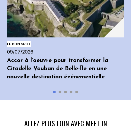
LE BON SPOT
09/07/2026
Accor à l’oeuvre pour transformer la
Citadelle Vauban de Belle-Île en une
nouvelle destination événementielle
ALLEZ PLUS LOIN AVEC MEET IN