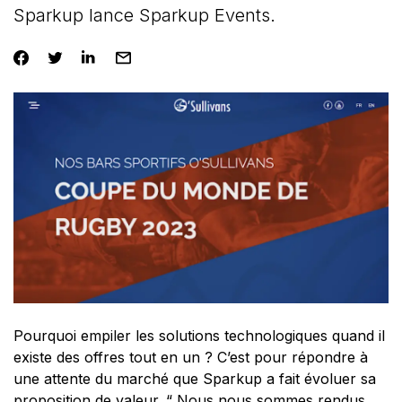
Sparkup lance Sparkup Events.
Pourquoi empiler les solutions technologiques quand il
existe des offres tout en un ? C’est pour répondre à
une attente du marché que Sparkup a fait évoluer sa
proposition de valeur. “
Nous nous sommes rendus